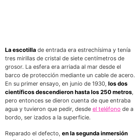
La escotilla
de entrada era estrechísima y tenía
tres mirillas de cristal de siete centímetros de
grosor. La esfera era arriada al mar desde el
barco de protección mediante un cable de acero.
En su primer ensayo, en junio de 1930,
los dos
científicos descendieron hasta los 250 metros
,
pero entonces se dieron cuenta de que entraba
agua y tuvieron que pedir, desde
el teléfono
de a
bordo, ser izados a la superficie.
Reparado el defecto,
en la segunda inmersión