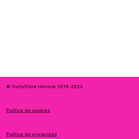
© CurioSfera Historia 2016-2023
Política de cookies
Política de privacidad