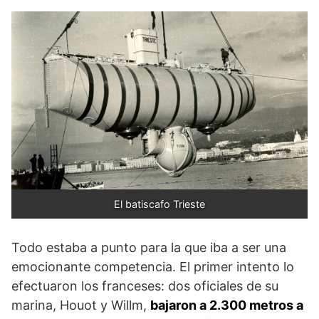
El batiscafo Trieste
Todo estaba a punto para la que iba a ser una
emocionante competencia. El primer intento lo
efectuaron los franceses: dos oficiales de su
marina, Houot y Willm,
bajaron a 2.300 metros a