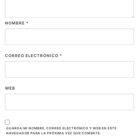
NOMBRE
*
CORREO ELECTRÓNICO
*
WEB
GUARDA MI NOMBRE, CORREO ELECTRÓNICO Y WEB EN ESTE
NAVEGADOR PARA LA PRÓXIMA VEZ QUE COMENTE.