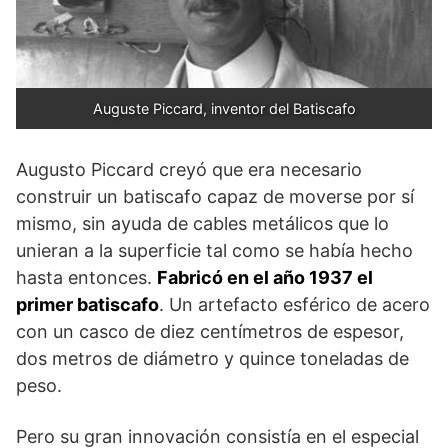
Auguste Piccard, inventor del Batiscafo
Augusto Piccard creyó que era necesario
construir un batiscafo capaz de moverse por sí
mismo, sin ayuda de cables metálicos que lo
unieran a la superficie tal como se había hecho
hasta entonces.
Fabricó en el año 1937 el
primer batiscafo
. Un artefacto esférico de acero
con un casco de diez centímetros de espesor,
dos metros de diámetro y quince toneladas de
peso.
Pero su gran innovación consistía en el especial