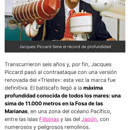
Jacques Piccard tiene el récord de profundidad
Transcurrieron seis años y, por fin, Jacques
Piccard pasó al contraataque con una versión
renovada del «Trieste»: esta vez la marca fue
definitiva. El batiscafo llegó a la
máxima
profundidad conocida de todos los mares: una
sima de 11.000 metros en la Fosa de las
Marianas
, en una zona del océano Pacífico,
entre las islas
Filipinas
y las del
Japón
, con
numerosos y peligrosos remolinos.