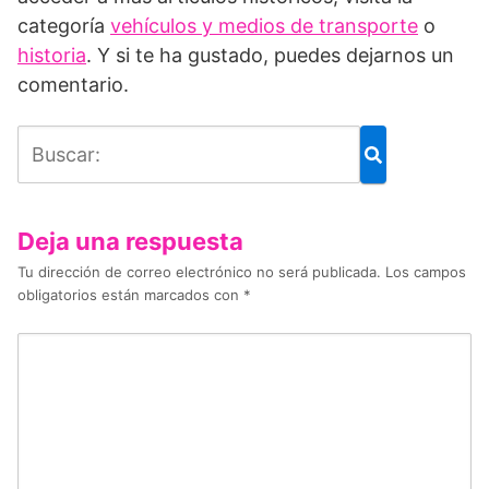
categoría
vehículos y medios de transporte
o
historia
. Y si te ha gustado, puedes dejarnos un
comentario.
Deja una respuesta
Tu dirección de correo electrónico no será publicada.
Los campos
obligatorios están marcados con
*