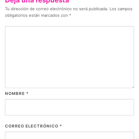
Tu dirección de correo electrónico no será publicada.
Los campos
obligatorios están marcados con
*
NOMBRE
*
CORREO ELECTRÓNICO
*