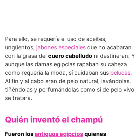
Para ello, se requería el uso de aceites,
ungüentos,
jabones especiales
que no acabaran
con la grasa del
cuero cabelludo
ni destiñeran. Y
aunque las damas egipcias rapaban su cabeza
como requería la moda, sí cuidaban sus
pelucas
.
Al fin y al cabo eran de pelo natural, lavándolas,
tiñéndolas y perfumándolas como si de pelo vivo
se tratara.
Quién inventó el champú
Fueron los
antiguos egipcios
quienes