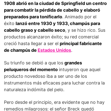
1908 abrió en la ciudad de Springfield un centro
para combatir la pérdida de cabello y elaboró
preparados para tonificarlo
. Animado por el
éxito
lanzó entre 1930 y 1933, champús para
cabello graso y cabello seco
, y se hizo rico. Sus
productos alcanzaron éxito; su red comercial
creció hasta llegar a ser el
principal fabricante
de champús de
Estados Unidos
.
Su triunfo se debió a que los
grandes
peluqueros del momento
intuyeron que aquel
producto novedoso iba a ser uno de los
instrumentos más eficaces para luchar contra la
naturaleza indómita del pelo.
Pero desde el principio, era evidente que no hay
remedios milagrosos: el señor Breck quedó