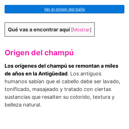
Ver el origen del baño
Qué vas a encontrar aquí
[
Mostrar
]
Origen del champú
Los orígenes del champú se remontan a miles
de años en la Antigüedad
. Los antiguos
humanos sabían que el cabello debe ser lavado,
tonificado, masajeado y tratado con ciertas
sustancias que resalten su colorido, textura y
belleza natural.