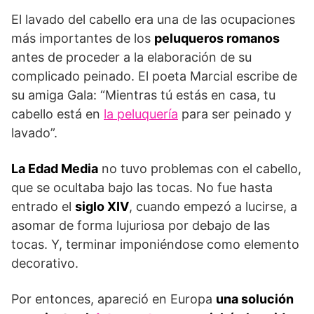
El lavado del cabello era una de las ocupaciones
más importantes de los
peluqueros romanos
antes de proceder a la elaboración de su
complicado peinado. El poeta Marcial escribe de
su amiga Gala: “Mientras tú estás en casa, tu
cabello está en
la peluquería
para ser peinado y
lavado”.
La Edad Media
no tuvo problemas con el cabello,
que se ocultaba bajo las tocas. No fue hasta
entrado el
siglo XIV
, cuando empezó a lucirse, a
asomar de forma lujuriosa por debajo de las
tocas. Y, terminar imponiéndose como elemento
decorativo.
Por entonces, apareció en Europa
una solución