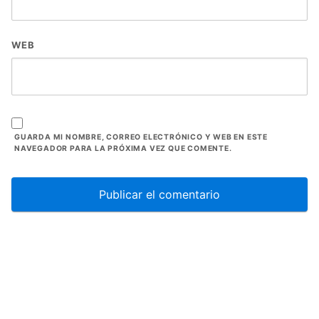
WEB
GUARDA MI NOMBRE, CORREO ELECTRÓNICO Y WEB EN ESTE
NAVEGADOR PARA LA PRÓXIMA VEZ QUE COMENTE.