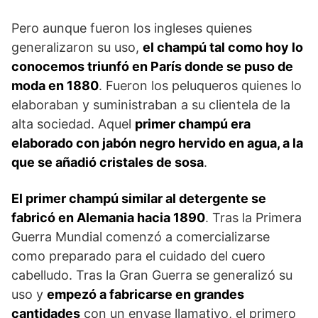
Pero aunque fueron los ingleses quienes
generalizaron su uso,
el champú tal como hoy lo
conocemos triunfó en París donde se puso de
moda en 1880
. Fueron los peluqueros quienes lo
elaboraban y suministraban a su clientela de la
alta sociedad. Aquel
primer champú era
elaborado con jabón negro hervido en agua, a la
que se añadió cristales de sosa
.
El primer champú similar al detergente se
fabricó en Alemania hacia 1890
. Tras la Primera
Guerra Mundial comenzó a comercializarse
como preparado para el cuidado del cuero
cabelludo. Tras la Gran Guerra se generalizó su
uso y
empezó a fabricarse en grandes
cantidades
con un envase llamativo, el primero