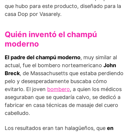
que hubo para este producto, diseñado para la
casa Dop por Vasarely.
Quién inventó el champú
moderno
El padre del champú moderno
, muy similar al
actual, fue el bombero norteamericano
John
Breck
, de Massachusetts que estaba perdiendo
pelo y desesperadamente buscaba cómo
evitarlo. El joven
bombero
, a quien los médicos
aseguraban que se quedaría calvo, se dedicó a
fabricar en casa técnicas de masaje del cuero
cabelludo.
Los resultados eran tan halagüeños, que
en