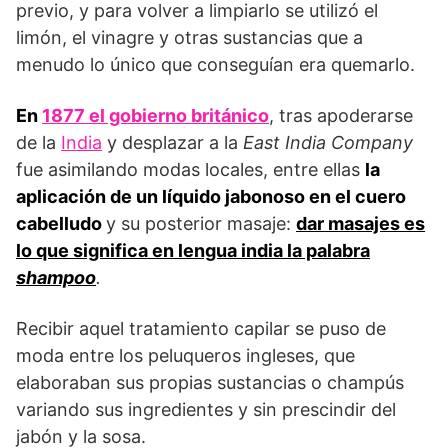
previo, y para volver a limpiarlo se utilizó el
limón, el vinagre y otras sustancias que a
menudo lo único que conseguían era quemarlo.
En
1877 el gobierno británico
, tras apoderarse
de la
India
y desplazar a la
East India Company
fue asimilando modas locales, entre ellas
la
aplicación de un líquido jabonoso en el cuero
cabelludo
y su posterior masaje:
dar masajes es
lo que significa en lengua india la palabra
shampoo
.
Recibir aquel tratamiento capilar se puso de
moda entre los peluqueros ingleses, que
elaboraban sus propias sustancias o champús
variando sus ingredientes y sin prescindir del
jabón y la sosa.