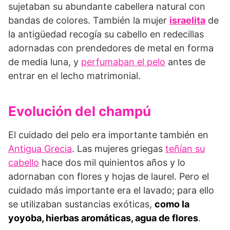
sujetaban su abundante cabellera natural con
bandas de colores. También la mujer
israelita
de
la antigüedad recogía su cabello en redecillas
adornadas con prendedores de metal en forma
de media luna, y
perfumaban el pelo
antes de
entrar en el lecho matrimonial.
Evolución del champú
El cuidado del pelo era importante también en
Antigua Grecia
. Las mujeres griegas
teñían su
cabello
hace dos mil quinientos años y lo
adornaban con flores y hojas de laurel. Pero el
cuidado más importante era el lavado; para ello
se utilizaban sustancias exóticas,
como la
yoyoba, hierbas aromáticas, agua de flores
.