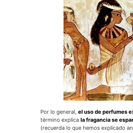
Por lo general,
el uso de perfumes e
término explica
la fragancia se espa
(recuerda lo que hemos explicado a