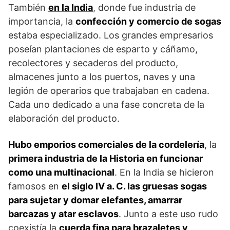
También
en la India
, donde fue industria de
importancia, la
confección y comercio de sogas
estaba especializado. Los grandes empresarios
poseían plantaciones de esparto y cáñamo,
recolectores y secaderos del producto,
almacenes junto a los puertos, naves y una
legión de operarios que trabajaban en cadena.
Cada uno dedicado a una fase concreta de la
elaboración del producto.
Hubo emporios comerciales de la cordelería
, la
primera industria de la Historia en funcionar
como una multinacional
. En la India se hicieron
famosos en
el siglo IV a. C. las gruesas sogas
para sujetar y domar elefantes, amarrar
barcazas y atar esclavos
. Junto a este uso rudo
coexistía la
cuerda fina para brazaletes y