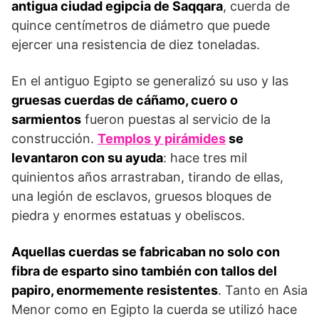
antigua ciudad egipcia de Saqqara
, cuerda de
quince centímetros de diámetro que puede
ejercer una resistencia de diez toneladas.
En el antiguo Egipto se generalizó su uso y las
gruesas cuerdas de cáñamo, cuero o
sarmientos
fueron puestas al servicio de la
construcción.
Templos y pirámides
se
levantaron con su ayuda
: hace tres mil
quinientos años arrastraban, tirando de ellas,
una legión de esclavos, gruesos bloques de
piedra y enormes estatuas y obeliscos.
Aquellas cuerdas se fabricaban no solo con
fibra de esparto sino también con tallos del
papiro, enormemente resistentes
. Tanto en Asia
Menor como en Egipto la cuerda se utilizó hace