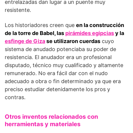
entrelazadas dan lugar a un puente muy
resistente.
Los historiadores creen que
en la construcción
de la torre de Babel, las
pirámides egipcias
y la
esfinge de Giza
se utilizaron cuerdas
cuyo
sistema de anudado potenciaba su poder de
resistencia. El anudador era un profesional
disputado, técnico muy cualificado y altamente
remunerado. No era fácil dar con el nudo
adecuado a obra o fin determinado ya que era
preciso estudiar detenidamente los pros y
contras.
Otros inventos relacionados con
herramientas y materiales