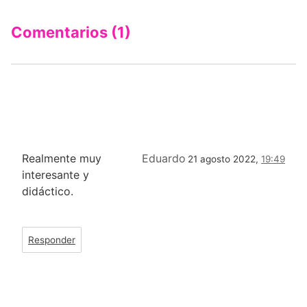
Comentarios (1)
Realmente muy
Eduardo
21 agosto 2022,
19:49
interesante y
didáctico.
Responder