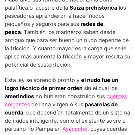
palafítica o lacustre de la
Suiza prehistórica
los
pescadores aprendieron a hacer nudos
pequeños y seguros para sus
redes de
pesca
. También los marineros saben desde
antiguo que para ser bueno un nudo depende de
la fricción. Y cuanto mayor es la carga que se le
aplica más aumenta la fricción y mayor resulta su
potencial de sustentación.
Esta ley se aprendió pronto y
el nudo fue un
logro técnico de primer orden
sin el cual los
amerindios
no hubieran construido sus
puentes
colgantes
de liana virgen o sus
pasarelas de
cuerda
, que dependían totalmente de un sistema
de nudos inteligente, como el existente sobre el
peruano río Pampa en
Ayacucho
, cuyas cuerdas