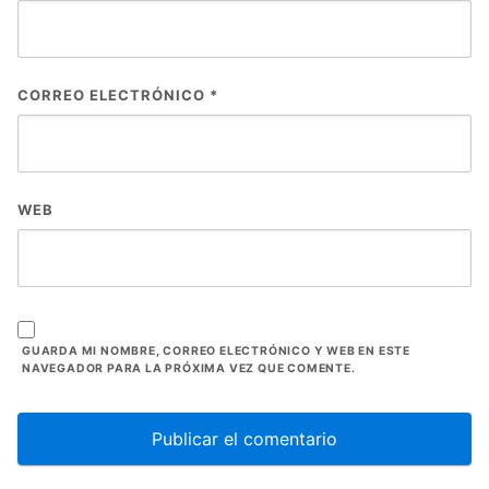
CORREO ELECTRÓNICO
*
WEB
GUARDA MI NOMBRE, CORREO ELECTRÓNICO Y WEB EN ESTE
NAVEGADOR PARA LA PRÓXIMA VEZ QUE COMENTE.