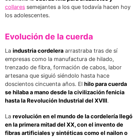
collares
semejantes a los que todavía hacen hoy
los adolescentes.
Evolución de la cuerda
La
industria cordelera
arrastraba tras de sí
empresas como la manufactura de hilado,
trenzado de fibra, formación de cabos, labor
artesana que siguió siéndolo hasta hace
doscientos cincuenta años. El
hilo para cuerda
se hilaba a mano desde la civilización fenicia
hasta la Revolución Industrial del XVIII
.
La
revolución en el mundo de la cordelería llegó
en la primera mitad del XX, con el invento de
fibras artificiales y sintéticas como el nailon o