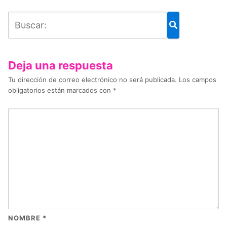
Deja una respuesta
Tu dirección de correo electrónico no será publicada.
Los campos
obligatorios están marcados con
*
NOMBRE
*