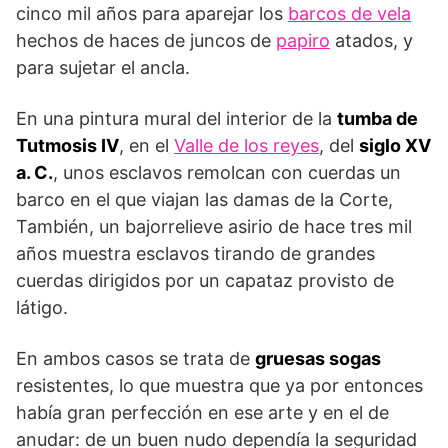
cinco mil años para aparejar los
barcos de vela
hechos de haces de juncos de
papiro
atados, y
para sujetar el ancla.
En una pintura mural del interior de la
tumba de
Tutmosis IV
, en el
Valle de los reyes
, del
siglo XV
a. C.
, unos esclavos remolcan con cuerdas un
barco en el que viajan las damas de la Corte,
También, un bajorrelieve asirio de hace tres mil
años muestra esclavos tirando de grandes
cuerdas dirigidos por un capataz provisto de
látigo.
En ambos casos se trata de
gruesas sogas
resistentes, lo que muestra que ya por entonces
había gran perfección en ese arte y en el de
anudar: de un buen nudo dependía la seguridad