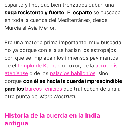
esparto y lino, que bien trenzados daban una
soga resistente y fuerte
. El
esparto
se buscaba
en toda la cuenca del Mediterráneo, desde
Murcia al Asia Menor.
Era una materia prima importante, muy buscada
no ya porque con ella se hacían los estropajos
con que se limpiaban los inmensos pavimentos
de el
templo de Karnak
o Luxor, de la
acrópolis
ateniense
o de los
palacios babilonios
, sino
porque
con él se hacía la cuerda imprescindible
para los
barcos fenicios
que traficaban de una a
otra punta del
Mare Nostrum.
Historia de la cuerda en la India
antigua