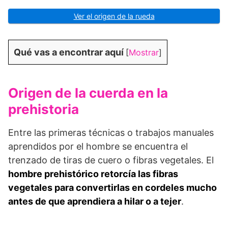
Ver el origen de la rueda
Qué vas a encontrar aquí
[
Mostrar
]
Origen de la cuerda en la
prehistoria
Entre las primeras técnicas o trabajos manuales
aprendidos por el hombre se encuentra el
trenzado de tiras de cuero o fibras vegetales. El
hombre prehistórico retorcía las fibras
vegetales para convertirlas en cordeles mucho
antes de que aprendiera a hilar o a tejer
.