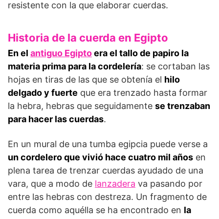
resistente con la que elaborar cuerdas.
Historia de la cuerda en Egipto
En el
antiguo Egipto
era el tallo de papiro la
materia prima para la cordelería
: se cortaban las
hojas en tiras de las que se obtenía el
hilo
delgado y fuerte
que era trenzado hasta formar
la hebra, hebras que seguidamente
se trenzaban
para hacer las cuerdas
.
En un mural de una tumba egipcia puede verse a
un cordelero que vivió hace cuatro mil años
en
plena tarea de trenzar cuerdas ayudado de una
vara, que a modo de
lanzadera
va pasando por
entre las hebras con destreza. Un fragmento de
cuerda como aquélla se ha encontrado en
la