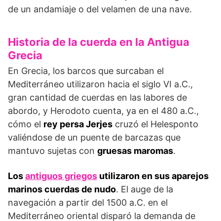
de un andamiaje o del velamen de una nave.
Historia de la cuerda en la Antigua
Grecia
En Grecia, los barcos que surcaban el
Mediterráneo utilizaron hacia el siglo VI a.C.,
gran cantidad de cuerdas en las labores de
abordo, y Herodoto cuenta, ya en el 480 a.C.,
cómo el
rey persa Jerjes
cruzó el Helesponto
valiéndose de un puente de barcazas que
mantuvo sujetas con
gruesas maromas
.
Los
antiguos griegos
utilizaron en sus aparejos
marinos cuerdas de nudo
. El auge de la
navegación a partir del 1500 a.C. en el
Mediterráneo oriental disparó la demanda de