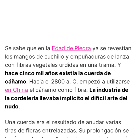
Se sabe que en la
Edad de Piedra
ya se revestían
los mangos de cuchillo y empuñaduras de lanza
con fibras vegetales urdidas en una trama. Y
hace cinco mil años existía la cuerda de
cáñamo
. Hacia el 2800 a. C. empezó a utilizarse
en China
el cáñamo como fibra.
La industria de
la cordelería llevaba implícito el difícil arte del
nudo
.
Una cuerda era el resultado de anudar varias
tiras de fibras entrelazadas. Su prolongación se