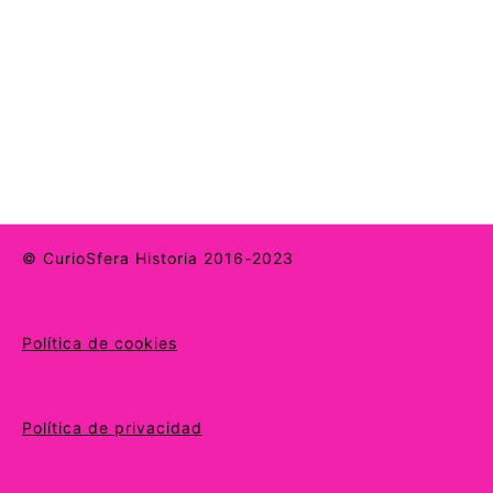
© CurioSfera Historia 2016-2023
Política de cookies
Política de privacidad