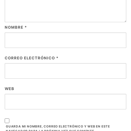
NOMBRE
*
CORREO ELECTRÓNICO
*
WEB
GUARDA MI NOMBRE, CORREO ELECTRÓNICO Y WEB EN ESTE