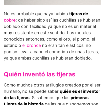
No es probable que haya habido
tijeras de
cobre
: de haber sido así las cuchillas se hubieran
doblado con facilidad ya que no es un material
muy resistente en este sentido. Los metales
conocidos entonces, como el oro, el plomo, el
estaño o
el bronce
no eran tan elásticos, no
podían llevar a cabo el cometido de unas tijeras,
ya que ambas cuchillas se hubieran doblado.
Quién inventó las tijeras
Como muchos otros artilugios creados por el ser
humano, no se puede saber
quién es el inventor
de las tijeras
. Si sabemos que las
primeras
tijeras de la historia
de las que disponemos son