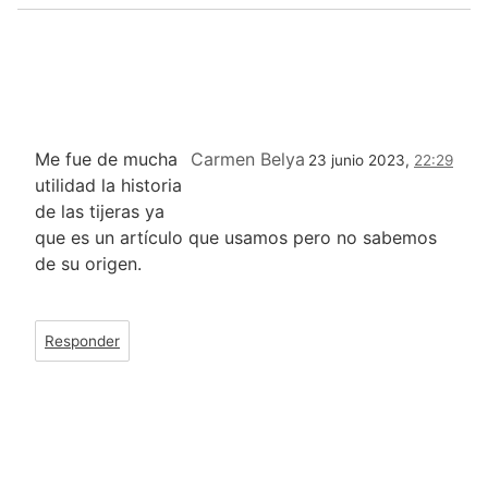
Me fue de mucha
Carmen Belya
23 junio 2023,
22:29
utilidad la historia
de las tijeras ya
que es un artículo que usamos pero no sabemos
de su origen.
Responder