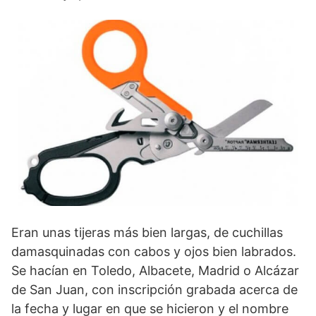
Eran unas tijeras más bien largas, de cuchillas
damasquinadas con cabos y ojos bien labrados.
Se hacían en Toledo, Albacete, Madrid o Alcázar
de San Juan, con inscripción grabada acerca de
la fecha y lugar en que se hicieron y el nombre