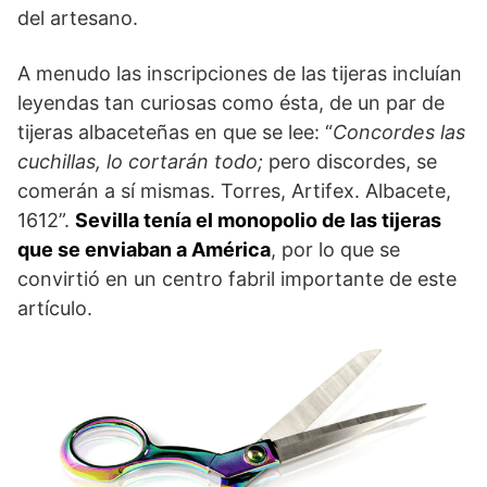
del artesano.
A menudo las inscripciones de las tijeras incluían
leyendas tan curiosas como ésta, de un par de
tijeras albaceteñas en que se lee: “
Concordes las
cuchillas, lo cortarán todo;
pero discordes, se
comerán a sí mismas. Torres, Artifex. Albacete,
1612”.
Sevilla tenía el monopolio de las tijeras
que se enviaban a América
, por lo que se
convirtió en un centro fabril importante de este
artículo.