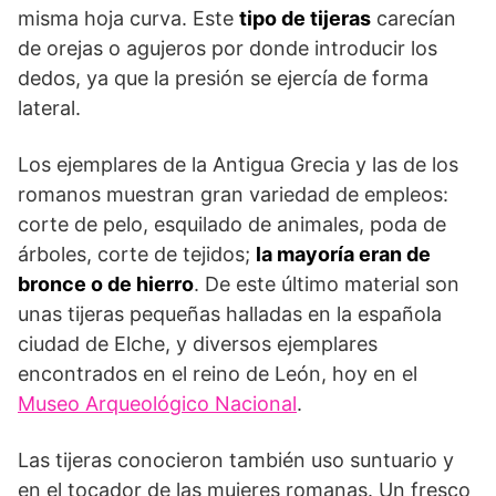
misma hoja curva. Este
tipo de tijeras
carecían
de orejas o agujeros por donde introducir los
dedos, ya que la presión se ejercía de forma
lateral.
Los ejemplares de la Antigua Grecia y las de los
romanos muestran gran variedad de empleos:
corte de pelo, esquilado de animales, poda de
árboles, corte de tejidos;
la mayoría eran de
bronce o de hierro
. De este último material son
unas tijeras pequeñas halladas en la española
ciudad de Elche, y diversos ejemplares
encontrados en el reino de León, hoy en el
Museo Arqueológico Nacional
.
Las tijeras conocieron también uso suntuario y
en el tocador de las mujeres romanas. Un fresco