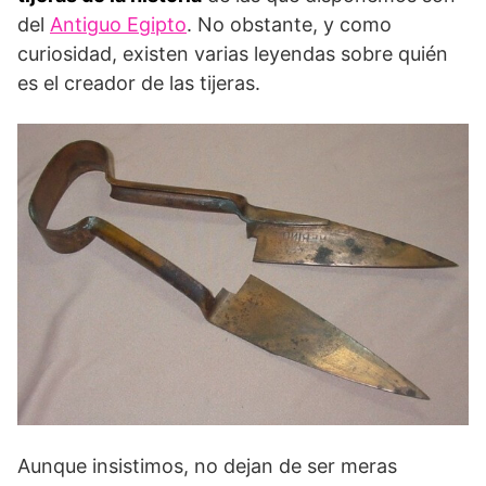
del
Antiguo Egipto
. No obstante, y como
curiosidad, existen varias leyendas sobre quién
es el creador de las tijeras.
Aunque insistimos, no dejan de ser meras