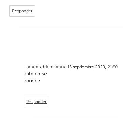
Responder
Lamentablem
maria
16 septiembre 2020,
21:50
ente no se
conoce
Responder