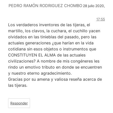
PEDRO RAMÓN RODRIGUEZ CHOMBO
28 julio 2020,
17:55
Los verdaderos inventores de las tijeras, el
martillo, los clavos, la cuchara, el cuchillo yacen
olvidados en las tinieblas del pasado, pero las
actuales generaciones ¿que harían en la vida
cotidiana sin esos objetos o instrumentos que
CONSTITUYEN EL ALMA de las actuales
civilizaciones? A nombre de mis congéneres les
rindo un emotivo tributo en donde se encuentren
y nuestro eterno agradecimiento.
Gracias por su amena y valiosa reseña acerca de
las tijeras.
Responder