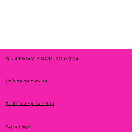
© CurioSfera Historia 2016-2023
Política de cookies
Política de privacidad
Aviso Legal