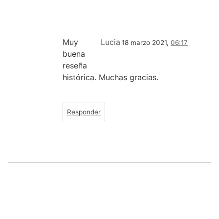
Muy
Lucia
18 marzo 2021,
06:17
buena
reseña
histórica. Muchas gracias.
Responder