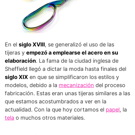
En el
siglo XVIII
, se generalizó el uso de las
tijeras y
empezó a emplearse el acero en su
elaboración
. La fama de la ciudad inglesa de
Sheffield llegó a dictar la moda hasta finales del
siglo XIX
en que se simplificaron los estilos y
modelos, debido a la
mecanización
del proceso
fabricación. Estas eran unas tijeras similares a las
que estamos acostumbrados a ver en la
actualidad. Con la que hoy cortamos el
papel
, la
tela
o muchos otros materiales.