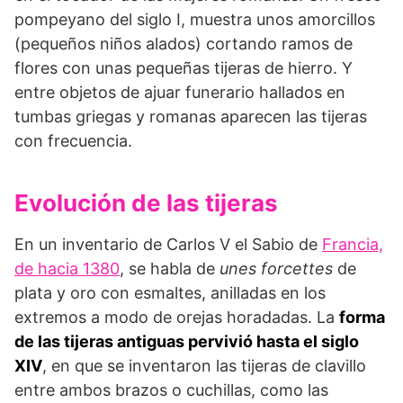
pompeyano del siglo I, muestra unos amorcillos
(pequeños niños alados) cortando ramos de
flores con unas pequeñas tijeras de hierro. Y
entre objetos de ajuar funerario hallados en
tumbas griegas y romanas aparecen las tijeras
con frecuencia.
Evolución de las tijeras
En un inventario de Carlos V el Sabio de
Francia,
de hacia 1380
, se habla de
unes forcettes
de
plata y oro con esmaltes, anilladas en los
extremos a modo de orejas horadadas. La
forma
de las tijeras antiguas pervivió hasta el siglo
XIV
, en que se inventaron las tijeras de clavillo
entre ambos brazos o cuchillas, como las