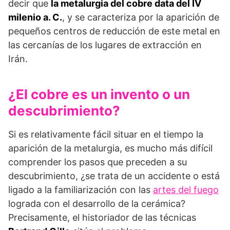
decir que
la metalurgia del cobre data del IV
milenio a. C.
, y se caracteriza por la aparición de
pequeños centros de reducción de este metal en
las cercanías de los lugares de extracción en
Irán.
¿El cobre es un invento o un
descubrimiento?
Si es relativamente fácil situar en el tiempo la
aparición de la metalurgia, es mucho más difícil
comprender los pasos que preceden a su
descubrimiento, ¿se trata de un accidente o está
ligado a la familiarización con las
artes del fuego
lograda con el desarrollo de la cerámica?
Precisamente, el historiador de las técnicas