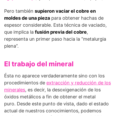
Pero también
supieron vaciar el cobre en
moldes de una pieza
para obtener hachas de
espesor considerable. Esta técnica de vaciado,
que implica la
fusión previa del cobre
,
representa un primer paso hacia la “metalurgia
plena”.
El trabajo del mineral
Ésta no aparece verdaderamente sino con los
procedimientos de
extracción y reducción de los
minerales
, es decir, la desoxigenación de los
óxidos metálicos a fin de obtener el metal
puro. Desde este punto de vista, dado el estado
actual de nuestros conocimientos, podemos