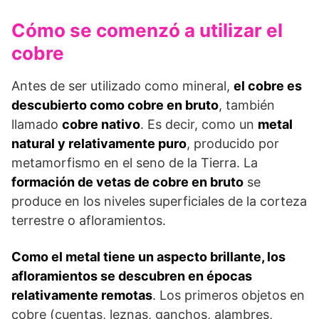
Cómo se comenzó a utilizar el
cobre
Antes de ser utilizado como mineral,
el cobre es
descubierto como cobre en bruto
, también
llamado
cobre nativo
. Es decir, como un
metal
natural y relativamente puro
, producido por
metamorfismo en el seno de la Tierra. La
formación de vetas de cobre en bruto
se
produce en los niveles superficiales de la corteza
terrestre o afloramientos.
Como el metal tiene un aspecto brillante, los
aflora­mientos se descubren en épocas
relativamen­te remotas
. Los primeros objetos en
cobre (cuentas, leznas, ganchos, alambres,