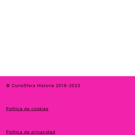
© CurioSfera Historia 2016-2023
Política de cookies
Política de privacidad