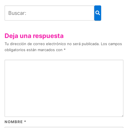
Deja una respuesta
Tu dirección de correo electrónico no será publicada.
Los campos
obligatorios están marcados con
*
NOMBRE
*