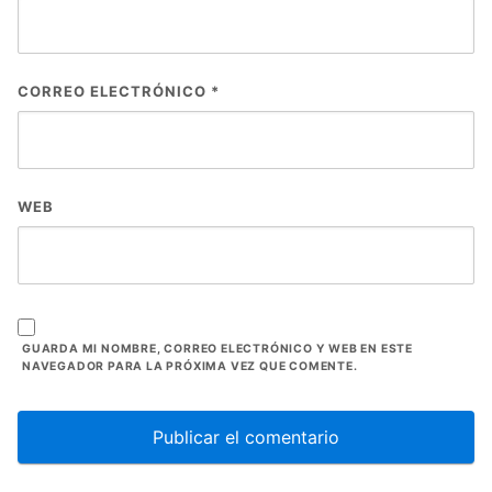
CORREO ELECTRÓNICO
*
WEB
GUARDA MI NOMBRE, CORREO ELECTRÓNICO Y WEB EN ESTE
NAVEGADOR PARA LA PRÓXIMA VEZ QUE COMENTE.