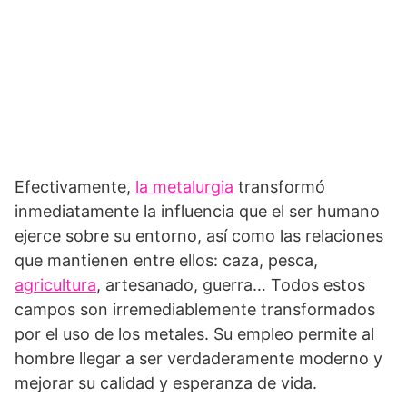
Efectivamente,
la metalurgia
transformó
inmediatamente la influencia que el ser humano
ejerce sobre su entorno, así como las relaciones
que mantienen entre ellos: caza, pesca,
agricultura
, artesanado, guerra… Todos estos
campos son irremediablemente transformados
por el uso de los metales. Su empleo permite al
hombre llegar a ser verdaderamente moderno y
mejorar su calidad y esperanza de vida.