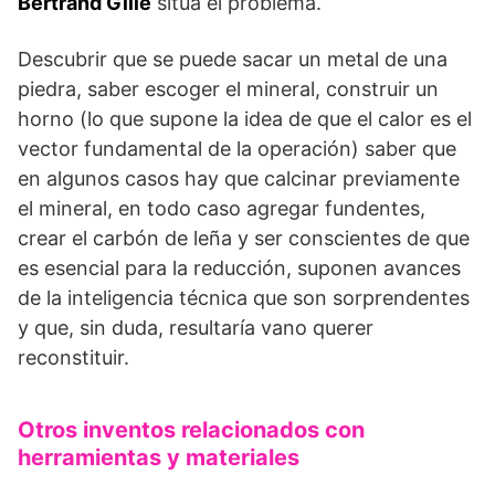
Bertrand Gille
sitúa el problema.
Descubrir que se puede sacar un metal de una
piedra, saber escoger el mineral, construir un
horno (lo que supone la idea de que el calor es el
vector fundamental de la operación) saber que
en algunos casos hay que calcinar previamente
el mineral, en todo caso agregar fundentes,
crear el carbón de leña y ser conscientes de que
es esencial para la reducción, suponen avances
de la inteligencia técnica que son sorprendentes
y que, sin duda, resultaría vano querer
reconstituir.
Otros inventos relacionados con
herramientas y materiales