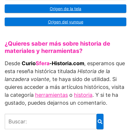
Origen de la tela
Origen del yunque
¿Quieres saber más sobre historia de
materiales y herramientas?
Desde
Curio
Sfera
-Historia.com
, esperamos que
esta reseña histórica titulada
Historia de la
lanzadera volante,
te haya sido de utilidad. Si
quieres acceder a más artículos históricos, visita
la categoría
herramientas
o
historia
. Y si te ha
gustado, puedes dejarnos un comentario.