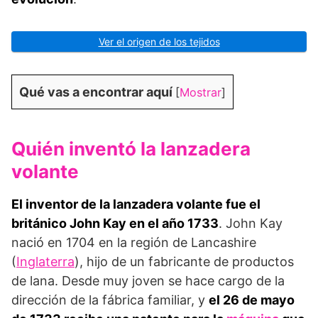
Ver el origen de los tejidos
Qué vas a encontrar aquí
[
Mostrar
]
Quién inventó la lanzadera
volante
El inventor de la lanzadera volante fue el
británico
John Kay en el año 1733
. John Kay
nació en 1704 en la región de Lancashire
(
Inglaterra
), hijo de un fabricante de productos
de lana. Desde muy joven se hace cargo de la
dirección de la fábrica familiar, y
el 26 de mayo