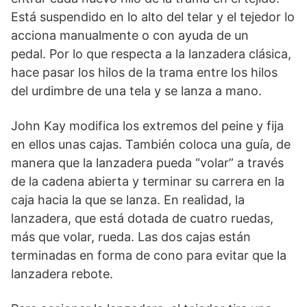
Está suspendido en lo alto del telar y el tejedor lo
acciona manualmente o con ayuda de un
pedal. Por lo que respecta a la lanzadera clásica,
hace pasar los hilos de la trama entre los hilos
del urdimbre de una tela y se lanza a mano.
John Kay modifica los extremos del peine y fija
en ellos unas cajas. También coloca una guía, de
manera que la lanzadera pueda “volar” a través
de la cadena abierta y terminar su carrera en la
caja hacia la que se lanza. En realidad, la
lanzadera, que está dotada de cuatro ruedas,
más que volar, rueda. Las dos cajas están
terminadas en forma de cono para evitar que la
lanzadera rebote.