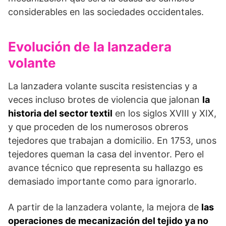
considerables en las sociedades occidentales.
Evolución de la lanzadera
volante
La lanzadera volante suscita resistencias y a
veces incluso brotes de violencia que jalonan
la
historia del sector textil
en los siglos XVIII y XIX,
y que proceden de los numerosos obreros
tejedores que trabajan a domicilio. En 1753, unos
tejedores queman la casa del inventor. Pero el
avance técnico que representa su hallazgo es
demasiado importante como para ignorarlo.
A partir de la lanzadera volante, la mejora de
las
operaciones de mecanización del tejido ya no