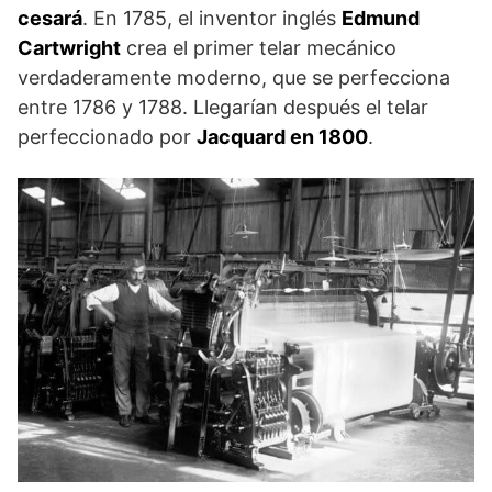
cesará
. En 1785, el inventor inglés
Edmund
Cartwright
crea el primer telar mecánico
verdaderamente moderno, que se perfecciona
entre 1786 y 1788. Llegarían después el telar
perfeccionado por
Jacquard en 1800
.