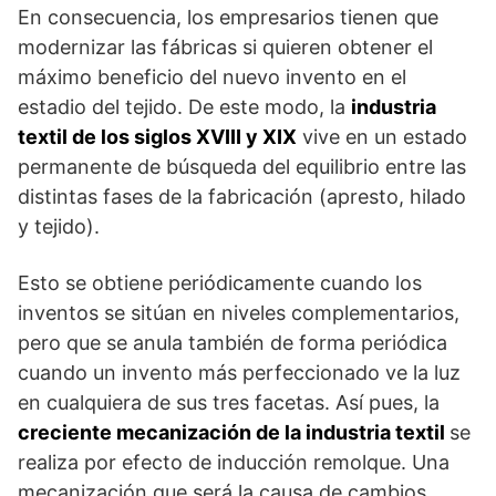
En consecuencia, los empresarios tienen que
modernizar las fábricas si quieren obtener el
máximo beneficio del nuevo invento en el
estadio del tejido. De este modo, la
industria
textil de los siglos XVIII y XIX
vive en un estado
permanente de búsqueda del equilibrio entre las
distintas fases de la fabricación (apresto, hilado
y tejido).
Esto se obtiene periódicamente cuando los
inventos se sitúan en niveles complementarios,
pero que se anula también de forma periódica
cuando un invento más perfeccionado ve la luz
en cualquiera de sus tres facetas. Así pues, la
creciente mecanización de la industria textil
se
realiza por efecto de inducción remolque. Una
mecanización que será la causa de cambios