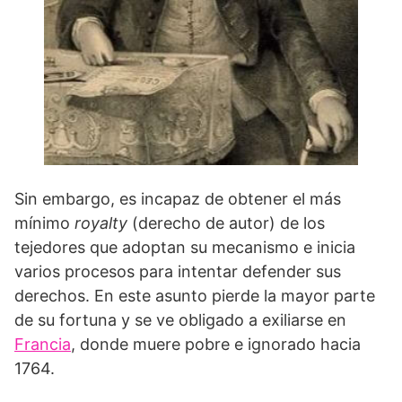
Sin embargo, es incapaz de obtener el más
mínimo
royalty
(derecho de autor) de los
tejedores que adoptan su mecanismo e inicia
varios procesos para intentar defender sus
derechos. En este asunto pierde la mayor parte
de su fortuna y se ve obligado a exiliarse en
Francia
, donde muere pobre e ignorado hacia
1764.