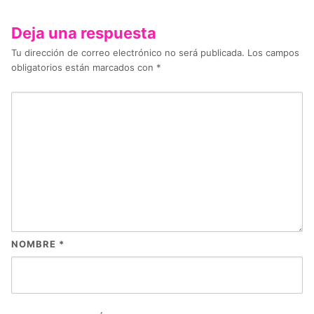
Deja una respuesta
Tu dirección de correo electrónico no será publicada.
Los campos
obligatorios están marcados con
*
NOMBRE
*