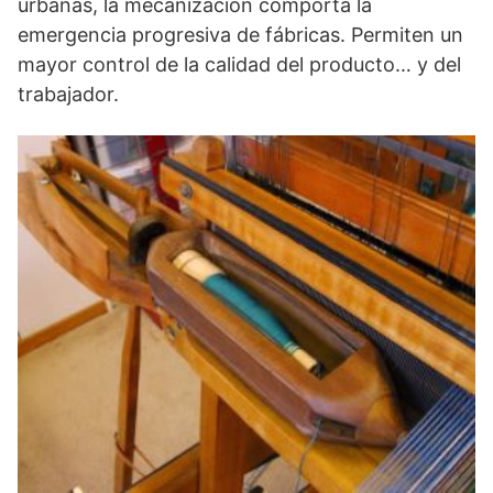
urbanas, la mecanización comporta la
emergencia progresiva de fábricas. Permiten un
mayor control de la calidad del producto… y del
trabajador.