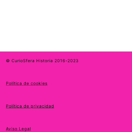
© CurioSfera Historia 2016-2023
Política de cookies
Política de privacidad
Aviso Legal