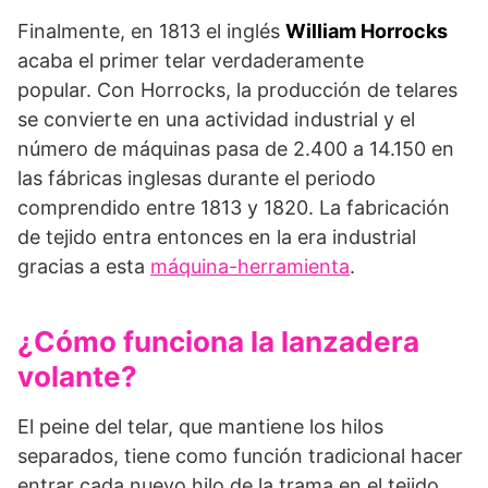
Finalmente, en 1813 el inglés
William Horrocks
acaba el primer telar verdaderamente
popular. Con Horrocks, la producción de telares
se convierte en una actividad industrial y el
número de máquinas pasa de 2.400 a 14.150 en
las fábricas inglesas durante el periodo
comprendido entre 1813 y 1820. La fabricación
de tejido entra entonces en la era industrial
gracias a esta
máquina-herramienta
.
¿Cómo funciona la lanzadera
volante?
El peine del telar, que mantiene los hilos
separados, tiene como función tradicional hacer
entrar cada nuevo hilo de la trama en el tejido.