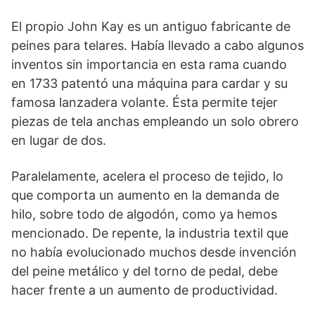
El propio John Kay es un antiguo fabricante de
peines para telares. Había llevado a cabo algunos
inventos sin importancia en esta rama cuando
en 1733 patentó una máquina para cardar y su
famosa lanzadera volante. Ésta permite tejer
piezas de tela anchas empleando un solo obrero
en lugar de dos.
Paralelamente, acelera el proceso de tejido, lo
que comporta un aumento en la demanda de
hilo, sobre todo de algodón, como ya hemos
mencionado. De repente, la industria textil que
no había evolucionado muchos desde invención
del peine metálico y del torno de pedal, debe
hacer frente a un aumento de productividad.