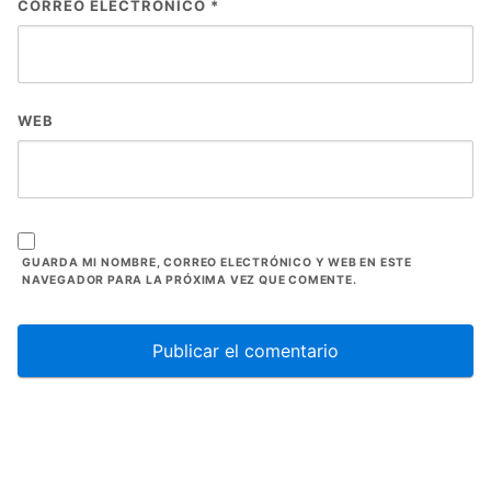
CORREO ELECTRÓNICO
*
WEB
GUARDA MI NOMBRE, CORREO ELECTRÓNICO Y WEB EN ESTE
NAVEGADOR PARA LA PRÓXIMA VEZ QUE COMENTE.