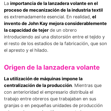
La
importancia de la lanzadera volante en el
proceso de mecanización de la industria textil
es extremadamente esencial. En realidad,
el
invento de John Kay mejora considerablemente
la capacidad de tejer
de un obrero
introduciendo así una distorsión entre el tejido y
el resto de los estadios de la fabricación, que son
el apresto y el hilado.
Origen de la lanzadera volante
La utilización de máquinas impone la
centralización de la producción
. Mientras que
con anterioridad el empresario distribuía el
trabajo entre obreros que trabajaban en sus
granjas o en pequeñas unidades de producción