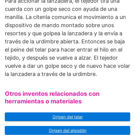
Para accionar la lanzadera, el tejedor tira una
cuerda con un golpe seco con ayuda de una
manilla. La cítenla comunica el movimiento a un
dispositivo de mando montado sobre unos
resortes y que golpea la lanzadera y la envía a
través de la urdimbre abierta. Entonces se baja
el peine del telar para hacer entrar el hilo en el
tejido, y después se vuelve a alzar. El tejedor
vuelve a dar un golpe seco y de nuevo hace volar
la lanzadera a través de la urdimbre.
Otros inventos relacionados con
herramientas o materiales
Origen del telar
Origen del algodón