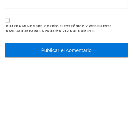
GUARDA MI NOMBRE, CORREO ELECTRÓNICO Y WEB EN ESTE
NAVEGADOR PARA LA PRÓXIMA VEZ QUE COMENTE.