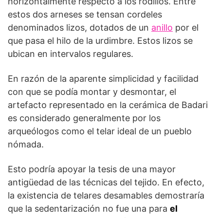
horizontalmente respecto a los rodillos. Entre
estos dos arneses se tensan cordeles
denominados lizos, dotados de un
anillo
por el
que pasa el hilo de la urdimbre. Estos lizos se
ubican en intervalos regulares.
En razón de la aparente simplicidad y facilidad
con que se podía montar y desmontar, el
artefacto representado en la cerámica de Badari
es considerado generalmente por los
arqueólogos como el telar ideal de un pueblo
nómada.
Esto podría apoyar la tesis de una mayor
antigüedad de las técnicas del tejido. En efecto,
la existencia de telares desamables demostraría
que la sedentarización no fue una para
el