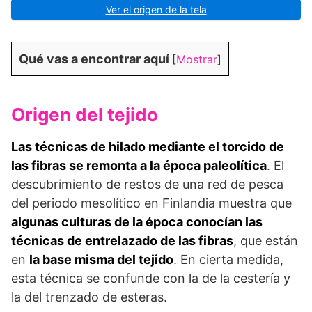
Ver el origen de la tela
Qué vas a encontrar aquí
[
Mostrar
]
Origen del tejido
Las técnicas de hilado mediante el torcido de
las fibras se remonta a la época paleolítica
. El
descubrimiento de restos de una red de pesca
del periodo mesolítico en Finlandia muestra que
algunas culturas de la época conocían las
técnicas de entrelazado de las fibras
, que están
en
la base misma del tejido
. En cierta medida,
esta técnica se confunde con la de la cestería y
la del trenzado de esteras.