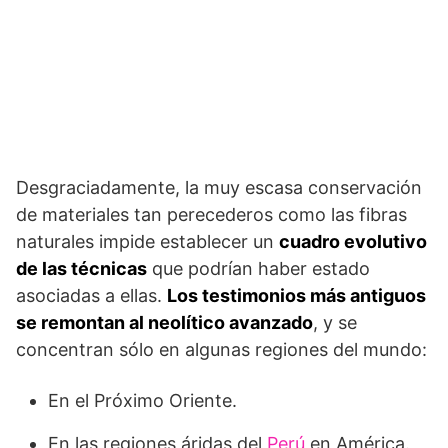
Desgraciadamente, la muy escasa conservación
de materiales tan perecederos como las fibras
naturales impide establecer un
cuadro evolutivo
de las técnicas
que podrían haber estado
asociadas a ellas.
Los testimonios más antiguos
se remontan al neolítico avanzado
, y se
concentran sólo en algunas regiones del mundo:
En el Próximo Oriente.
En las regiones áridas del
Perú
en América.