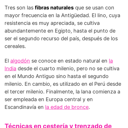
Tres son las
fibras naturales
que se usan con
mayor frecuencia en la Antigüedad. El lino, cuya
resistencia es muy apreciada, se cultiva
abundantemente en Egipto, hasta el punto de
ser el segundo recurso del país, después de los
cereales.
El
algodón
se conoce en estado natural en
la
India
desde el cuarto milenio, pero no se cultiva
en el Mundo Antiguo sino hasta el segundo
milenio. En cambio, es utilizado en el Perú desde
el tercer milenio. Finalmente, la lana comienza a
ser empleada en Europa central y en
Escandinavía en
la edad de bronce
.
Técnicas en cestería y trenzado de