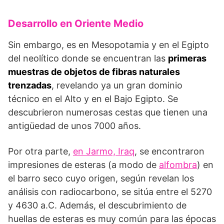
Desarrollo en Oriente Medio
Sin embargo, es en Mesopotamia y en el Egipto
del neolítico donde se encuentran las
primeras
muestras de objetos de fibras naturales
trenzadas
, revelando ya un gran dominio
técnico en el Alto y en el Bajo Egipto. Se
descubrieron numerosas cestas que tienen una
antigüedad de unos 7000 años.
Por otra parte,
en Jarmo, Iraq
, se encontraron
impresiones de esteras (a modo de
alfombra
) en
el barro seco cuyo origen, según revelan los
análisis con radiocarbono, se sitúa entre el 5270
y 4630 a.C. Además, el descubrimiento de
huellas de esteras es muy común para las épocas