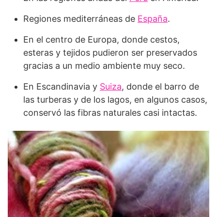
Regiones mediterráneas de
España
.
En el centro de Europa, donde cestos,
esteras y tejidos pudieron ser preservados
gracias a un medio ambiente muy seco.
En Escandinavia y
Suiza
, donde el barro de
las turberas y de los lagos, en algunos casos,
conservó las fibras naturales casi intactas.