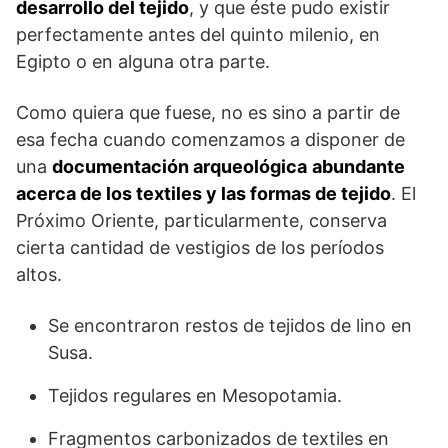
desarrollo del tejido
, y que éste pudo existir
perfectamente antes del quinto milenio, en
Egipto o en algu­na otra parte.
Como quiera que fuese, no es sino a partir de
esa fecha cuando comenzamos a disponer de
una
documentación arqueológica
abundante
acerca de los textiles y las formas de tejido
. El
Próximo Oriente, particularmente, conserva
cierta cantidad de vestigios de los períodos
altos.
Se encontraron restos de tejidos de lino en
Susa.
Tejidos regulares en Mesopotamia.
Frag­mentos carbonizados de textiles en