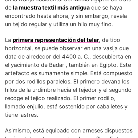
de
la muestra textil más antigua
que se haya
encontrado hasta ahora, y sin embargo, revela
un tejido regular y utiliza un hilo muy fino.
La
primera representación del telar
, de tipo
horizontal, se puede observar en una vasija que
data de alrededor del 4400 a. C., descubierta en
el yacimiento de Badari, también en Egipto. Este
artefacto es sumamente simple. Está compuesto
por dos rodillos paralelos. El primero devana los
hilos de la urdimbre hacia el tejedor y el segundo
recoge el tejido realizado. El primer rodillo,
llamado enjulio, está sostenido por caballetes y
tiene lastres.
Asimismo, está equipado con arneses dispuestos