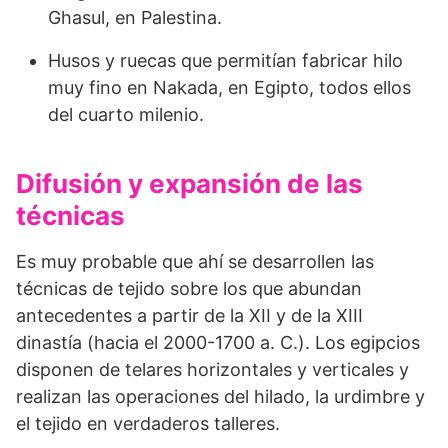
Ghasul, en Palestina.
Husos y ruecas que permitían fabri­car hilo
muy fino en Nakada, en Egipto, todos ellos
del cuarto milenio.
Difusión y expansión de las
técnicas
Es muy probable que ahí se desarrollen las
técnicas de tejido sobre los que abundan
antecedentes a partir de la XII y de la XIII
dinastía (hacia el 2000-1700 a. C.). Los egipcios
disponen de telares horizontales y verticales y
realizan las operaciones del hilado, la urdimbre y
el tejido en verdaderos talleres.