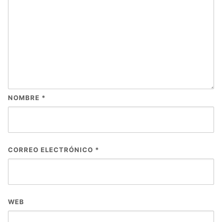
NOMBRE
*
CORREO ELECTRÓNICO
*
WEB