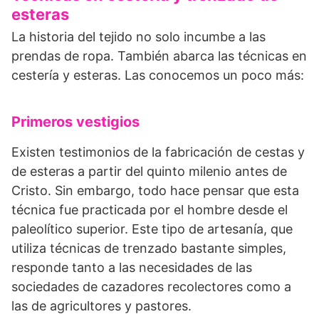
esteras
La historia del tejido no solo incumbe a las
prendas de ropa. También abarca las técnicas en
cestería y esteras. Las conocemos un poco más:
Primeros vestigios
Existen testimonios de la fabricación de cestas y
de esteras a partir del quinto milenio antes de
Cristo. Sin embargo, todo hace pensar que esta
técnica fue practicada por el hombre desde el
paleolítico superior. Este tipo de artesanía, que
utiliza técnicas de trenzado bastante simples,
responde tanto a las necesidades de las
sociedades de cazadores recolectores como a
las de agricultores y pastores.