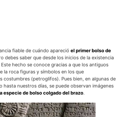
ancia fiable de cuándo apareció
el primer bolso de
o debes saber que desde los inicios de la existencia
 Este hecho se conoce gracias a que los antiguos
e la roca figuras y símbolos en los que
s costumbres (petroglifos). Pues bien, en algunas de
o hasta nuestros días, se puede observan imágenes
a especie de bolso colgado del brazo
.