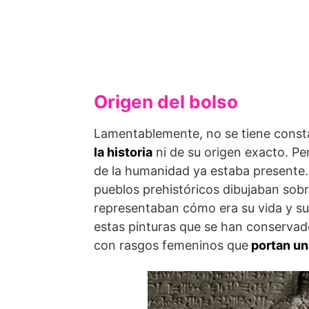
Origen del bolso
Lamentablemente, no se tiene const
la historia
ni de su origen exacto. Per
de la humanidad ya estaba presente.
pueblos prehistóricos dibujaban sobr
representaban cómo era su vida y su
estas pinturas que se han conservad
con rasgos femeninos que
portan un