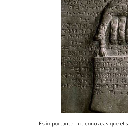
Es importante que conozcas que el 