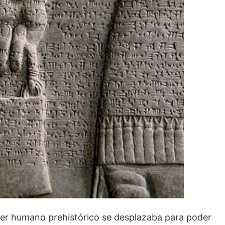
ser humano prehistórico se desplazaba para poder