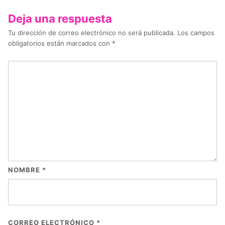
Deja una respuesta
Tu dirección de correo electrónico no será publicada.
Los campos
obligatorios están marcados con
*
NOMBRE
*
CORREO ELECTRÓNICO
*