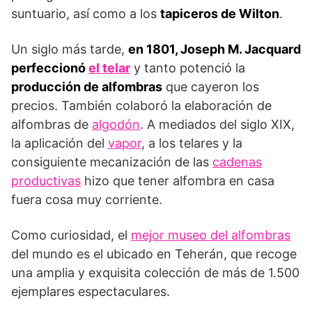
suntuario, así como a los
tapiceros de Wilton
.
Un siglo más tarde,
en 1801, Joseph M. Jacquard
perfeccionó
el telar
y tanto potenció la
producción de alfombras
que cayeron los
precios. También colaboró la elaboración de
alfombras de
algodón
. A mediados del siglo XIX,
la aplicación del
vapor
, a los telares y la
consiguiente mecanización de las
cadenas
productivas
hizo que tener alfombra en casa
fuera cosa muy corriente.
Como curiosidad, el
mejor museo del alfombras
del mundo es el ubicado en Teherán, que recoge
una amplia y exquisita colección de más de 1.500
ejemplares espectaculares.