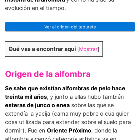
evolución en el tiempo.
Ver el origen del taburete
Qué vas a encontrar aquí
[
Mostrar
]
Origen de la alfombra
Se sabe que existían alfombras de pelo hace
treinta mil años
, y junto a ellas hubo también
esteras de junco o enea
sobre las que se
extendía la yacija (cama muy pobre o cualquier
cosa utilizada para extender sobre el suelo para
dormir). Fue en
Oriente Próximo
, donde la
alfombra alcanzó categoría artística ya en