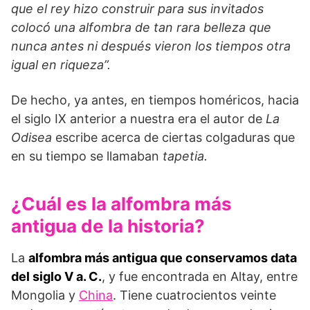
que el rey hizo construir para sus invitados
colocó una alfombra de tan rara belleza que
nunca antes ni después vieron los tiempos otra
igual en riqueza”.
De hecho, ya antes, en tiempos homéricos, hacia
el siglo IX anterior a nuestra era el autor de
La
Odisea
escribe acerca de ciertas colgaduras que
en su tiempo se llamaban
tapetia.
¿Cuál es la alfombra más
antigua de la historia?
La
alfombra más antigua que conservamos data
del siglo V a. C.
, y fue encontrada en Altay, entre
Mongolia y
China
. Tiene cuatrocientos veinte