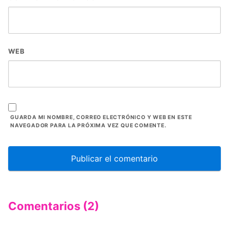
WEB
GUARDA MI NOMBRE, CORREO ELECTRÓNICO Y WEB EN ESTE
NAVEGADOR PARA LA PRÓXIMA VEZ QUE COMENTE.
Comentarios (2)