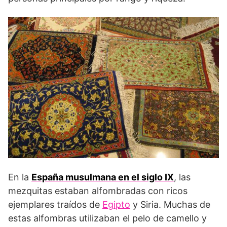
En la
España musulmana en el siglo IX
, las
mezquitas estaban alfombradas con ricos
ejemplares traídos de
Egipto
y Siria. Muchas de
estas alfombras utilizaban el pelo de camello y