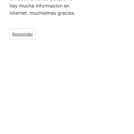
hay mucha informacion en
internet. muchisimas gracias.
Responder