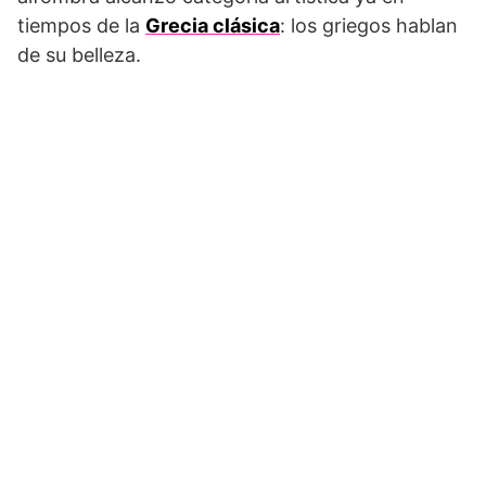
tiempos de la
Grecia clásica
: los griegos hablan
de su belleza.