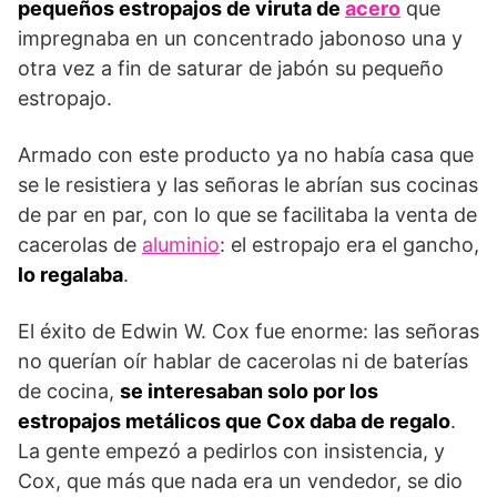
pequeños estropajos de viruta de
acero
que
impregnaba en un concentrado jabonoso una y
otra vez a fin de saturar de jabón su pequeño
estropajo.
Armado con este producto ya no había casa que
se le resistiera y las señoras le abrían sus cocinas
de par en par, con lo que se facilitaba la venta de
cacerolas de
aluminio
: el estropajo era el gancho,
lo regalaba
.
El éxito de Edwin W. Cox fue enorme: las señoras
no querían oír hablar de cacerolas ni de baterías
de cocina,
se interesaban solo por los
estropajos metálicos que Cox daba de regalo
.
La gente empezó a pedirlos con insistencia, y
Cox, que más que nada era un vendedor, se dio