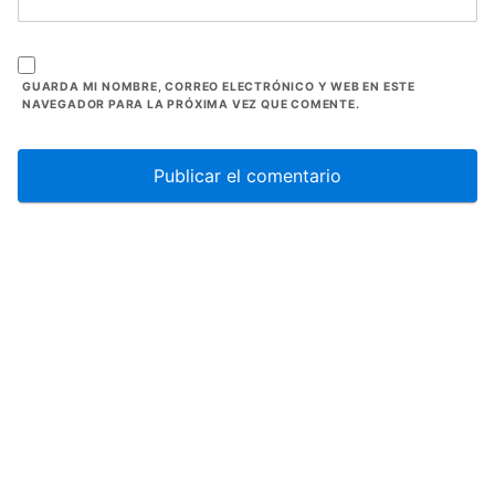
GUARDA MI NOMBRE, CORREO ELECTRÓNICO Y WEB EN ESTE
NAVEGADOR PARA LA PRÓXIMA VEZ QUE COMENTE.