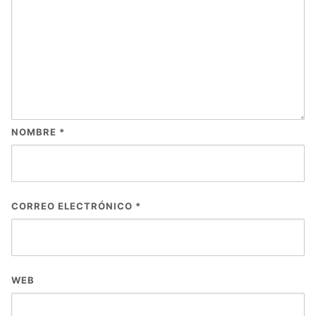
NOMBRE
*
CORREO ELECTRÓNICO
*
WEB