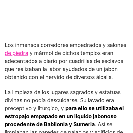
Los inmensos corredores empedrados y salones
de piedra
y mármol de dichos templos eran
adecentados a diario por cuadrillas de esclavos
que realizaban la labor ayudados de un jabón
obtenido con el hervido de diversos álcalis.
La limpieza de los lugares sagrados y estatuas
divinas no podía descuidarse. Su lavado era
preceptivo y litúrgico, y
para ello se utilizaba el
estropajo empapado en un líquido jabonoso
procedente de Babilonia y Sumeria
. Así se
limpiaban las paredes de palacios y edificios de