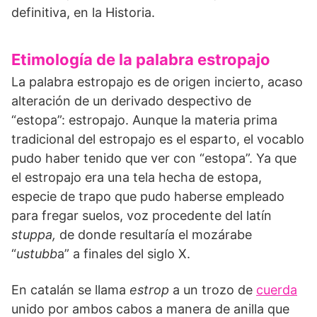
definitiva, en la Historia.
Etimología de la palabra estropajo
La palabra estropajo es de origen incierto, acaso
alteración de un derivado despectivo de
“estopa”: estropajo. Aunque la materia prima
tradicional del estropajo es el esparto, el vocablo
pudo haber tenido que ver con “estopa”. Ya que
el estropajo era una tela hecha de estopa,
especie de trapo que pudo haberse empleado
para fregar suelos, voz procedente del latín
stuppa,
de donde resultaría el mozárabe
“
ustubb
a” a finales del siglo X.
En catalán se llama
estrop
a un trozo de
cuerda
unido por ambos cabos a manera de anilla que