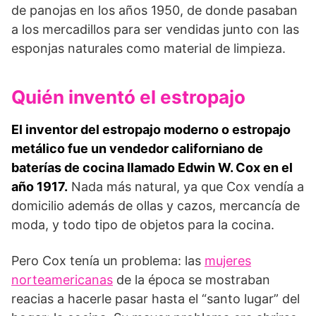
de panojas en los años 1950, de donde pasaban
a los mercadillos para ser vendidas junto con las
esponjas naturales como material de limpieza.
Quién inventó el estropajo
El inventor del estropajo moderno o estropajo
metálico fue un vendedor californiano de
baterías de cocina llamado Edwin W. Cox en el
año 1917.
Nada más natural, ya que Cox vendía a
domicilio además de ollas y cazos, mercancía de
moda, y todo tipo de objetos para la cocina.
Pero Cox tenía un problema: las
mujeres
norteamericanas
de la época se mostraban
reacias a hacerle pasar hasta el “santo lugar” del