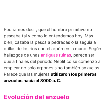
Podríamos decir, que el hombre primitivo no
pescaba tal y como lo entendemos hoy. Más
bien, cazaba la pesca a pedradas o la seguía a
orillas de los ríos con el arpón en la mano. Según
hallazgos de unas
antiguas ruinas
, parece ser
que a finales del periodo Neolítico se comenzó a
emplear no solo arpones sino también anzuelos.
Parece que las mujeres
utilizaron los primeros
anzuelos hacia el 8000 a. C.
Evolución del anzuelo