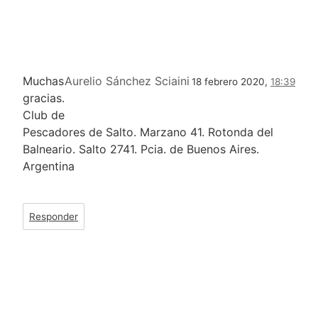
Muchas
Aurelio Sánchez Sciaini
18 febrero 2020,
18:39
gracias.
Club de
Pescadores de Salto. Marzano 41. Rotonda del
Balneario. Salto 2741. Pcia. de Buenos Aires.
Argentina
Responder