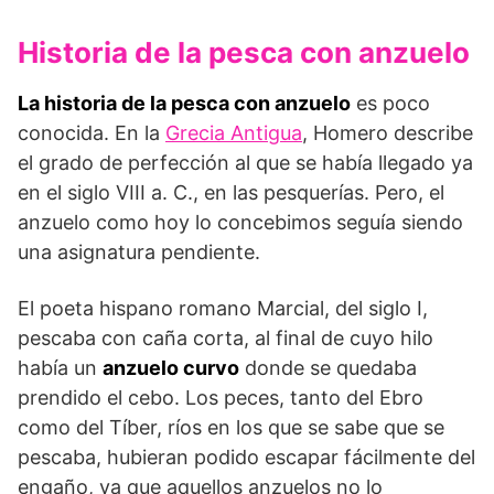
Historia de la pesca con anzuelo
La historia de la pesca con anzuelo
es poco
conocida. En la
Grecia Antigua
, Homero describe
el grado de perfección al que se había llegado ya
en el siglo VIII a. C., en las pesquerías. Pero, el
anzuelo como hoy lo concebimos seguía siendo
una asignatura pendiente.
El poeta hispano romano Marcial, del siglo I,
pescaba con caña corta, al final de cuyo hilo
había un
anzuelo curvo
donde se quedaba
prendido el cebo. Los peces, tanto del Ebro
como del Tíber, ríos en los que se sabe que se
pescaba, hubieran podido escapar fácilmente del
engaño, ya que aquellos anzuelos no lo