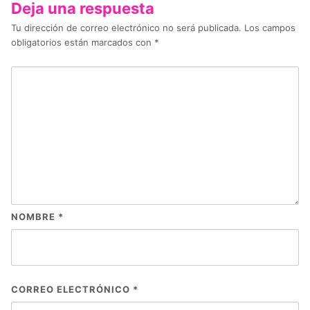
Deja una respuesta
Tu dirección de correo electrónico no será publicada.
Los campos
obligatorios están marcados con
*
NOMBRE
*
CORREO ELECTRÓNICO
*