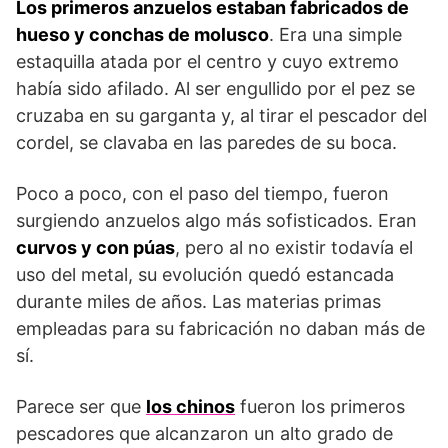
Los primeros anzuelos estaban fabricados de
hueso y conchas de molusco
. Era una simple
estaquilla atada por el centro y cuyo extremo
había sido afilado. Al ser engullido por el pez se
cruzaba en su garganta y, al tirar el pescador del
cordel, se clavaba en las paredes de su boca.
Poco a poco, con el paso del tiempo, fueron
surgiendo anzuelos algo más sofisticados. Eran
curvos y con púas
, pero al no existir todavía el
uso del metal, su evolución quedó estancada
durante miles de años. Las materias primas
empleadas para su fabricación no daban más de
sí.
Parece ser que
los chinos
fueron los primeros
pescadores que alcanzaron un alto grado de