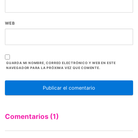
WEB
GUARDA MI NOMBRE, CORREO ELECTRÓNICO Y WEB EN ESTE
NAVEGADOR PARA LA PRÓXIMA VEZ QUE COMENTE.
Comentarios (1)