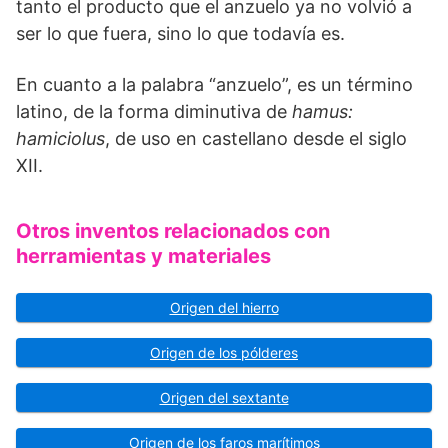
tanto el producto que el anzuelo ya no volvió a
ser lo que fuera, sino lo que todavía es.
En cuanto a la palabra “anzuelo”, es un término
latino, de la forma diminutiva de
hamus:
hamiciolus
, de uso en castellano desde el siglo
XII.
Otros inventos relacionados con
herramientas y materiales
Origen del hierro
Origen de los pólderes
Origen del sextante
Origen de los faros marítimos