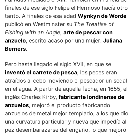
finales de ese siglo Felipe el Hermoso hacía otro
tanto. A finales de esa edad
Wynkyn de Worde
publicó en Westminster su
The Treatise of
Fishing with an Angle,
arte de pescar con
anzuelo
, escrito acaso por una mujer:
Juliana
Berners
.
Pero hasta llegado el siglo XVII, en que se
inventó el carrete de pesca
, los peces eran
atraídos al cebo moviendo el pescador un sedal
en el agua. A partir de aquella fecha, en 1655, el
inglés Charles Kirby,
fabricante londinense de
anzuelos
, mejoró el producto fabricando
anzuelos de metal mejor templado, a los que dio
una curvatura particular y nueva que impedía al
pez desembarazarse del engaño, lo que mejoró