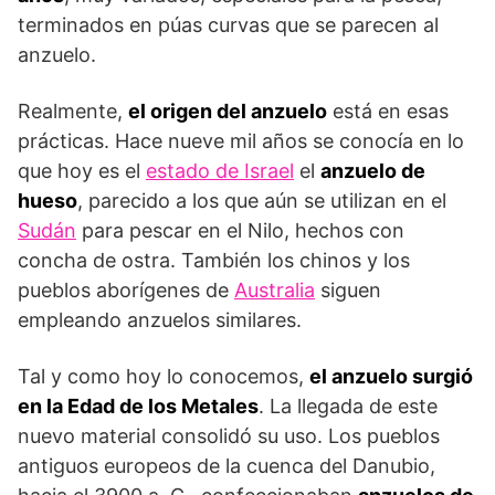
terminados en púas curvas que se parecen al
anzuelo.
Realmente,
el origen del anzuelo
está en esas
prácticas. Hace nueve mil años se conocía en lo
que hoy es el
estado de Israel
el
anzuelo de
hueso
, parecido a los que aún se utilizan en el
Sudán
para pescar en el Nilo, hechos con
concha de ostra. También los chinos y los
pueblos aborígenes de
Australia
siguen
empleando anzuelos similares.
Tal y como hoy lo conocemos,
el anzuelo surgió
en la Edad de los Metales
. La llegada de este
nuevo material consolidó su uso. Los pueblos
antiguos europeos de la cuenca del Danubio,