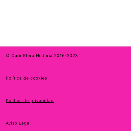
© CurioSfera Historia 2016-2023
Política de cookies
Política de privacidad
Aviso Legal