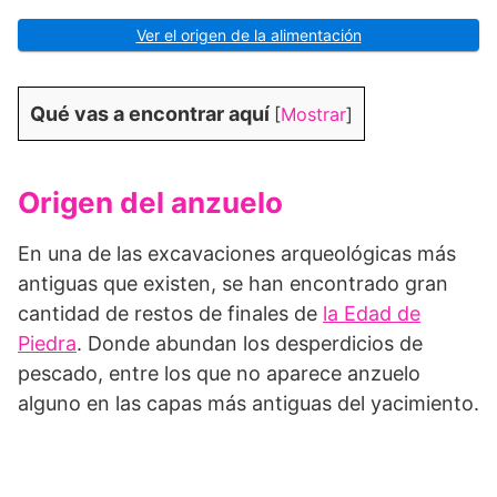
Ver el origen de la alimentación
Qué vas a encontrar aquí
[
Mostrar
]
Origen del anzuelo
En una de las excavaciones arqueológicas más
antiguas que existen, se han encontrado gran
cantidad de restos de finales de
la Edad de
Piedra
. Donde abundan los desperdicios de
pescado, entre los que no aparece anzuelo
alguno en las capas más antiguas del yacimiento.