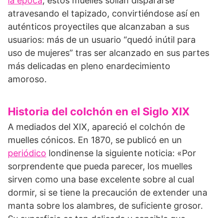
la época
, estos muelles solían dispararse
atravesando el tapizado, convirtiéndose así en
auténticos proyectiles que alcanzaban a sus
usuarios: más de un usuario “quedó inútil para
uso de mujeres” tras ser alcanzado en sus partes
más delicadas en pleno enardecimiento
amoroso.
Historia del colchón en el Siglo XIX
A mediados del XIX, apareció el colchón de
muelles cónicos. En 1870, se publicó en un
periódico
londinense la siguiente noticia: «Por
sorprendente que pueda parecer, los muelles
sirven como una base excelente sobre al cual
dormir, si se tiene la precaución de extender una
manta sobre los alambres, de suficiente grosor.