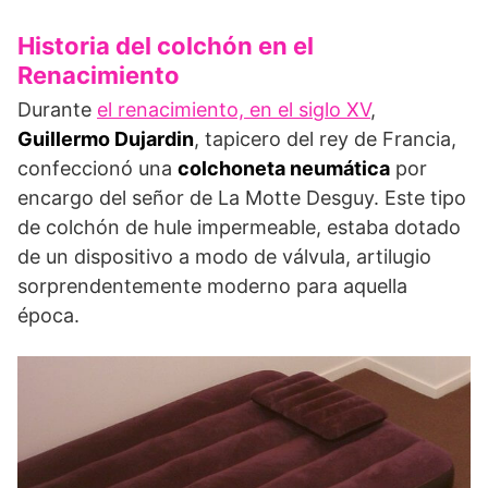
Historia del colchón en el
Renacimiento
Durante
el renacimiento, en el siglo XV
,
Guillermo Dujardin
, tapicero del rey de Francia,
confeccionó una
colchoneta neumática
por
encargo del señor de La Motte Desguy. Este tipo
de colchón de hule impermeable, estaba dotado
de un dispositivo a modo de válvula, artilugio
sorprendentemente moderno para aquella
época.