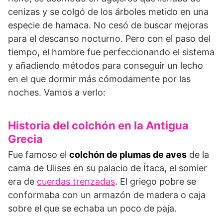
cenizas y se colgó de los árboles metido en una
especie de hamaca. No cesó de buscar mejoras
para el descanso nocturno. Pero con el paso del
tiempo, el hombre fue perfeccionando el sistema
y añadiendo métodos para conseguir un lecho
en el que dormir más cómodamente por las
noches. Vamos a verlo:
Historia del colchón en la Antigua
Grecia
Fue famoso el
colchón de plumas de aves
de la
cama de Ulises en su palacio de Ítaca, el somier
era de
cuerdas trenzadas
. El griego pobre se
conformaba con un armazón de madera o caja
sobre el que se echaba un poco de paja.