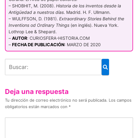
– SHOBHIT, M. (2008).
Historia de los inventos desde la
Antigüedad a nuestros días
. Madrid. H. F. Ullmann.
– WULFFSON, D. (1981).
Extraordinary Stories Behind the
Inventions od Ordinary Things
(en inglés). Nueva York.
Lothrop Lee & Shepard.
–
AUTOR
: CURIOSFERA-HISTORIA.COM
–
FECHA DE PUBLICACIÓN
: MARZO DE 2020
Deja una respuesta
Tu dirección de correo electrónico no será publicada.
Los campos
obligatorios están marcados con
*