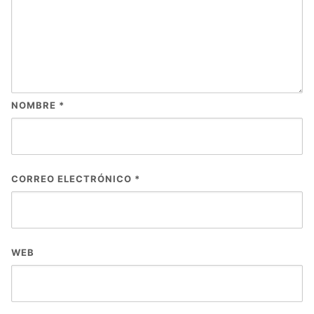
NOMBRE
*
CORREO ELECTRÓNICO
*
WEB