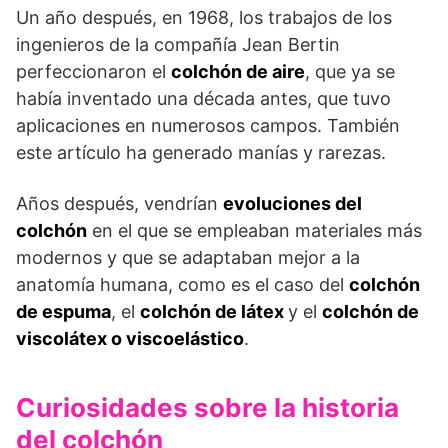
Un año después, en 1968, los trabajos de los
ingenieros de la compañía Jean Bertin
perfeccionaron el
colchón de aire
, que ya se
había inventado una década antes, que tuvo
aplicaciones en numerosos campos. También
este artículo ha generado manías y rarezas.
Años después, vendrían
evoluciones del
colchón
en el que se empleaban materiales más
modernos y que se adaptaban mejor a la
anatomía humana, como es el caso del
colchón
de espuma
, el
colchón de látex
y el
colchón de
viscolátex o viscoelástico
.
Curiosidades sobre la historia
del colchón