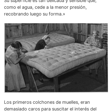
Su superficie es tan delicada y sensible que,
como el agua, cede a la menor presión,
recobrando luego su forma.»
Los primeros colchones de muelles, eran
demasiado caros para suscitar el interés del