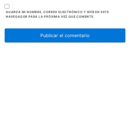
GUARDA MI NOMBRE, CORREO ELECTRÓNICO Y WEB EN ESTE
NAVEGADOR PARA LA PRÓXIMA VEZ QUE COMENTE.