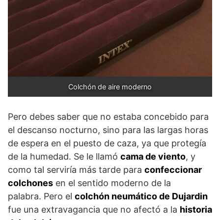
Colchón de aire moderno
Pero debes saber que no estaba concebido para
el descanso nocturno, sino para las largas horas
de espera en el puesto de caza, ya que protegía
de la humedad. Se le llamó
cama de viento
, y
como tal serviría más tarde para
confeccionar
colchones
en el sentido moderno de la
palabra. Pero el
colchón neumático de Dujardin
fue una extravagancia que no afectó a la
historia