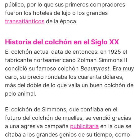
público, por lo que sus primeros compradores
fueron los hoteles de lujo o los grandes
transatlánticos
de la época
.
Historia del colchón en el Siglo XX
El colchón actual data de entonces: en 1925 el
fabricante norteamericano Zolman Simmons II
concibió su famoso colchón
Beautyrest.
Era muy
caro, su precio rondaba los cuarenta dólares,
más del doble de lo que valía un buen colchón de
pelo animal.
El colchón de Simmons, que confiaba en el
futuro del colchón de muelles, se vendió gracias
a una agresiva campaña
publicitaria
en la que se
citaba a los grandes genios de su tiempo, como