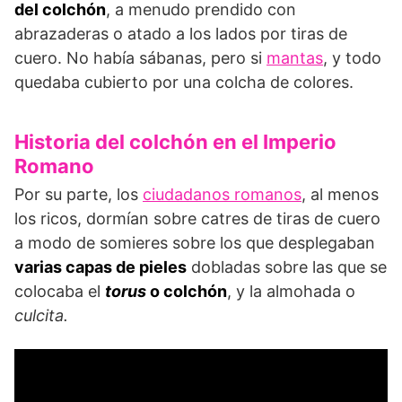
del colchón
, a menudo prendido con
abrazaderas o atado a los lados por tiras de
cuero. No había sábanas, pero si
mantas
, y todo
quedaba cubierto por una colcha de colores.
Historia del colchón en el Imperio
Romano
Por su parte, los
ciudadanos romanos
, al menos
los ricos, dormían sobre catres de tiras de cuero
a modo de somieres sobre los que desplegaban
varias capas de pieles
dobladas sobre las que se
colocaba el
torus
o colchón
, y la almohada o
culcita.