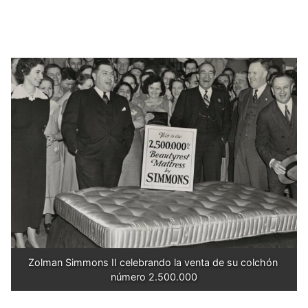
Zolman Simmons II celebrando la venta de su colchón 
número 2.500.000