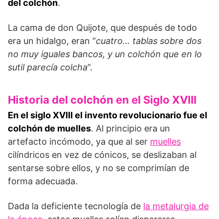
del colchón
.
La cama de don Quijote, que después de todo
era un hidalgo, eran “
cuatro… tablas sobre dos
no muy iguales bancos, y un colchón que en lo
sutil parecía colcha
”.
Historia del colchón en el Siglo XVIII
En el siglo XVIII el invento revolucionario fue el
colchón de muelles
. Al principio era un
artefacto incómodo, ya que al ser
muelles
cilíndricos en vez de cónicos, se deslizaban al
sentarse sobre ellos, y no se comprimían de
forma adecuada.
Dada la deficiente tecnología de
la metalurgia de