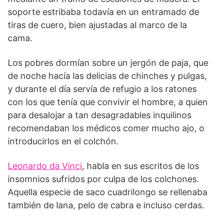
soporte estribaba todavía en un entramado de
tiras de cuero, bien ajustadas al marco de la
cama.
Los pobres dormían sobre un jergón de paja, que
de noche hacía las delicias de chinches y pulgas,
y durante el día servía de refugio a los ratones
con los que tenía que convivir el hombre, a quien
para desalojar a tan desagradables inquilinos
recomendaban los médicos comer mucho ajo, o
introducirlos en el colchón.
Leonardo da Vinci
, habla en sus escritos de los
insomnios sufridos por culpa de los colchones.
Aquella especie de saco cuadrilongo se rellenaba
también de lana, pelo de cabra e incluso cerdas.