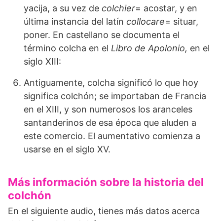
yacija, a su vez de
colchier
= acostar, y en
última instancia del latín
collocare
= situar,
poner. En castellano se documenta el
término colcha en el
Libro de Apolonio,
en el
siglo XIII:
Antiguamente, colcha significó lo que hoy
significa colchón; se importaban de Francia
en el XIII, y son numerosos los aranceles
santanderinos de esa época que aluden a
este comercio. El aumentativo comienza a
usarse en el siglo XV.
Más información sobre la historia del
colchón
En el siguiente audio, tienes más datos acerca