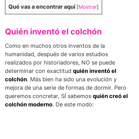
Qué vas a encontrar aquí
[
Mostrar
]
Quién inventó el colchón
Como en muchos otros inventos de la
humanidad, después de varios estudios
realizados por historiadores, NO se puede
determinar con exactitud
quién inventó el
colchón
. Más bien ha sido una evolución y
mejora de una serie de formas de dormir. Pero
queremos concretar, SÍ sabemos
quién creó el
colchón moderno
. De este modo: