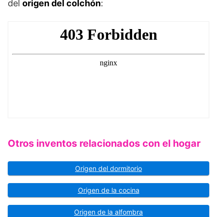
del
origen del colchón
:
Otros inventos relacionados con el hogar
Origen del dormitorio
Origen de la cocina
Origen de la alfombra