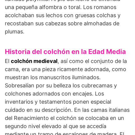
una pequeña alfombra o toral. Los romanos
acolchaban sus lechos con gruesas colchas y
recostaban sus cabezas sobre almohadas de
plumas.
Historia del colchón en la Edad Media
El
colchón medieval
, así como el conjunto de la
cama, era una pieza ricamente adornada, como
muestran los manuscritos iluminados.
Sobresalían por su belleza los cubrecamas y
colchones adornados con encajes. Los
inventarios y testamentos ponen especial
cuidado en su descripción. En las camas italianas
del Renacimiento el colchón se colocaba en un
segundo nivel elevado al que se accedía
mediante un tramo de escalones de madera. El