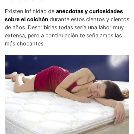
Existen infinidad de
anécdotas y curiosidades
sobre el colchón
durante estos cientos y cientos
de años. Describirlas todas sería una labor muy
extensa, pero a continuación te señalamos las
más chocantes: