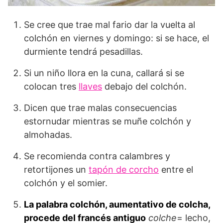
Se cree que trae mal fario dar la vuelta al
colchón en viernes y domingo: si se hace, el
durmiente tendrá pesadillas.
Si un niño llora en la cuna, callará si se
colocan tres
llaves
debajo del colchón.
Dicen que trae malas consecuencias
estornudar mientras se muñe colchón y
almohadas.
Se recomienda contra calambres y
retortijones un
tapón de corcho
entre el
colchón y el somier.
La palabra colchón, aumentativo de colcha,
procede del francés antiguo
colche
= lecho,