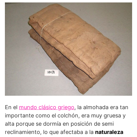
En el
mundo clásico griego
, la almohada era tan
importante como el colchón, era muy gruesa y
alta porque se dormía en posición de semi
reclinamiento, lo que afectaba a la
naturaleza