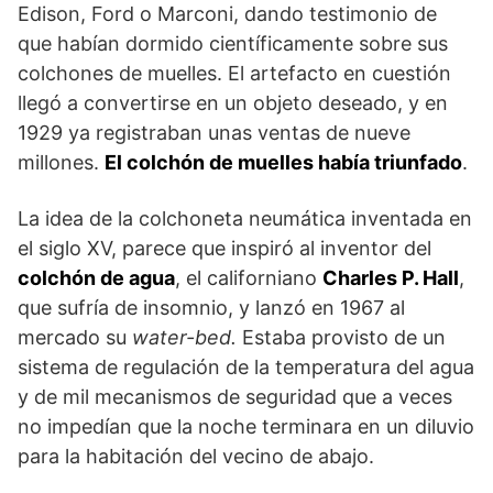
Edison, Ford o Marconi, dando testimonio de
que habían dormido científicamente sobre sus
colchones de muelles. El artefacto en cuestión
llegó a convertirse en un objeto deseado, y en
1929 ya registraban unas ventas de nueve
millones.
El colchón de muelles había triunfado
.
La idea de la colchoneta neumática inventada en
el siglo XV, parece que inspiró al inventor del
colchón de agua
, el californiano
Charles P. Hall
,
que sufría de insomnio, y lanzó en 1967 al
mercado su
water-bed.
Estaba provisto de un
sistema de regulación de la temperatura del agua
y de mil mecanismos de seguridad que a veces
no impedían que la noche terminara en un diluvio
para la habitación del vecino de abajo.