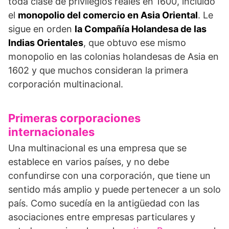
toda clase de privilegios reales en 1600, incluido
el
monopolio del comercio en Asia Oriental
. Le
sigue en orden
la Compañía Holandesa de las
Indias Orientales
, que obtuvo ese mismo
monopolio en las colonias holandesas de Asia en
1602 y que muchos consideran la primera
corporación multinacional.
Primeras corporaciones
internacionales
Una multinacional es una empresa que se
establece en varios países, y no debe
confundirse con una corporación, que tiene un
sentido más amplio y puede pertenecer a un solo
país. Como sucedía en la antigüedad con las
asociaciones entre empresas particulares y