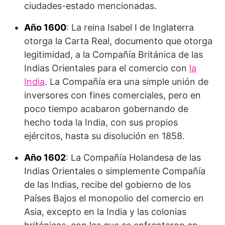
ciudades-estado mencionadas.
Año 1600
: La reina Isabel I de Inglaterra
otorga la Carta Real, documento que otorga
legitimidad, a la Compañía Británica de las
Indias Orientales para el comercio con
la
India
. La Compañía era una simple unión de
inversores con fines comerciales, pero en
poco tiempo acabaron gobernando de
hecho toda la India, con sus propios
ejércitos, hasta su disolución en 1858.
Año 1602
: La Compañía Holandesa de las
Indias Orientales o simplemente Compañía
de las Indias, recibe del gobierno de los
Países Bajos el monopolio del comercio en
Asia, excepto en la India y las colonias