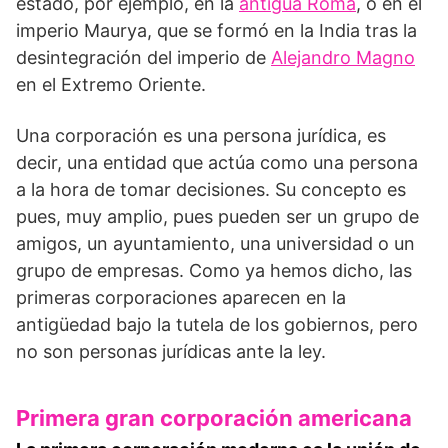
estado, por ejemplo, en la
antigua Roma
, o en el
imperio Maurya, que se formó en la India tras la
desintegración del imperio de
Alejandro Magno
en el Extremo Oriente.
Una corporación es una persona jurídica, es
decir, una entidad que actúa como una persona
a la hora de tomar decisiones. Su concepto es
pues, muy amplio, pues pueden ser un grupo de
amigos, un ayuntamiento, una universidad o un
grupo de empresas. Como ya hemos dicho, las
primeras corporaciones aparecen en la
antigüedad bajo la tutela de los gobiernos, pero
no son personas jurídicas ante la ley.
Primera gran corporación americana