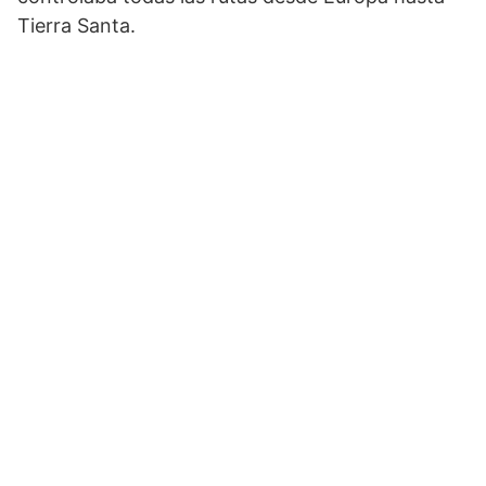
Tierra Santa.