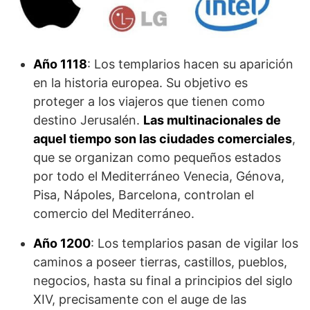
Año 1118
: Los templarios hacen su aparición
en la historia europea. Su objetivo es
proteger a los viajeros que tienen como
destino Jerusalén.
Las multinaciona­les de
aquel tiempo son las ciudades comerciales
,
que se organizan como pequeños estados
por todo el Mediterráneo Venecia, Génova,
Pisa, Nápoles, Barcelona, controlan el
comercio del Mediterráneo.
Año 1200
: Los templarios pasan de vigilar los
caminos a poseer tierras, castillos, pueblos,
negocios, hasta su final a principios del siglo
XIV, precisamente con el auge de las