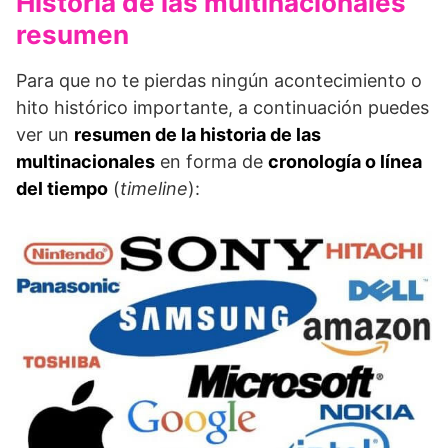
Historia de las multinacionales
resumen
Para que no te pierdas ningún acontecimiento o
hito histórico importante, a continuación puedes
ver un
resumen de la historia de las
multinacionales
en forma de
cronología o línea
del tiempo
(
timeline
):