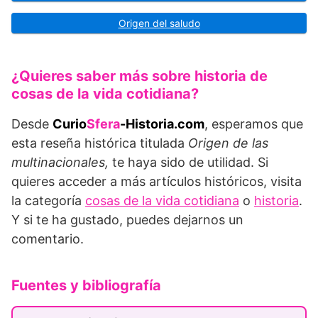
Origen del saludo
¿Quieres saber más sobre historia de
cosas de la vida cotidiana?
Desde
Curio
Sfera
-Historia.com
, esperamos que
esta reseña histórica titulada
Origen de las
multinacionales,
te haya sido de utilidad. Si
quieres acceder a más artículos históricos, visita
la categoría
cosas de la vida cotidiana
o
historia
.
Y si te ha gustado, puedes dejarnos un
comentario.
Fuentes y bibliografía