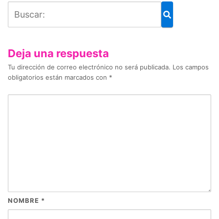
Deja una respuesta
Tu dirección de correo electrónico no será publicada.
Los campos
obligatorios están marcados con
*
NOMBRE
*