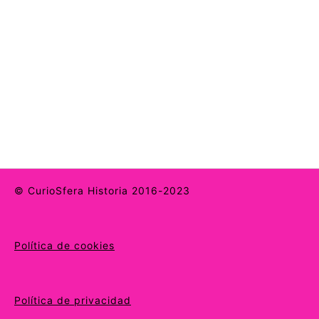
© CurioSfera Historia 2016-2023
Política de cookies
Política de privacidad