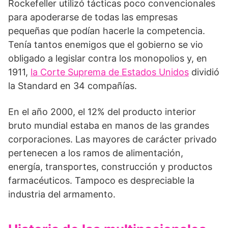
Rockefeller utilizó tácticas poco convencionales
para apoderarse de todas las empresas
pequeñas que podían hacerle la competencia.
Tenía tantos enemigos que el gobierno se vio
obligado a legislar contra los monopolios y, en
1911,
la Corte Suprema de Estados Unidos
dividió
la Standard en 34 compañías.
En el año 2000, el 12% del producto interior
bruto mundial estaba en manos de las grandes
corporaciones. Las mayores de carácter privado
pertenecen a los ramos de alimentación,
energía, transportes, construcción y productos
farmacéuticos. Tampoco es despreciable la
industria del armamento.