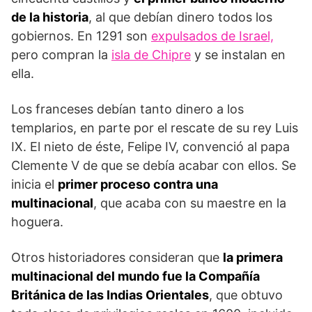
de la historia
, al que debían dinero todos los
gobiernos. En 1291 son
expulsados de Israel,
pero compran la
isla de Chipre
y se instalan en
ella.
Los franceses debían tanto dinero a los
templarios, en parte por el rescate de su rey Luis
IX. El nieto de éste, Felipe IV, convenció al papa
Clemente V de que se debía acabar con ellos. Se
inicia el
primer proceso contra una
multinacional
, que acaba con su maestre en la
hoguera.
Otros historiadores consideran que
la primera
multinacional del mundo fue la Compañía
Británica de las Indias Orientales
, que obtuvo