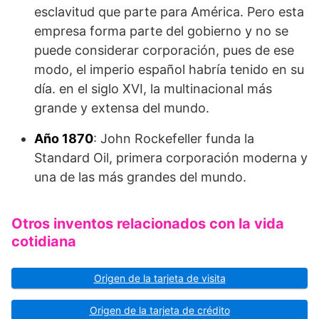
esclavitud que parte para América. Pero esta
empresa forma parte del gobierno y no se
puede considerar corporación, pues de ese
modo, el imperio español habría tenido en su
día. en el siglo XVI, la multinacional más
grande y extensa del mundo.
Año 1870
: John Rockefeller funda la
Standard Oil, primera corporación moderna y
una de las más gran­des del mundo.
Otros inventos relacionados con la vida
cotidiana
Origen de la tarjeta de visita
Origen de la tarjeta de crédito