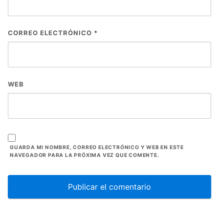
CORREO ELECTRÓNICO
*
WEB
GUARDA MI NOMBRE, CORREO ELECTRÓNICO Y WEB EN ESTE
NAVEGADOR PARA LA PRÓXIMA VEZ QUE COMENTE.