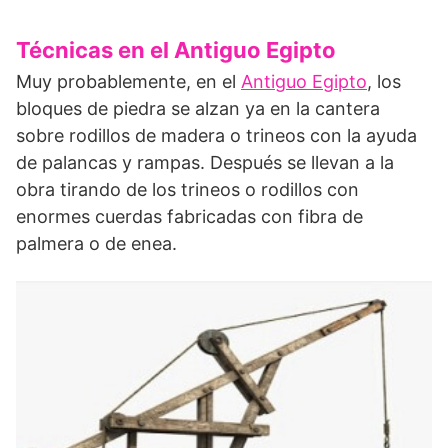
Técnicas en el Antiguo Egipto
Muy probablemente, en el
Antiguo Egipto
, los
bloques de piedra se alzan ya en la cantera
sobre rodillos de madera o trineos con la ayuda
de palancas y rampas. Después se llevan a la
obra tirando de los trineos o rodillos con
enormes cuerdas fabricadas con fibra de
palmera o de enea.