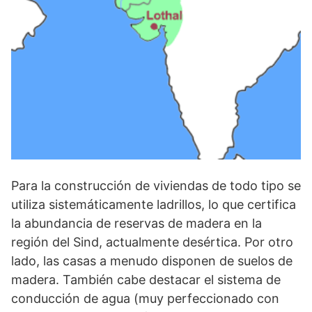
Para la construcción de viviendas de todo tipo se
utiliza sistemáticamente ladrillos, lo que certifica
la abundancia de reservas de madera en la
región del Sind, actualmente desértica. Por otro
lado, las casas a menudo disponen de suelos de
madera. También cabe destacar el sistema de
conducción de agua (muy perfeccionado con