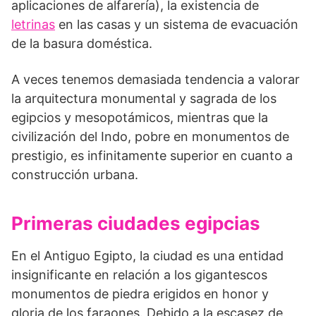
aplicaciones de alfarería), la existencia de
letrinas
en las casas y un sistema de evacuación
de la basura doméstica.
A veces tenemos demasiada tendencia a valorar
la arquitectura monu­mental y sagrada de los
egipcios y mesopotámicos, mientras que la
civilización del Indo, pobre en monumentos de
prestigio, es infini­tamente superior en cuanto a
construcción urbana.
Primeras ciudades egipcias
En el Antiguo Egipto, la ciudad es una entidad
insignificante en relación a los gigan­tescos
monumentos de piedra erigidos en honor y
gloria de los faraones. Debido a la escasez de