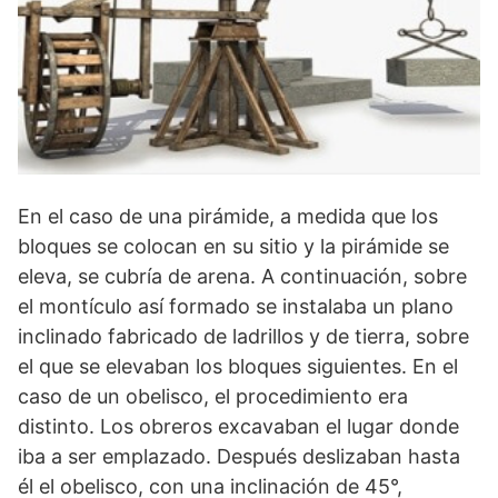
En el caso de una pirámide, a medida que los
bloques se colocan en su sitio y la pirámide se
eleva, se cubría de arena. A continuación, sobre
el montículo así for­mado se instalaba un plano
inclinado fabricado de ladrillos y de tierra, sobre
el que se elevaban los bloques siguientes. En el
caso de un obelisco, el procedimien­to era
distinto. Los obreros excavaban el lugar donde
iba a ser emplazado. Después deslizaban hasta
él el obelisco, con una inclinación de 45°,