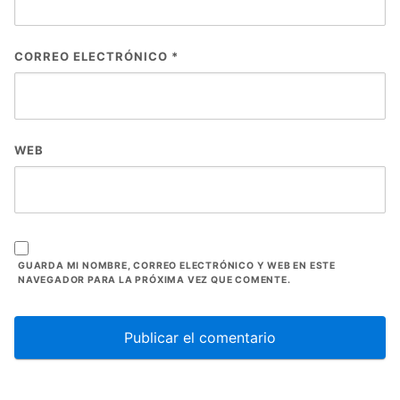
CORREO ELECTRÓNICO
*
WEB
GUARDA MI NOMBRE, CORREO ELECTRÓNICO Y WEB EN ESTE
NAVEGADOR PARA LA PRÓXIMA VEZ QUE COMENTE.