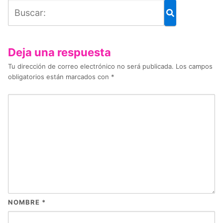
Deja una respuesta
Tu dirección de correo electrónico no será publicada.
Los campos
obligatorios están marcados con
*
NOMBRE
*