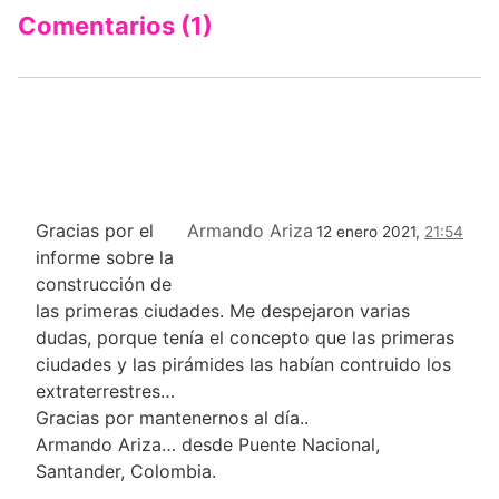
Comentarios (1)
Gracias por el
Armando Ariza
12 enero 2021,
21:54
informe sobre la
construcción de
las primeras ciudades. Me despejaron varias
dudas, porque tenía el concepto que las primeras
ciudades y las pirámides las habían contruido los
extraterrestres…
Gracias por mantenernos al día..
Armando Ariza… desde Puente Nacional,
Santander, Colombia.