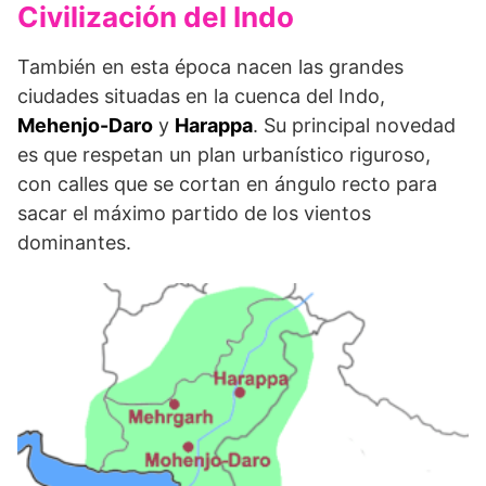
Civilización del Indo
También en esta época nacen las grandes
ciudades situadas en la cuenca del Indo,
Mehenjo-Daro
y
Harappa
. Su principal nove­dad
es que respetan un plan urbanístico riguroso,
con calles que se cortan en ángulo recto para
sacar el máximo partido de los vientos
dominantes.