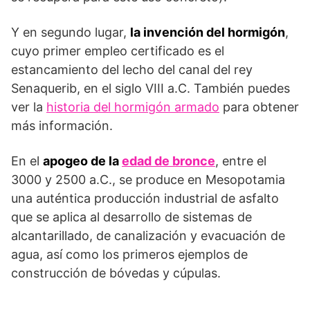
Y en segundo lugar,
la invención del hormigón
,
cuyo primer empleo certificado es el
estancamiento del lecho del canal del rey
Senaquerib, en el siglo VIII a.C. También puedes
ver la
historia del hormigón armado
para obtener
más información.
En el
apogeo de la
edad de bronce
, entre el
3000 y 2500 a.C., se produce en Mesopotamia
una auténtica producción industrial de asfalto
que se aplica al desarrollo de sistemas de
alcantarillado, de canalización y evacuación de
agua, así como los primeros ejemplos de
construcción de bóvedas y cúpulas.