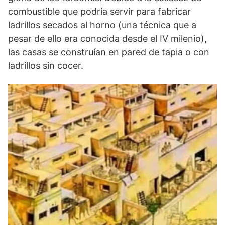
combustible que podría servir para fabricar
ladrillos secados al horno (una técnica que a
pesar de ello era conocida desde el IV milenio),
las casas se construían en pared de tapia o con
ladrillos sin cocer.