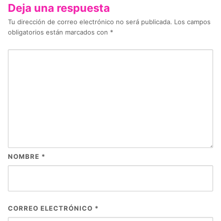
Deja una respuesta
Tu dirección de correo electrónico no será publicada.
Los campos
obligatorios están marcados con
*
NOMBRE
*
CORREO ELECTRÓNICO
*