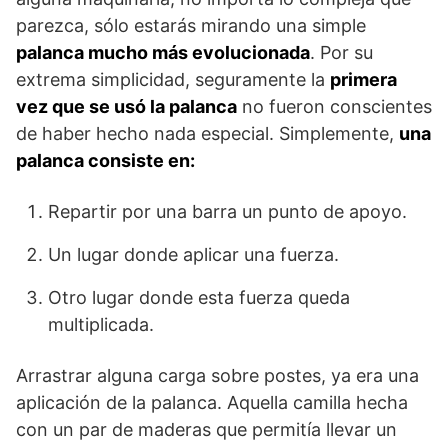
parezca, sólo estarás mirando una simple
palanca mucho más evolucionada
. Por su
extrema simplicidad, seguramente la
primera
vez que se usó la palanca
no fueron conscientes
de haber hecho nada especial. Simplemente,
una
palanca consiste en:
Repartir por una barra un punto de apoyo.
Un lugar donde aplicar una fuerza.
Otro lugar donde esta fuerza queda
multiplicada.
Arrastrar alguna carga sobre postes, ya era una
aplicación de la palanca. Aquella camilla hecha
con un par de maderas que permitía llevar un