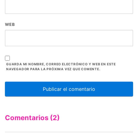
WEB
GUARDA MI NOMBRE, CORREO ELECTRÓNICO Y WEB EN ESTE
NAVEGADOR PARA LA PRÓXIMA VEZ QUE COMENTE.
Comentarios (2)