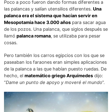
Poco a poco fueron dando formas diferentes a
las palancas y salían utensilios diferentes.
Una
palanca era el sistema que hacían servir en
Mesopotamia hace 3.000 años
para sacar agua
de los pozos. Una palanca, que siglos después se
llamó
palanca romana
, se utilizaba para pesar
cosas.
Pero también los carros egipcios con los que se
paseaban los faraones eran simples aplicaciones
de la palanca a las que habían puesto ruedas. De
hecho, el
matemático griego Arquímedes
dijo:
“
Dame un punto de apoyo y moveré el mundo
”.