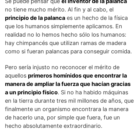
Se puede pensar que
el inventor de la palanca
no tiene mucho mérito. Al fin y al cabo, el
principio de la palanca
es un hecho de la física
que los humanos simplemente aplicamos. En
realidad no lo hemos hecho sólo los humanos:
hay chimpancés que utilizan ramas de madera
como si fueran palancas para conseguir comida.
Pero sería injusto no reconocer el mérito de
aquellos
primeros homínidos que encontrar la
manera de ampliar la fuerza que hacían gracias
a un principio físico
. Si no ha habido máquinas
en la tierra durante tres mil millones de años, que
finalmente un organismo encontrara la manera
de hacerlo una, por simple que fuera, fue un
hecho absolutamente extraordinario.