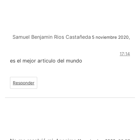
Samuel Benjamin Rios Castañeda
5 noviembre 2020,
17:14
es el mejor articulo del mundo
Responder