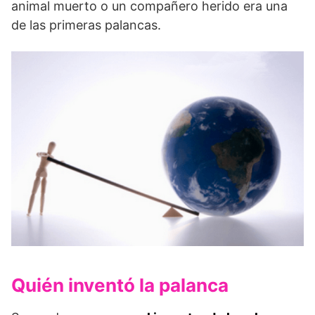
animal muerto o un compañero herido era una
de las primeras palancas.
Quién inventó la palanca