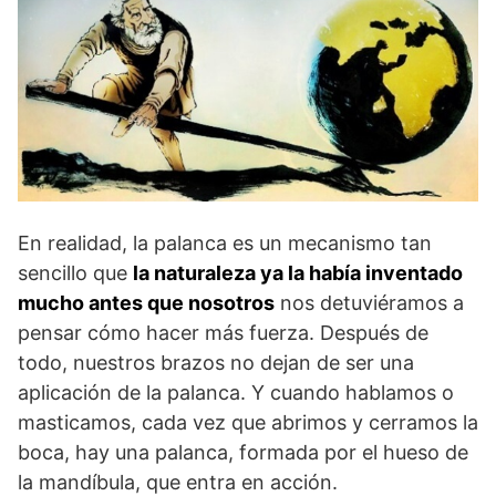
En realidad, la palanca es un mecanismo tan
sencillo que
la naturaleza ya la había inventado
mucho antes que nosotros
nos detuviéramos a
pensar cómo hacer más fuerza. Después de
todo, nuestros brazos no dejan de ser una
aplicación de la palanca. Y cuando hablamos o
masticamos, cada vez que abrimos y cerramos la
boca, hay una palanca, formada por el hueso de
la mandíbula, que entra en acción.