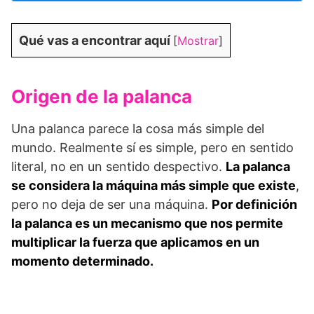
Qué vas a encontrar aquí
[
Mostrar
]
Origen de la palanca
Una palanca parece la cosa más simple del
mundo. Realmente sí es simple, pero en sentido
literal, no en un sentido despectivo.
La palanca
se considera la máquina más simple que existe
,
pero no deja de ser una máquina.
Por definición
la palanca es un mecanismo que nos permite
multiplicar la fuerza que aplicamos en un
momento determinado.