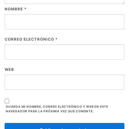
NOMBRE
*
CORREO ELECTRÓNICO
*
WEB
GUARDA MI NOMBRE, CORREO ELECTRÓNICO Y WEB EN ESTE
NAVEGADOR PARA LA PRÓXIMA VEZ QUE COMENTE.