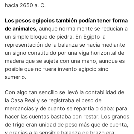
hacia 2650 a. C.
Los pesos egipcios también podían tener forma
de animales
, aunque normalmente se reducían a
un simple bloque de piedra. En Egipto la
representación de la balanza se hacía mediante
un signo constituido por una viga horizontal de
madera que se sujeta con una mano, aunque es
posible que no fuera invento egipcio sino
sumerio.
Con algo tan sencillo se llevó la contabilidad de
la Casa Real y se registraba el peso de
mercancías y de cuanto se repartía o daba: para
hacer las cuentas bastaba con restar. Los granos
de trigo eran unidad de peso más que de cuenta,
y gracias a la sensible balanza de brazo era