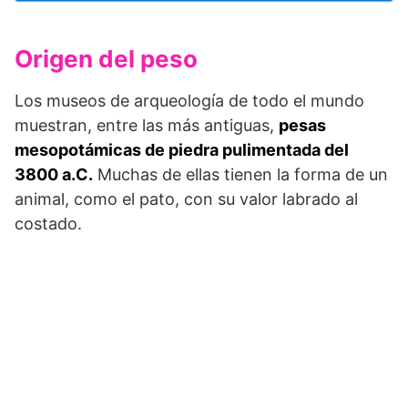
Origen del peso
Los museos de arqueología de todo el mundo
muestran, entre las más antiguas,
pesas
mesopotámicas de piedra pulimentada del
3800 a.C.
Muchas de ellas tienen la forma de un
animal, como el pato, con su valor labrado al
costado.