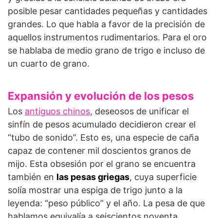
posible pesar cantidades pequeñas y cantidades
grandes. Lo que habla a favor de la precisión de
aquellos instrumentos rudimentarios. Para el oro
se hablaba de medio grano de trigo e incluso de
un cuarto de grano.
Expansión y evolución de los pesos
Los
antiguos chinos
, deseosos de unificar el
sinfín de pesos acumulado decidieron crear el
“tubo de sonido”. Esto es, una especie de caña
capaz de contener mil doscientos granos de
mijo. Esta obsesión por el grano se encuentra
también en
las pesas griegas
, cuya superficie
solía mostrar una espiga de trigo junto a la
leyenda: “peso público” y el año. La pesa de que
hablamos equivalía a seiscientos noventa