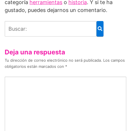
categoría
herramientas
o
historia
. Y si te ha
gustado, puedes dejarnos un comentario.
Deja una respuesta
Tu dirección de correo electrónico no será publicada.
Los campos
obligatorios están marcados con
*