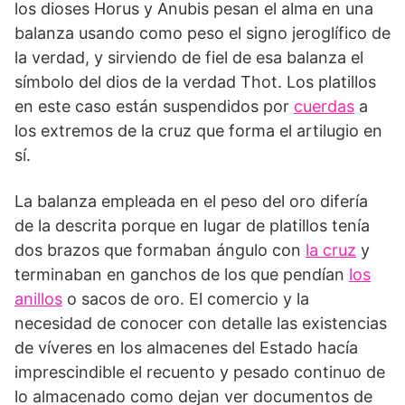
los dioses Horus y Anubis pesan el alma en una
balanza usando como peso el signo jeroglífico de
la verdad, y sirviendo de fiel de esa balanza el
símbolo del dios de la verdad Thot. Los platillos
en este caso están suspendidos por
cuerdas
a
los extremos de la cruz que forma el artilugio en
sí.
La balanza empleada en el peso del oro difería
de la descrita porque en lugar de platillos tenía
dos brazos que formaban ángulo con
la cruz
y
terminaban en ganchos de los que pendían
los
anillos
o sacos de oro. El comercio y la
necesidad de conocer con detalle las existencias
de víveres en los almacenes del Estado hacía
imprescindible el recuento y pesado continuo de
lo almacenado como dejan ver documentos de