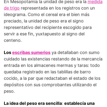
En Mesopotamia la unidad de peso era la
medida
de trigo
representada en los registros con un
ideograma. Como el cereal era el bien más
preciado, la unidad de peso era el signo
representativo del recipiente escogido para
servir a ese fin, yuxtapuesto al signo del
centeno.
Los
escribas sumerios
ya detallaban con sumo
cuidado las existencias restando de la mercancía
entrada en los almacenes mermas y taras: todo
quedaba registrado en las tablillas de barro
cocido, a la par que redactaban el estado de los
depósitos con sus comprobantes utilizando el
peso.
La idea del peso era sencilla
:
establecía una