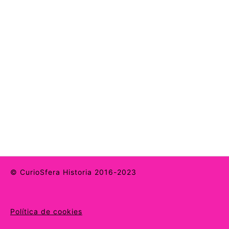
© CurioSfera Historia 2016-2023
Política de cookies