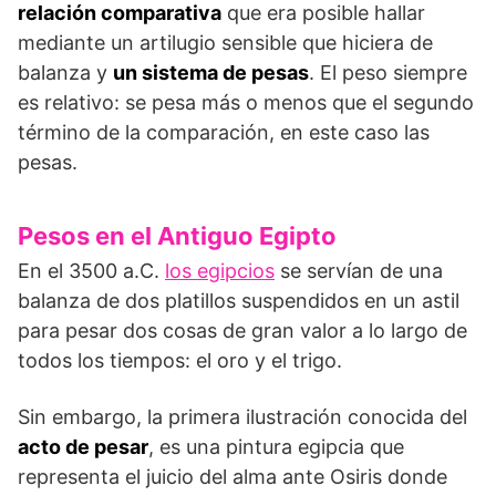
relación comparativa
que era posible hallar
mediante un artilugio sensible que hiciera de
balanza y
un sistema de pesas
. El peso siempre
es relativo: se pesa más o menos que el segundo
término de la comparación, en este caso las
pesas.
Pesos en el Antiguo Egipto
En el 3500 a.C.
los egipcios
se servían de una
balanza de dos platillos suspendidos en un astil
para pesar dos cosas de gran valor a lo largo de
todos los tiempos: el oro y el trigo.
Sin embargo, la primera ilustración conocida del
acto de pesar
, es una pintura egipcia que
representa el juicio del alma ante Osiris donde