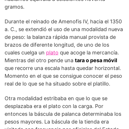
gramos.
Durante el reinado de Amenofis IV, hacia el 1350
a. C., se extendió el uso de una modalidad nueva
de peso: la balanza rápida manual provista de
brazos de diferente longitud, de uno de los
cuales cuelga un
plato
que acoge la mercancía.
Mientras del otro pende una
tara o pesa móvil
que recorre una escala hasta quedar horizontal.
Momento en el que se consigue conocer el peso
real de lo que se ha situado sobre el platillo.
Otra modalidad estribaba en que lo que se
desplazaba era el plato con la carga. Por
entonces la báscula de palanca determinaba los
pesos mayores. La báscula de la tienda era