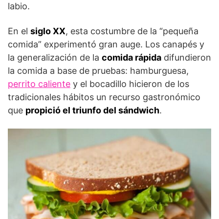
labio.
En el
siglo XX
, esta costumbre de la “pequeña
comida” experimentó gran auge. Los canapés y
la generalización de la
comida rápida
difundieron
la comida a base de pruebas: hamburguesa,
perrito caliente
y el bocadillo hicieron de los
tradicionales hábitos un recurso gastronómico
que
propició el triunfo del sándwich
.