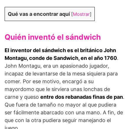
Qué vas a encontrar aquí
[
Mostrar
]
Quién inventó el sándwich
El inventor del sándwich es el británico John
Montagu, conde de Sandwich, en el año 1760
.
John Montagu, era un apasionado jugador,
incapaz de levantarse de la mesa siquiera para
comer. Por ese motivo, encargó a su
mayordomo que le sirviera unas lonchas de
carne y queso
entre dos rebanadas finas de pan
.
Que fuera de tamaño no mayor al que pudiera
ser fácilmente abarcado con una mano. A fin, de
que con la otra pudiera seguir manejando el
juego.