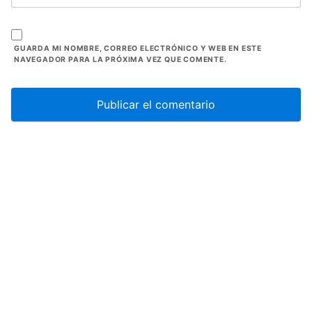
GUARDA MI NOMBRE, CORREO ELECTRÓNICO Y WEB EN ESTE
NAVEGADOR PARA LA PRÓXIMA VEZ QUE COMENTE.