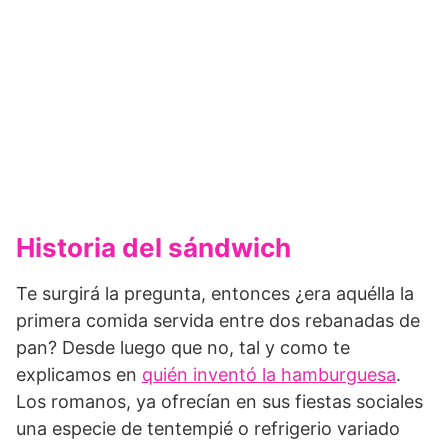
Historia del sándwich
Te surgirá la pregunta, entonces ¿era aquélla la
primera comida servida entre dos rebanadas de
pan? Desde luego que no, tal y como te
explicamos en
quién inventó la hamburguesa
.
Los romanos, ya ofrecían en sus fiestas sociales
una especie de tentempié o refrigerio variado