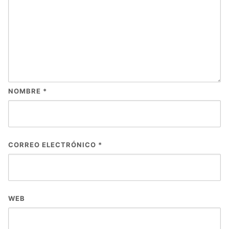
NOMBRE
*
CORREO ELECTRÓNICO
*
WEB