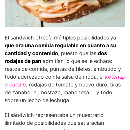
El sándwich ofrecía múltiples posibilidades ya
que era una comida regulable en cuanto a su
cantidad y contenido
, puesto que las
dos
rodajas de pan
admitían lo que se le echara:
restos de comida, puntas de filetes, embutido y
todo aderezado con la salsa de moda, el
kétchup
o catsup
,
rodajas de tomate y huevo duro, tiras
de zanahoria, mostaza, mahonesa…, y todo
sobre un lecho de lechuga.
El sándwich representaba un muestrario
ilimitado de posibilidades que satisfacían