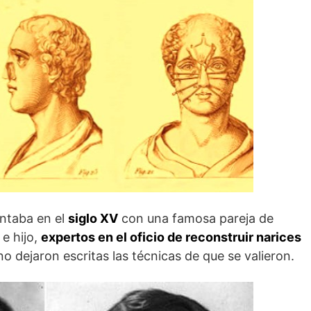
ontaba en el
siglo XV
con una famosa pareja de
 e hijo,
expertos en el oficio de reconstruir narices
 dejaron escritas las técnicas de que se valieron.