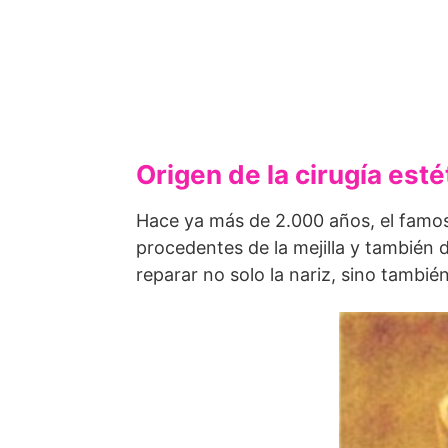
Origen de la cirugía esté
Hace ya más de 2.000 años, el fam
procedentes de la mejilla y también d
reparar no solo la nariz, sino tambi