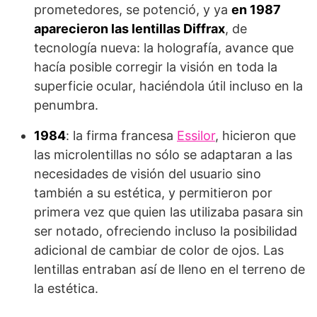
prometedores, se potenció, y ya
en 1987
aparecieron las lentillas Diffrax
, de
tecnología nueva: la holografía, avance que
hacía posible corregir la visión en toda la
superficie ocular, haciéndola útil incluso en la
penumbra.
1984
: la firma francesa
Essilor
, hicieron que
las microlentillas no sólo se adaptaran a las
necesidades de visión del usuario sino
también a su estética, y permitieron por
primera vez que quien las utilizaba pasara sin
ser notado, ofreciendo incluso la posibilidad
adicional de cambiar de color de ojos. Las
lentillas entraban así de lleno en el terreno de
la estética.