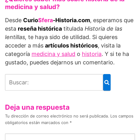
medicina y salud?
Desde
Curio
Sfera
-Historia.com
, esperamos que
esta
reseña histórica
titulada
Historia de las
lentillas,
te haya sido de utilidad. Si quieres
acceder a más
artículos históricos
, visita la
categoría
medicina y salud
o
historia
. Y si te ha
gustado, puedes dejarnos un comentario.
Deja una respuesta
Tu dirección de correo electrónico no será publicada.
Los campos
obligatorios están marcados con
*