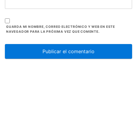
GUARDA MI NOMBRE, CORREO ELECTRÓNICO Y WEB EN ESTE
NAVEGADOR PARA LA PRÓXIMA VEZ QUE COMENTE.