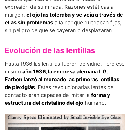
expresión de su mirada. Razones estéticas al
margen,
el ojo las toleraba y se veía a través de
ellas sin problemas
a la par que quedaban fijas,
sin peligro de que se cayeran o desplazaran.
Evolución de las lentillas
Hasta 1936 las lentillas fueron de vidrio. Pero ese
mismo
año 1936, la empresa alemana I. G.
Farben lanzó al mercado las primeras lentillas
de plexiglás
. Estas revolucionarias lentes de
contacto eran capaces de imitar la
forma y
estructura del cristalino del ojo
humano.