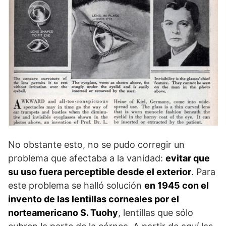
No obstante esto, no se pudo corregir un
problema que afectaba a la vanidad:
evitar que
su uso fuera perceptible desde el exterior
. Para
este problema se halló solución
en 1945 con el
invento de las lentillas corneales por el
norteamericano S. Tuohy
, lentillas que sólo