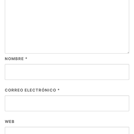
NOMBRE
*
CORREO ELECTRÓNICO
*
WEB