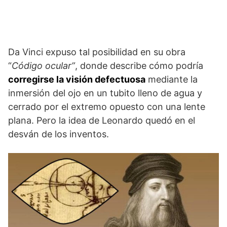
Da Vinci expuso tal posibilidad en su obra
“
Código ocular”
, donde describe cómo podría
corregirse la visión defectuosa
mediante la
inmersión del ojo en un tubito lleno de agua y
cerrado por el extremo opuesto con una lente
plana. Pero la idea de Leonardo quedó en el
desván de los inventos.