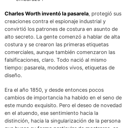
Charles Worth inventó la pasarela
, protegió sus
creaciones contra el espionaje industrial y
convirtió los patrones de costura en asunto de
alto secreto. La gente comenzó a hablar de alta
costura y se crearon las primeras etiquetas
comerciales, aunque también comenzaron las
falsificaciones, claro. Todo nació al mismo
tiempo: pasarela, modelos vivos, etiquetas de
diseño.
Era el año 1850, y desde entonces pocos
cambios de importancia ha habido en el seno de
este mundo exquisito. Pero el deseo de novedad
en el atuendo, ese sentimiento hacia la
distinción, hacia la singularización de la persona