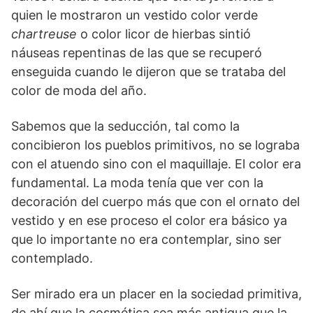
quien le mostraron un vestido color verde
chartreuse
o color licor de hierbas sintió
náuseas repentinas de las que se recuperó
enseguida cuando le dijeron que se trataba del
color de moda del año.
Sabemos que la seducción, tal como la
concibieron los pueblos primitivos, no se lograba
con el atuendo sino con el maquillaje. El color era
fundamental. La moda tenía que ver con la
decoración del cuerpo más que con el ornato del
vestido y en ese proceso el color era básico ya
que lo importante no era contemplar, sino ser
contemplado.
Ser mirado era un placer en la sociedad primitiva,
de ahí que la cosmética sea más antigua que la