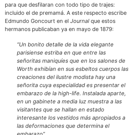
para que desfilaran con todo tipo de trajes:
incluido el de premamá. A este respecto escribe
Edmundo Goncourt en el
Journal
que estos
hermanos publicaban ya en mayo de 1879:
“Un bonito detalle de la vida elegante
parisiense estriba en que entre las
señoritas maniquíes que en los salones de
Worth exhibían en sus esbeltos cuerpos las
creaciones del ilustre modista hay una
señorita cuya especialidad es presentar el
embarazo de la
high-life.
Instalada aparte,
en un gabinete a media luz muestra a las
visitantes que se hallan en estado
interesante los vestidos más apropiados a
las deformaciones que determina el
embarazo”.