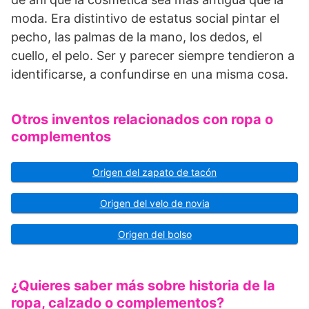
moda. Era distintivo de estatus social pintar el
pecho, las palmas de la mano, los dedos, el
cuello, el pelo. Ser y parecer siempre tendieron a
identificarse, a confundirse en una misma cosa.
Otros inventos relacionados con ropa o
complementos
Origen del zapato de tacón
Origen del velo de novia
Origen del bolso
¿Quieres saber más sobre historia de la
ropa, calzado o complementos?