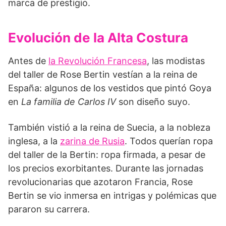
marca de prestigio.
Evolución de la Alta Costura
Antes de
la Revolución Francesa
, las modistas
del taller de Rose Bertin vestían a la reina de
España: algunos de los vestidos que pintó Goya
en
La familia de Carlos IV
son diseño suyo.
También vistió a la reina de Suecia, a la nobleza
inglesa, a la
zarina de Rusia
. Todos querían ropa
del taller de la Bertin: ropa firmada, a pesar de
los precios exorbitantes. Durante las jornadas
revolucionarias que azotaron Francia, Rose
Bertin se vio inmersa en intrigas y polémicas que
pararon su carrera.