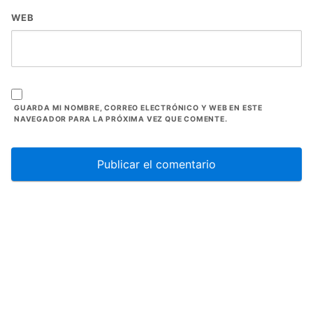
WEB
GUARDA MI NOMBRE, CORREO ELECTRÓNICO Y WEB EN ESTE
NAVEGADOR PARA LA PRÓXIMA VEZ QUE COMENTE.