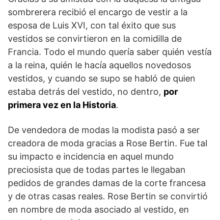
sombrerera recibió el encargo de vestir a la
esposa de Luis XVI, con tal éxito que sus
vestidos se convirtieron en la comidilla de
Francia. Todo el mundo quería saber quién vestía
a la reina, quién le hacía aquellos novedosos
vestidos, y cuando se supo se habló de quien
estaba detrás del vestido, no dentro,
por
primera vez en la Historia
.
De vendedora de modas la modista pasó a ser
creadora de moda gracias a Rose Bertin. Fue tal
su impacto e incidencia en aquel mundo
preciosista que de todas partes le llegaban
pedidos de grandes damas de la corte francesa
y de otras casas reales. Rose Bertin se convirtió
en nombre de moda asociado al vestido, en