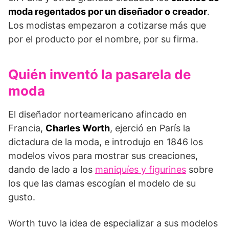
moda regentados por un diseñador o creador
.
Los modistas empezaron a cotizarse más que
por el producto por el nombre, por su firma.
Quién inventó la pasarela de
moda
El diseñador norteamericano afincado en
Francia,
Charles Worth
, ejerció en París la
dictadura de la moda, e introdujo en 1846 los
modelos vivos para mostrar sus creaciones,
dando de lado a los
maniquíes y figurines
sobre
los que las damas escogían el modelo de su
gusto.
Worth tuvo la idea de especializar a sus modelos