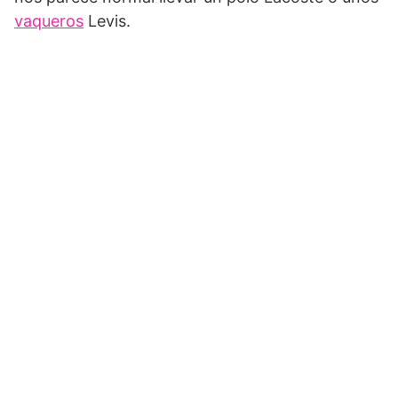
vaqueros
Levis.