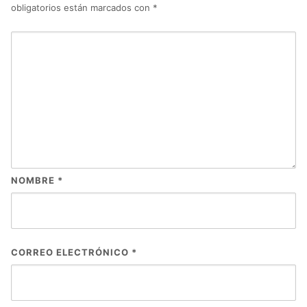
obligatorios están marcados con
*
NOMBRE
*
CORREO ELECTRÓNICO
*