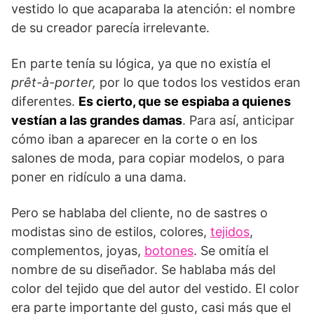
vestido lo que acaparaba la atención: el nombre
de su creador parecía irrelevante.
En parte tenía su lógica, ya que no existía el
prêt-à-porter,
por lo que todos los vestidos eran
diferentes.
Es cierto, que se espiaba a quienes
vestían a las grandes damas
. Para así, anticipar
cómo iban a aparecer en la corte o en los
salones de moda, para copiar modelos, o para
poner en ridículo a una dama.
Pero se hablaba del cliente, no de sastres o
modistas sino de estilos, colores,
tejidos
,
complementos, joyas,
botones
. Se omitía el
nombre de su diseñador. Se hablaba más del
color del tejido que del autor del vestido. El color
era parte importante del gusto, casi más que el