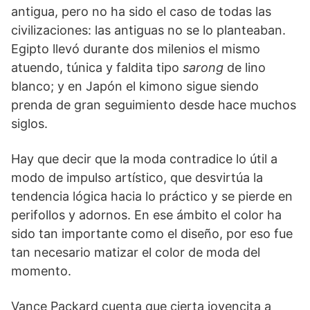
antigua, pero no ha sido el caso de todas las
civilizaciones: las antiguas no se lo planteaban.
Egipto llevó durante dos milenios el mismo
atuendo, túnica y faldita tipo
sarong
de lino
blanco; y en Japón el kimono sigue siendo
prenda de gran seguimiento desde hace muchos
siglos.
Hay que decir que la moda contradice lo útil a
modo de impulso artístico, que desvirtúa la
tendencia lógica hacia lo práctico y se pierde en
perifollos y adornos. En ese ámbito el color ha
sido tan importante como el diseño, por eso fue
tan necesario matizar el color de moda del
momento.
Vance Packard cuenta que cierta jovencita a