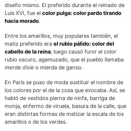
diseño mismo. El preferido durante el reinado de
Luis XVI, fue el
color pulga: color pardo tirando
hacia morado
.
Entre los amarillos, muy populares también, el
matiz preferido era
el rubio pálido: color del
cabello de la reina
; luego causó furor el color
rubio oscuro, agamuzado, que el pueblo llamaba
merde d’oie
o mierda de ganso.
En París se puso de moda sustituir el nombre de
los colores por el de la cosa que evocaba. Así, se
habló de vestidos pierna de ninfa, barriga de
monja, enfermo de viruela, basura de la calle, que
eran distintas formas de matizar la escala de los
amarillos o de los verdes.