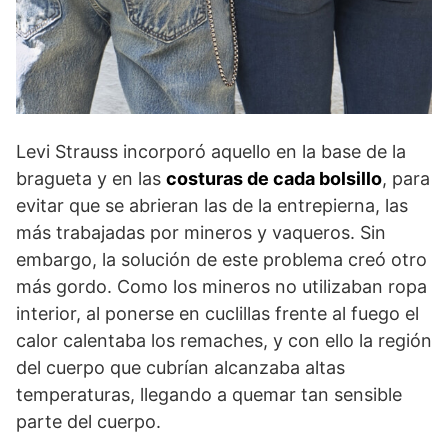
Levi Strauss incorporó aquello en la base de la
bragueta y en las
costuras de cada bolsillo
, para
evitar que se abrieran las de la entrepierna, las
más trabajadas por mineros y vaqueros. Sin
embargo, la solución de este problema creó otro
más gordo. Como los mineros no utilizaban ropa
interior, al ponerse en cuclillas frente al fuego el
calor calentaba los remaches, y con ello la región
del cuerpo que cubrían alcanzaba altas
temperaturas, llegando a quemar tan sensible
parte del cuerpo.