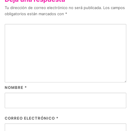
Tu dirección de correo electrónico no será publicada.
Los campos
obligatorios están marcados con
*
NOMBRE
*
CORREO ELECTRÓNICO
*