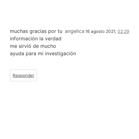
muchas gracias por tu
angelica
16 agosto 2021,
02:29
información la verdad
me sirvió de mucho
ayuda para mi investigación
Responder