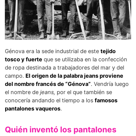
Génova era la sede industrial de este
tejido
tosco y fuerte
que se utilizaba en la confección
de ropa destinada a trabajadores del mar y del
campo.
El origen de la palabra jeans proviene
del nombre francés de “Génova”
. Vendría luego
el nombre de
jeans,
por el que también se
conocería andando el tiempo a los
famosos
pantalones vaqueros
.
Quién inventó los pantalones