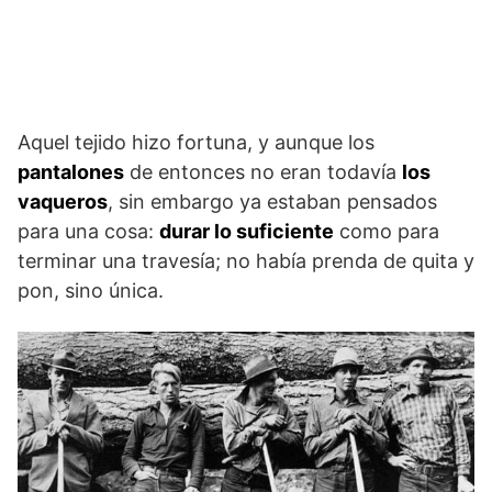
Aquel tejido hizo fortuna, y aunque los
pantalones
de entonces no eran todavía
los
vaqueros
, sin embargo ya estaban pensados
para una cosa:
durar lo suficiente
como para
terminar una travesía; no había prenda de quita y
pon, sino única.