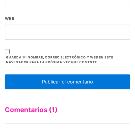
WEB
GUARDA MI NOMBRE, CORREO ELECTRÓNICO Y WEB EN ESTE
NAVEGADOR PARA LA PRÓXIMA VEZ QUE COMENTE.
Comentarios (1)