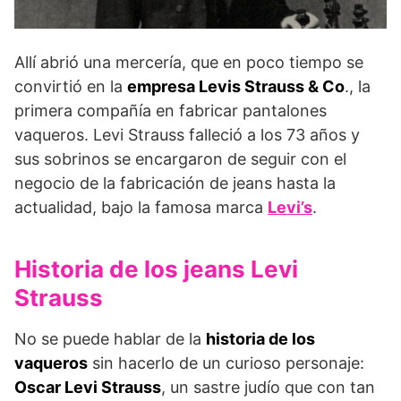
Allí abrió una mercería, que en poco tiempo se
convirtió en la
empresa Levis Strauss & Co
., la
primera compañía en fabricar pantalones
vaqueros. Levi Strauss falleció a los 73 años y
sus sobrinos se encargaron de seguir con el
negocio de la fabricación de jeans hasta la
actualidad, bajo la famosa marca
Levi’s
.
Historia de los jeans Levi
Strauss
No se puede hablar de la
historia de los
vaqueros
sin hacerlo de un curioso personaje:
Oscar Levi Strauss
, un sastre judío que con tan