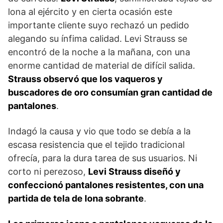
lona al ejército y en cierta ocasión este
importante cliente suyo rechazó un pedido
alegando su ínfima calidad. Levi Strauss se
encontró de la noche a la mañana, con una
enorme cantidad de material de difícil salida.
Strauss observó que los vaqueros y
buscadores de oro consumían gran cantidad de
pantalones
.
Indagó la causa y vio que todo se debía a la
escasa resistencia que el tejido tradicional
ofrecía, para la dura tarea de sus usuarios. Ni
corto ni perezoso,
Levi Strauss diseñó y
confeccionó pantalones resistentes, con una
partida de tela de lona sobrante
.