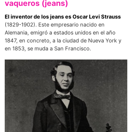
vaqueros (jeans)
El inventor de los jeans es Oscar Levi Strauss
(1829-1902). Este empresario nacido en
Alemania, emigró a estados unidos en el año
1847, en concreto, a la ciudad de Nueva York y
en 1853, se muda a San Francisco.