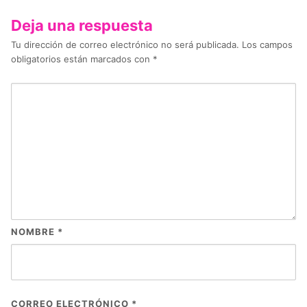
Deja una respuesta
Tu dirección de correo electrónico no será publicada.
Los campos
obligatorios están marcados con
*
NOMBRE
*
CORREO ELECTRÓNICO
*