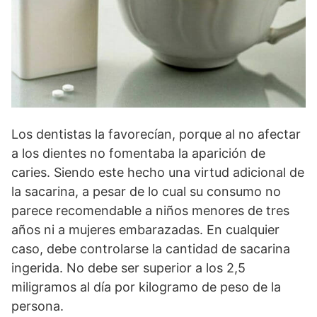
Los dentistas la favorecían, porque al no afectar
a los dientes no fomentaba la aparición de
caries. Siendo este hecho una virtud adicional de
la sacarina, a pesar de lo cual su consumo no
parece recomendable a niños menores de tres
años ni a mujeres embarazadas. En cualquier
caso, debe controlarse la cantidad de sacarina
ingerida. No debe ser superior a los 2,5
miligramos al día por kilogramo de peso de la
persona.