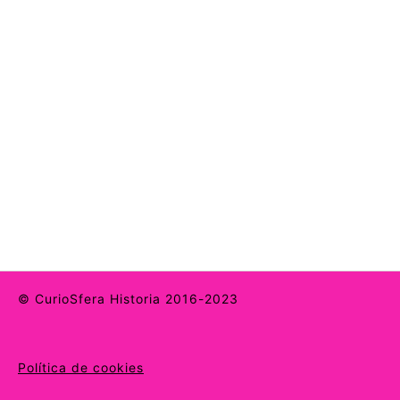
© CurioSfera Historia 2016-2023
Política de cookies