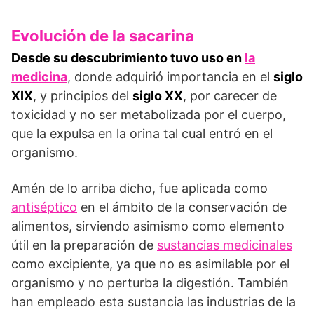
Evolución de la sacarina
Desde su descubrimiento tuvo uso en
la
medicina
, donde adquirió importancia en el
siglo
XIX
, y principios del
siglo XX
, por carecer de
toxicidad y no ser metabolizada por el cuerpo,
que la expulsa en la orina tal cual entró en el
organismo.
Amén de lo arriba dicho, fue aplicada como
antiséptico
en el ámbito de la conservación de
alimentos, sirviendo asimismo como elemento
útil en la preparación de
sustancias medicinales
como excipiente, ya que no es asimilable por el
organismo y no perturba la digestión. También
han empleado esta sustancia las industrias de la