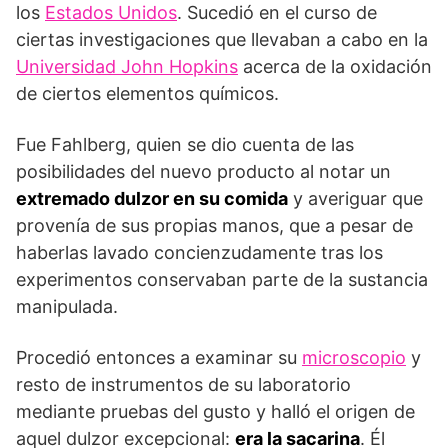
los
Estados Unidos
. Sucedió en el curso de
ciertas investigaciones que llevaban a cabo en la
Universidad John Hopkins
acerca de la oxidación
de ciertos elementos químicos.
Fue Fahlberg, quien se dio cuenta de las
posibilidades del nuevo producto al notar un
extremado dulzor en su comida
y averiguar que
provenía de sus propias manos, que a pesar de
haberlas lavado concienzudamente tras los
experimentos conservaban parte de la sustancia
manipulada.
Procedió entonces a examinar su
microscopio
y
resto de instrumentos de su laboratorio
mediante pruebas del gusto y halló el origen de
aquel dulzor excepcional:
era la sacarina
. Él