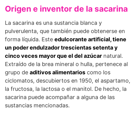
Origen e inventor de la sacarina
La sacarina es una sustancia blanca y
pulverulenta, que también puede obtenerse en
forma líquida. Este
edulcorante artificial, tiene
un poder endulzador trescientas setenta y
cinco veces mayor que el del azúcar
natural.
Extraído de la brea mineral o hulla, pertenece al
grupo de
aditivos alimentarios
como los
ciclomatos, descubiertos en 1950, el aspartamo,
la fructosa, la lactosa o el manitol. De hecho, la
sacarina puede acompañar a alguna de las
sustancias mencionadas.