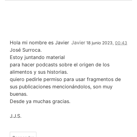
Hola mi nombre es Javier
Javier
18 junio 2023,
00:43
José Surroca.
Estoy juntando material
para hacer podcasts sobre el origen de los
alimentos y sus historias.
quiero pedirle permiso para usar fragmentos de
sus publicaciones mencionándolos, son muy
buenas.
Desde ya muchas gracias.
J.J.S.