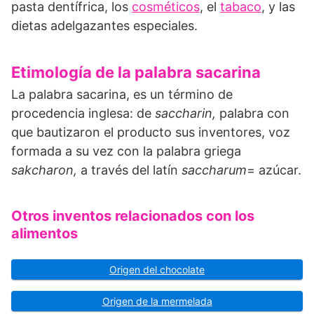
pasta dentífrica, los
cosméticos
, el
tabaco
, y las
dietas adelgazantes especiales.
Etimología de la palabra sacarina
La palabra sacarina, es un término de
procedencia inglesa: de
saccharin,
palabra con
que bautizaron el producto sus inventores, voz
formada a su vez con la palabra griega
sakcharon,
a través del latín
saccharum
= azúcar.
Otros inventos relacionados con los
alimentos
Origen del chocolate
Origen de la mermelada