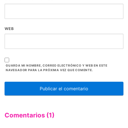
WEB
GUARDA MI NOMBRE, CORREO ELECTRÓNICO Y WEB EN ESTE
NAVEGADOR PARA LA PRÓXIMA VEZ QUE COMENTE.
Comentarios (1)