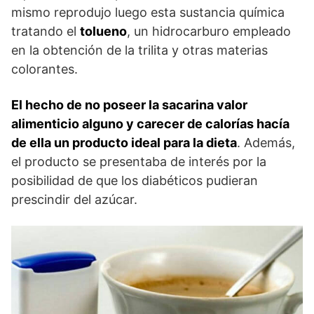
mismo reprodujo luego esta sustancia química
tratando el
tolueno
, un hidrocarburo empleado
en la obtención de la trilita y otras materias
colorantes.
El hecho de no poseer la sacarina valor
alimenticio alguno y carecer de calorías hacía
de ella un producto ideal para la dieta
. Además,
el producto se presentaba de interés por la
posibilidad de que los diabéticos pudieran
prescindir del azúcar.