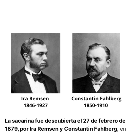
La sacarina fue descubierta el 27 de febrero de
1879, por Ira Remsen y Constantin Fahlberg
, en