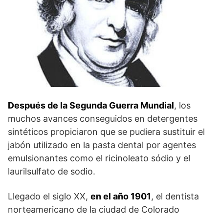
Después de la Segunda Guerra Mundial
, los
muchos avances conseguidos en detergentes
sintéticos propiciaron que se pudiera sustituir el
jabón utilizado en la pasta dental por agentes
emulsionantes como el ricinoleato sódio y el
laurilsulfato de sodio.
Llegado el siglo XX,
en el año 1901
, el dentista
norteamericano de la ciudad de Colorado