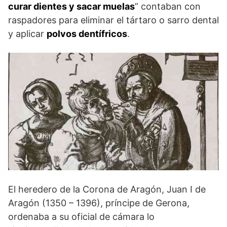
curar dientes y sacar muelas
” contaban con
raspadores para eliminar el tártaro o sarro dental
y aplicar
polvos dentífricos
.
El heredero de la Corona de Aragón, Juan I de
Aragón (1350 – 1396), príncipe de Gerona,
ordenaba a su oficial de cámara lo