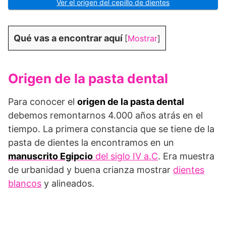
Ver el origen del cepillo de dientes
Qué vas a encontrar aquí
[
Mostrar
]
Origen de la pasta dental
Para conocer el
origen de la pasta dental
debemos remontarnos 4.000 años atrás en el
tiempo. La primera constancia que se tiene de la
pasta de dientes la encontramos en un
manuscrito Egipcio
del siglo IV a.C
. Era muestra
de urbanidad y buena crianza mostrar
dientes
blancos
y alineados.