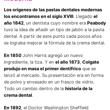
Los orígenes de las pastas dentales modernas
los encontramos en el siglo XVIII
. Llegado
el
año 1842
, un dentista cuyo nombre era
Peabody
tuvo la idea de añadir un tipo de jabón a la pasta
dental. A partir de este punto cada pocos años
se lograba mejorar la fórmula de la crema dental.
En 1850
John Harris agregó un nuevo
ingrediente, la tiza. Y en
el año 1873
,
Colgate
produjo en masa el primer dentífrico
que se
lanzó al mercado. Su presentación era en forma
de polvo y envasado en un frasco de vidrio.
Todo un cambio dentro de la
historia de la
crema dental
.
En 1892
, el Doctor Washington Sheffield