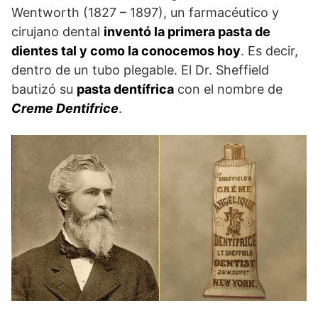
Wentworth (1827 – 1897), un farmacéutico y
cirujano dental
inventó la primera pasta de
dientes tal y como la conocemos hoy
. Es decir,
dentro de un tubo plegable. El Dr. Sheffield
bautizó su
pasta dentífrica
con el nombre de
Creme Dentifrice
.