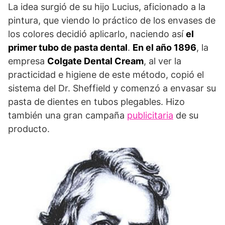
La idea surgió de su hijo Lucius, aficionado a la
pintura, que viendo lo práctico de los envases de
los colores decidió aplicarlo, naciendo así
el
primer tubo de pasta dental
.
En el año 1896
, la
empresa
Colgate Dental Cream
, al ver la
practicidad e higiene de este método, copió el
sistema del Dr. Sheffield y comenzó a envasar su
pasta de dientes en tubos plegables. Hizo
también una gran campaña
publicitaria
de su
producto.