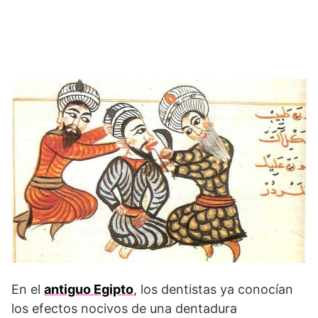
En el
antiguo Egipto
, los dentistas ya conocían
los efectos nocivos de una dentadura