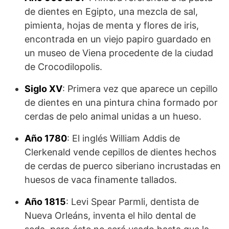
de dientes en Egipto, una mezcla de sal,
pimienta, hojas de menta y flores de iris,
encontrada en un viejo papiro guardado en
un museo de Viena procedente de la ciudad
de Crocodilopolis.
Siglo XV
: Primera vez que aparece un cepillo
de dientes en una pintura china formado por
cerdas de pelo animal unidas a un hueso.
Año 1780
: El inglés William Addis de
Clerkenald vende cepillos de dientes hechos
de cerdas de puerco siberiano incrustadas en
huesos de vaca finamente tallados.
Año 1815
: Levi Spear Parmli, dentista de
Nueva Orleáns, inventa el hilo dental de