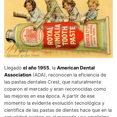
Llegado
el año 1955
, la
American Dental
Association
(ADA), reconocen la eficiencia de
las pastas dentales Crest, que naturalmente
coparon el mercado y eran reconocidas como
las mejores en esa época. A partir de ese
momento la evidente evolución tecnológica y
científica de las pastas de dientes hace que en la