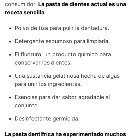
consumidor.
La pasta de dientes actual es una
receta sencilla
:
Polvo de tiza para pulir la dentadura.
Detergente espumoso para limpiarla.
El fluoruro, un producto químico para
conservar los dientes.
Una sustancia gelatinosa hecha de algas
para unir los ingredientes.
Esencias para dar sabor agradable al
conjunto.
Desinfectante germicida.
La pasta dentífrica ha experimentado muchos