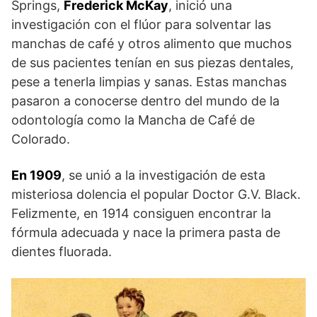
Springs,
Frederick McKay
, inició una
investigación con el flúor para solventar las
manchas de café y otros alimento que muchos
de sus pacientes tenían en sus piezas dentales,
pese a tenerla limpias y sanas. Estas manchas
pasaron a conocerse dentro del mundo de la
odontología como la Mancha de Café de
Colorado.
En 1909
, se unió a la investigación de esta
misteriosa dolencia el popular Doctor G.V. Black.
Felizmente, en 1914 consiguen encontrar la
fórmula adecuada y nace la primera pasta de
dientes fluorada.