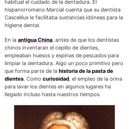
habitual el cuidado de la dentadura. El
hispanorromano Marcial cuenta que su dentista
Cascellius le facilitaba sustancias idóneas para la
higiene dental.
En la
antigua China
, antes de que los dentistas
chinos inventaran el cepillo de dientes,
empleaban huesos y espinas de pescados para
limpiar la dentadura. Algo un poco primitivo pero
que forma parte de la
historia de la pasta de
dientes
. Como
curiosidad
, el empleo de la orina
para lavar los dientes en algunos lugares ha
llegado incluso hasta nuestros tiempos.