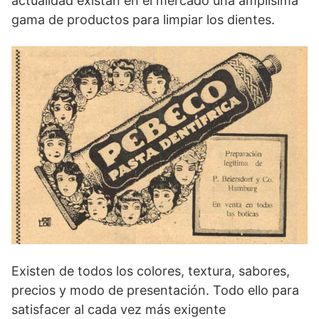
actualidad existan en el mercado una amplísima
gama de productos para limpiar los dientes.
Existen de todos los colores, textura, sabores,
precios y modo de presentación. Todo ello para
satisfacer al cada vez más exigente