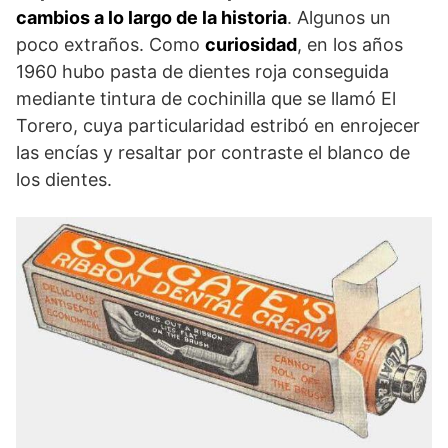
cambios a lo largo de la historia
. Algunos un
poco extraños. Como
curiosidad
, en los años
1960 hubo pasta de dientes roja conseguida
mediante tintura de cochinilla que se llamó El
Torero, cuya particularidad estribó en enrojecer
las encías y resaltar por contraste el blanco de
los dientes.