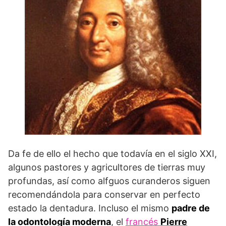
Da fe de ello el hecho que todavía en el siglo XXI,
algunos pastores y agricultores de tierras muy
profundas, así como alfguos curanderos siguen
recomendándola para conservar en perfecto
estado la dentadura. Incluso el mismo
padre de
la odontología moderna
, el
francés
Pierre