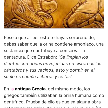
Pese a que al leer esto te hayas sorprendido,
debes saber que la orina contiene amoniaco, una
sustancia que contribuye a conservar la
dentadura. Dice Estrabón:
“Se limpian los
dientes con orinas envejecidas en cisternas los
cántabros y sus vecinos; esto y dormir en el
suelo es común a iberos y celtas”.
En
la
antigua Grecia
, del mismo modo, los
griegos también utilizaban la orina humana como
dentífrico. Prueba de ello es que en alguna obra