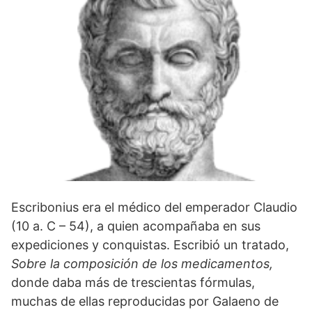
Escribonius era el médico del emperador Claudio
(10 a. C – 54), a quien acompañaba en sus
expediciones y conquistas. Escribió un tratado,
Sobre la composición de los medicamentos,
donde daba más de trescientas fórmulas,
muchas de ellas reproducidas por Galaeno de