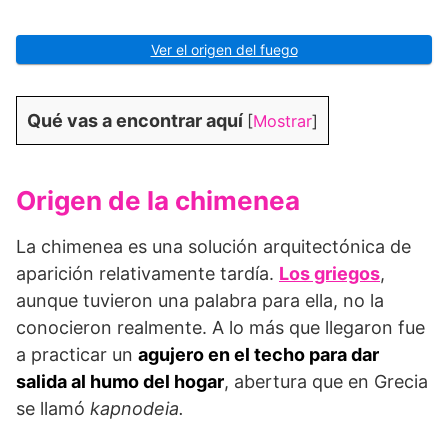
Ver el origen del fuego
Qué vas a encontrar aquí
[
Mostrar
]
Origen de la chimenea
La chimenea es una solución arquitectónica de
aparición relativamente tardía.
Los griegos
,
aunque tuvieron una palabra para ella, no la
conocieron realmente. A lo más que llegaron fue
a practicar un
agujero en el techo para dar
salida al humo del hogar
, abertura que en Grecia
se llamó
kapnodeia.