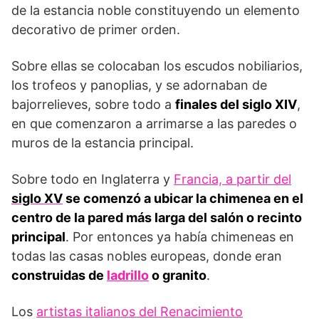
de la estancia noble constituyendo un elemento
decorativo de primer orden.
Sobre ellas se colocaban los escudos nobiliarios,
los trofeos y panoplias, y se adornaban de
bajorrelieves, sobre todo a
finales del siglo XIV
,
en que comenzaron a arrimarse a las paredes o
muros de la estancia principal.
Sobre todo en Inglaterra y
Francia, a partir del
siglo XV
se comenzó a ubicar la chimenea en el
centro de la pared más larga del salón o recinto
principal
. Por entonces ya había chimeneas en
todas las casas nobles europeas, donde eran
construidas de
ladrillo
o granito
.
Los
artistas italianos del Renacimiento