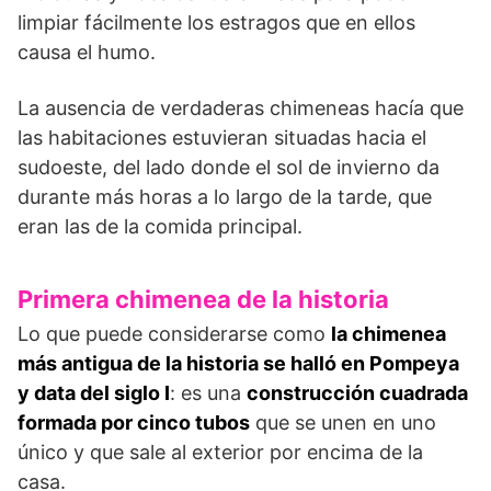
limpiar fácilmente los estragos que en ellos
causa el humo.
La ausencia de verdaderas chimeneas hacía que
las habitaciones estuvieran situadas hacia el
sudoeste, del lado donde el sol de invierno da
durante más horas a lo largo de la tarde, que
eran las de la comida principal.
Primera chimenea de la historia
Lo que puede considerarse como
la chimenea
más antigua de la historia se halló en Pompeya
y data del siglo I
: es una
construcción cuadrada
formada por cinco tubos
que se unen en uno
único y que sale al exterior por encima de la
casa.