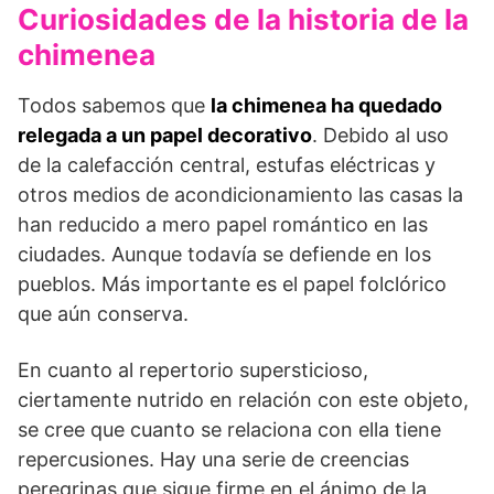
Curiosidades de la historia de la
chimenea
Todos sabemos que
la chimenea ha quedado
relegada a un papel decorativo
. Debido al uso
de la calefacción central, estufas eléctricas y
otros medios de acondicionamiento las casas la
han reducido a mero papel romántico en las
ciudades. Aunque todavía se defiende en los
pueblos. Más importante es el papel folclórico
que aún conserva.
En cuanto al repertorio supersticioso,
ciertamente nutrido en relación con este objeto,
se cree que cuanto se relaciona con ella tiene
repercusiones. Hay una serie de creencias
peregrinas que sigue firme en el ánimo de la