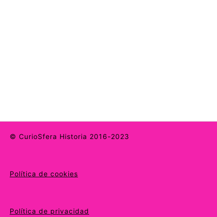
© CurioSfera Historia 2016-2023
Política de cookies
Política de privacidad