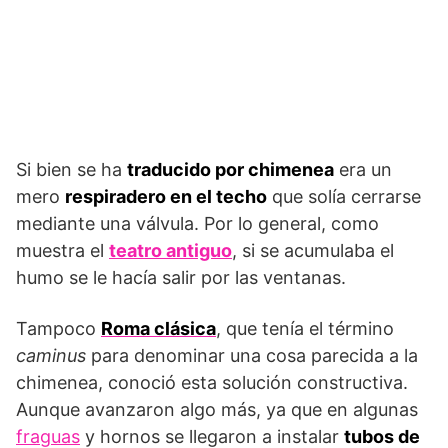
Si bien se ha
traducido por chimenea
era un
mero
respiradero en el techo
que solía cerrarse
mediante una válvula. Por lo general, como
muestra el
teatro antiguo
, si se acumulaba el
humo se le hacía salir por las ventanas.
Tampoco
Roma clásica
, que tenía el término
caminus
para denominar una cosa parecida a la
chimenea, conoció esta solución constructiva.
Aunque avanzaron algo más, ya que en algunas
fraguas
y hornos se llegaron a instalar
tubos de