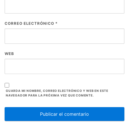
CORREO ELECTRÓNICO
*
WEB
GUARDA MI NOMBRE, CORREO ELECTRÓNICO Y WEB EN ESTE
NAVEGADOR PARA LA PRÓXIMA VEZ QUE COMENTE.