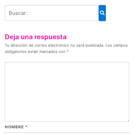
Deja una respuesta
Tu dirección de correo electrónico no será publicada.
Los campos
obligatorios están marcados con
*
NOMBRE
*