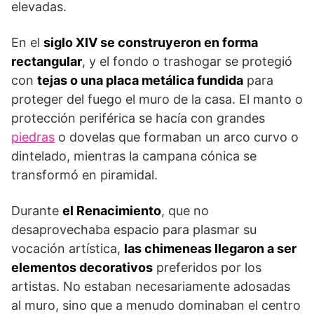
elevadas.
En el
siglo XIV se construyeron en forma
rectangular
, y el fondo o trashogar se protegió
con
tejas o una placa metálica fundida
para
proteger del fuego el muro de la casa. El manto o
protección periférica se hacía con grandes
piedras
o dovelas que formaban un arco curvo o
dintelado, mientras la campana cónica se
transformó en piramidal.
Durante
el Renacimiento
, que no
desaprovechaba espacio para plasmar su
vocación artística,
las chimeneas llegaron a ser
elementos decorativos
preferidos por los
artistas. No estaban necesariamente adosadas
al muro, sino que a menudo dominaban el centro