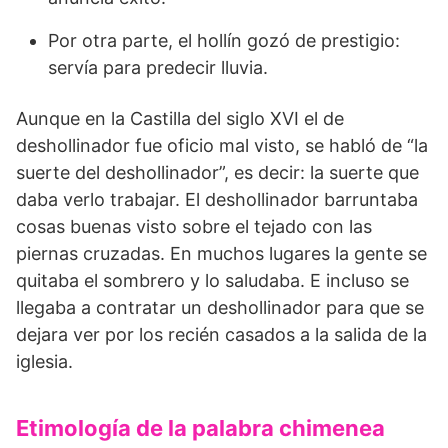
Por otra parte, el hollín gozó de prestigio:
servía para predecir lluvia.
Aunque en la Castilla del siglo XVI el de
deshollinador fue oficio mal visto, se habló de “la
suerte del deshollinador”, es decir: la suerte que
daba verlo trabajar. El deshollinador barruntaba
cosas buenas visto sobre el tejado con las
piernas cruzadas. En muchos lugares la gente se
quitaba el sombrero y lo saludaba. E incluso se
llegaba a contratar un deshollinador para que se
dejara ver por los recién casados a la salida de la
iglesia.
Etimología de la palabra chimenea