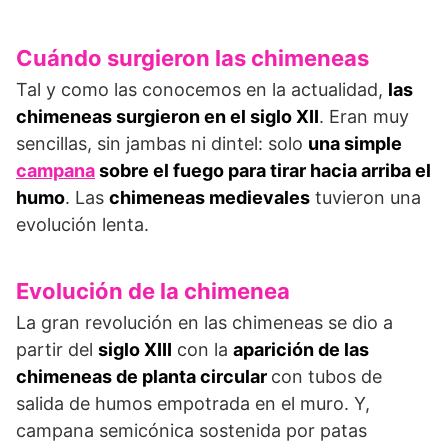
Cuándo surgieron las chimeneas
Tal y como las conocemos en la actualidad,
las
chimeneas surgieron en el siglo XII
. Eran muy
sencillas, sin jambas ni dintel: solo
una simple
campana
sobre el fuego para tirar hacia arriba el
humo
. Las
chimeneas medievales
tuvieron una
evolución lenta.
Evolución de la chimenea
La gran revolución en las chimeneas se dio a
partir del
siglo XIII
con la
aparición de las
chimeneas de planta circular
con tubos de
salida de humos empotrada en el muro. Y,
campana semicónica sostenida por patas