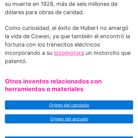
su muerte en 1928, más de seis millones de
dólares para obras de caridad.
Como curiosidad, el éxito de Hubert no amargó
la vida de Cowen, ya que también él encontró la
fortuna con los trenecitos eléctricos
incorporando a su
locomotora
un motorcito que
patentó.
Otros inventos relacionados con
herramientas o materiales
Origen del candado
Origen del anzuelo