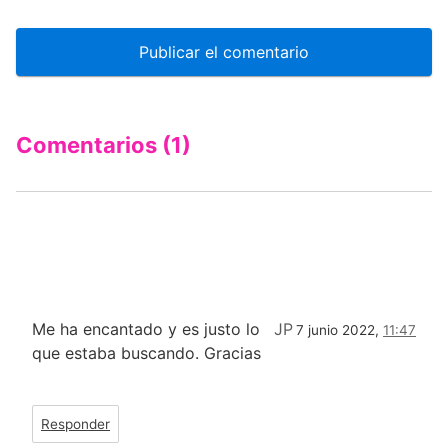
Comentarios (1)
Me ha encantado y es justo lo
JP
7 junio 2022,
11:47
que estaba buscando. Gracias
Responder