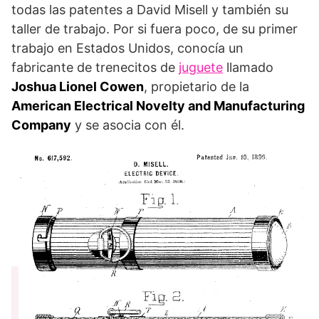
todas las patentes a David Misell y también su
taller de trabajo. Por si fuera poco, de su primer
trabajo en Estados Unidos, conocía un
fabricante de trenecitos de
juguete
llamado
Joshua Lionel Cowen
, propietario de la
American Electrical Novelty and Manufacturing
Company
y se asocia con él.