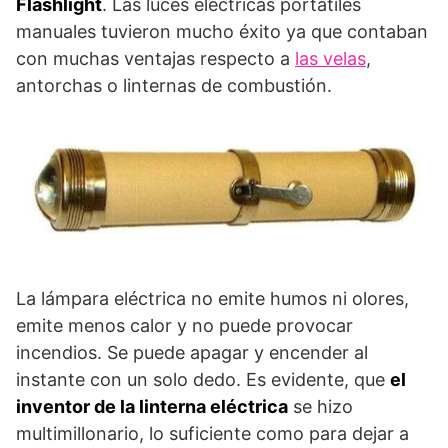
Flashlight
. Las luces eléctricas portátiles
manuales tuvieron mucho éxito ya que contaban
con muchas ventajas respecto a
las velas
,
antorchas o linternas de combustión.
La lámpara eléctrica no emite humos ni olores,
emite menos calor y no puede provocar
incendios. Se puede apagar y encender al
instante con un solo dedo. Es evidente, que
el
inventor de la linterna eléctrica
se hizo
multimillonario, lo suficiente como para dejar a