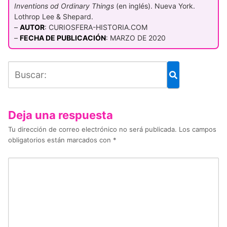
Inventions od Ordinary Things
(en inglés). Nueva York.
Lothrop Lee & Shepard.
–
AUTOR
: CURIOSFERA-HISTORIA.COM
–
FECHA DE PUBLICACIÓN
: MARZO DE 2020
Deja una respuesta
Tu dirección de correo electrónico no será publicada.
Los campos
obligatorios están marcados con
*