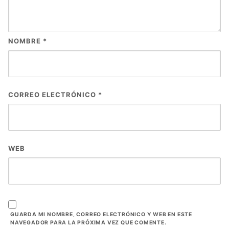
NOMBRE
*
CORREO ELECTRÓNICO
*
WEB
GUARDA MI NOMBRE, CORREO ELECTRÓNICO Y WEB EN ESTE
NAVEGADOR PARA LA PRÓXIMA VEZ QUE COMENTE.