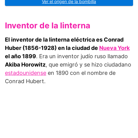
Ver el origen de la bombilla
Inventor de la linterna
El inventor de la linterna eléctrica es Conrad
Huber (1856-1928) en la ciudad de
Nueva York
el año 1899
. Era un inventor judío ruso llamado
Akiba Horowitz
, que emigró y se hizo ciudadano
estadounidense
en 1890 con el nombre de
Conrad Hubert.