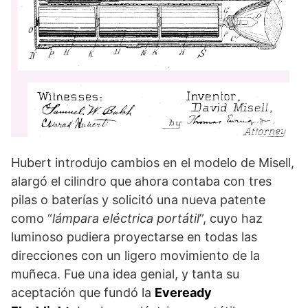
Hubert introdujo cambios en el modelo de Misell,
alargó el cilindro que ahora contaba con tres
pilas o baterías y solicitó una nueva patente
como “
lámpara eléctrica portátil
”, cuyo haz
luminoso pudiera proyectarse en todas las
direcciones con un ligero movimiento de la
muñeca. Fue una idea genial, y tanta su
aceptación que fundó la
Eveready