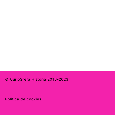
© CurioSfera Historia 2016-2023
Política de cookies