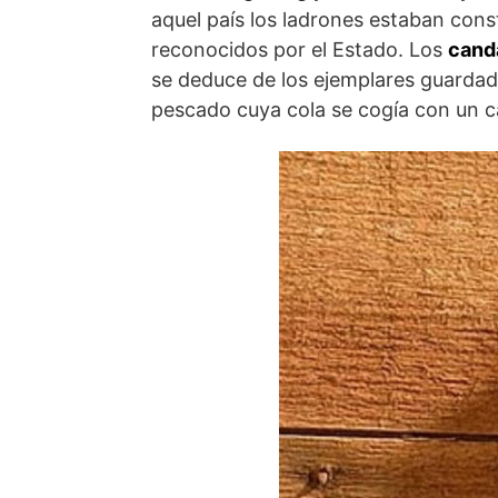
aquel país los ladrones estaban cons
reconocidos por el Estado. Los
cand
se deduce de los ejemplares guardad
pescado cuya cola se cogía con un 