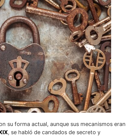
on su forma actual, aunque sus mecanismos eran
 XIX
, se habló de candados de secreto y