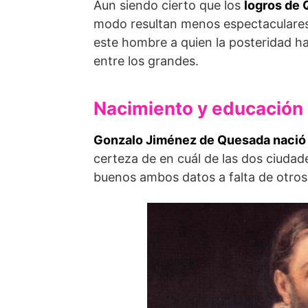
Aun siendo cierto que los
logros de
modo resultan menos espectaculares.
este hombre a quien la posteridad h
entre los grandes.
Nacimiento y educación
Gonzalo Jiménez de Quesada nació 
certeza de en cuál de las dos ciudad
buenos ambos datos a falta de otro