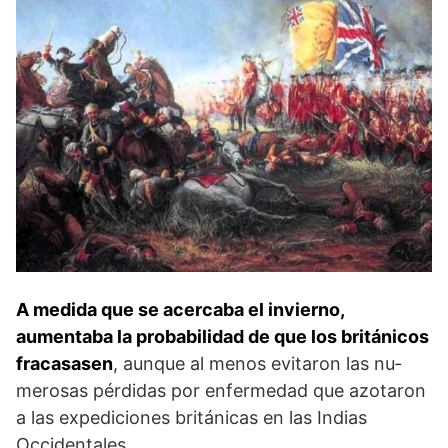
A medida que se acercaba el in­vierno,
aumentaba la probabilidad de que los britá­nicos
fracasasen
, aunque al menos evitaron las nu­
merosas pérdidas por enfermedad que azotaron
a las expediciones británicas en las Indias
Occidentales.