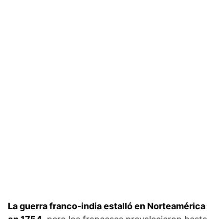
La guerra franco-india estalló en Norteamérica