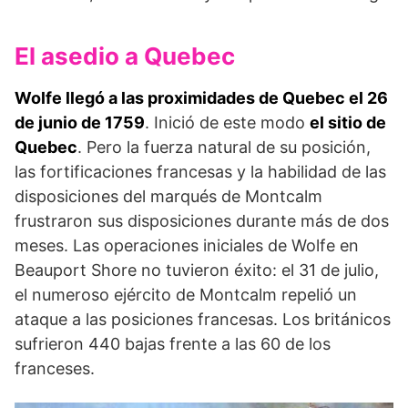
El asedio a Quebec
Wolfe llegó a las proximidades de Quebec el 26
de junio de 1759
. Inició de este modo
el sitio de
Quebec
. Pero la fuerza natural de su posición,
las for­tificaciones francesas y la habilidad de las
dispo­siciones del marqués de Montcalm
frustraron sus disposiciones durante más de dos
meses. Las opera­ciones iniciales de Wolfe en
Beauport Shore no tu­vieron éxito: el 31 de julio,
el numeroso ejército de Montcalm repelió un
ataque a las posiciones francesas. Los británicos
sufrieron 440 bajas frente a las 60 de los
franceses.