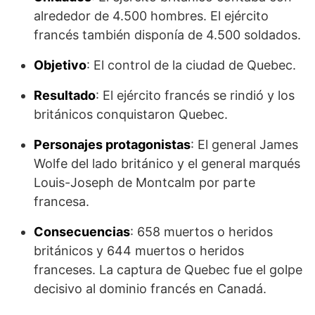
alrededor de 4.500 hombres. El ejército
francés también disponía de 4.500 soldados.
Objetivo
: El control de la ciudad de Quebec.
Resultado
: El ejército francés se rindió y los
británicos conquistaron Quebec.
Personajes protagonistas
: El general James
Wolfe del lado británico y el general marqués
Louis-Joseph de Montcalm por parte
francesa.
Consecuencias
: 658 muertos o heridos
británicos y 644 muertos o heridos
franceses. La captura de Quebec fue el golpe
decisivo al domi­nio francés en Canadá.