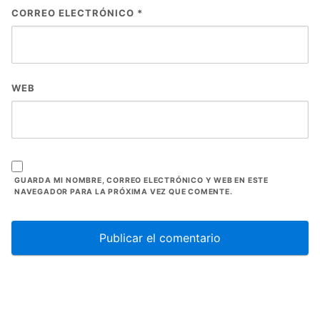
CORREO ELECTRÓNICO
*
WEB
GUARDA MI NOMBRE, CORREO ELECTRÓNICO Y WEB EN ESTE
NAVEGADOR PARA LA PRÓXIMA VEZ QUE COMENTE.