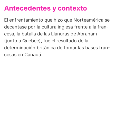
Antecedentes y contexto
El enfrentamiento que hizo que Norteamérica se
decantase por la cultura inglesa frente a la fran­
cesa, la batalla de las Llanuras de Abraham
(junto a Quebec), fue el resultado de la
determinación británica de tomar las bases fran­
cesas en Canadá.