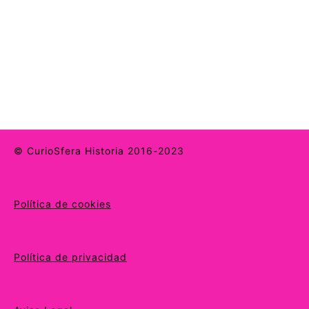
© CurioSfera Historia 2016-2023
Política de cookies
Política de privacidad