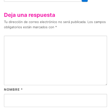
Deja una respuesta
Tu dirección de correo electrónico no será publicada.
Los campos
obligatorios están marcados con
*
NOMBRE
*