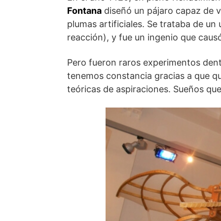
Fontana
diseñó un pájaro capaz de v
plumas artificiales. Se trataba de un 
reacción), y fue un ingenio que cau
Pero fueron raros experimentos dent
tenemos constancia gracias a que q
teóricas de aspiraciones. Sueños que