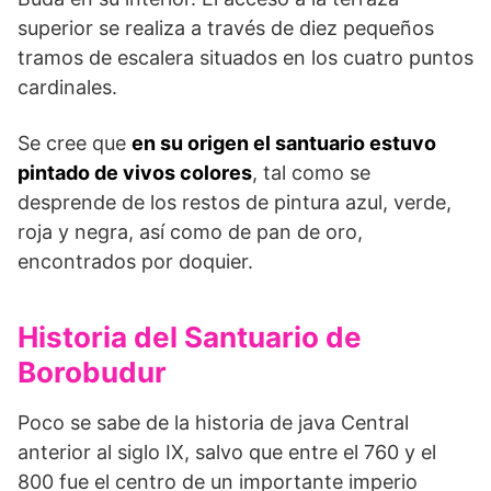
superior se realiza a través de diez pe­queños
tramos de escalera situados en los cuatro puntos
cardinales.
Se cree que
en su origen el santuario estuvo
pin­tado de vivos colores
, tal como se
desprende de los restos de pintura azul, verde,
roja y negra, así como de pan de oro,
encontrados por doquier.
Historia del Santuario de
Borobudur
Poco se sabe de la historia de java Central
anterior al siglo IX, salvo que entre el 760 y el
800 fue el centro de un importante imperio