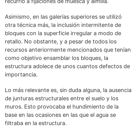
recurrió a fijaciones de muesca y almilla.
Asimismo, en las galerías superiores se utilizó
otra técnica más, la inclusión intermitente de
bloques con la superficie irregular a modo de
retallo. No obstante, y a pesar de todos los
recursos anterior­mente mencionados que tenían
como objetivo ensam­blar los bloques, la
estructura adolece de unos cuantos defectos de
importancia.
Lo más relevante es, sin duda alguna, la ausencia
de junturas estructurales entre el suelo y los
muros. Esto provocaba el hundi­miento de la
base en las ocasiones en las que el agua se
filtraba en la estructura.