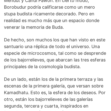
Mendut y Candi Pawon. En cierto modo,
Borobudur podría calificarse como un mero
stupa budista ricamente decorado. Pero en
realidad es mucho más que un espacio donde
venerar la memoria de Buda.
De hecho, son muchos los que han visto en este
san­tuario una réplica de todo el universo. Una
especie de microcosmos, tal como se desprende
de los bajorrelieves, que abarcan las tres esferas
principales de la cosmología budista.
De un lado, están los de la primera terraza y las
escenas de la primera galería, que versan sobre
Kamadhatu. Esto es, la esfera de los deseos. Por
otro, están los bajorrelieves de las galerías
segunda, tercera y cuarta, ins­pirados en