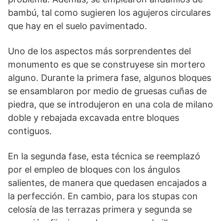
bambú, tal como sugieren los agujeros circulares
que hay en el suelo pavimentado.
Uno de los aspectos más sorprendentes del
monu­mento es que se construyese sin mortero
alguno. Duran­te la primera fase, algunos bloques
se ensamblaron por medio de gruesas cuñas de
piedra, que se introdujeron en una cola de milano
doble y rebajada excavada entre bloques
contiguos.
En la segunda fase, esta técnica se reemplazó
por el empleo de bloques con los ángulos
salientes, de manera que quedasen encajados a
la per­fección. En cambio, para los stupas con
celosía de las terrazas primera y segunda se