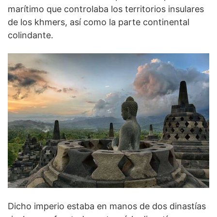
marítimo que controlaba los territo­rios insulares
de los khmers, así como la parte continen­tal
colindante.
Dicho imperio estaba en manos de dos dinastías