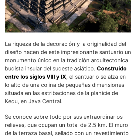
La riqueza de la decoración y la originalidad del
diseño hacen de este impresionante santuario un
monumento único en la tradición arquitectónica
budista insular del sudes­te asiático.
Construido
entre los siglos VIII y IX
, el santuario se alza en
lo alto de una colina de pequeñas dimensiones
situa­da en las estribaciones de la planicie de
Kedu, en Java Central.
Se conoce sobre todo por sus extraordinarios
relieves, que ocupan un total de 2,5 km. El muro
de la terraza basal, sellado con un revestimiento