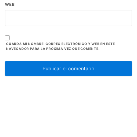
WEB
GUARDA MI NOMBRE, CORREO ELECTRÓNICO Y WEB EN ESTE
NAVEGADOR PARA LA PRÓXIMA VEZ QUE COMENTE.