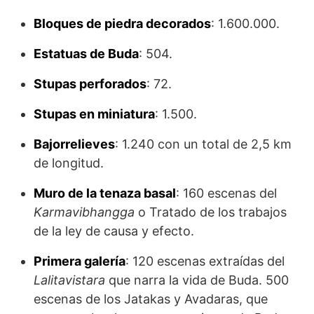
Bloques de piedra decorados
: 1.600.000.
Estatuas de Buda
: 504.
Stupas perforados
: 72.
Stupas en miniatura
: 1.500.
Bajorrelieves
: 1.240 con un total de 2,5 km
de longitud.
Muro de la tenaza basal
: 160 escenas del
Karmavibhangga
o Tratado de los trabajos
de la ley de causa y efecto.
Primera galería
: 120 escenas extraídas del
Lalitavistara
que narra la vida de Buda. 500
escenas de los Jatakas y Avadaras, que