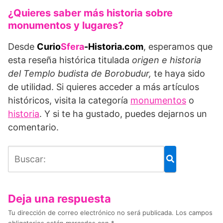
¿Quieres saber más historia sobre
monumentos y lugares?
Desde
Curio
Sfera
-Historia.com
, esperamos que
esta reseña histórica titulada
origen e historia
del Templo budista de Borobudur,
te haya sido
de utilidad. Si quieres acceder a más artículos
históricos, visita la categoría
monumentos
o
historia
. Y si te ha gustado, puedes dejarnos un
comentario.
Deja una respuesta
Tu dirección de correo electrónico no será publicada.
Los campos
obligatorios están marcados con
*