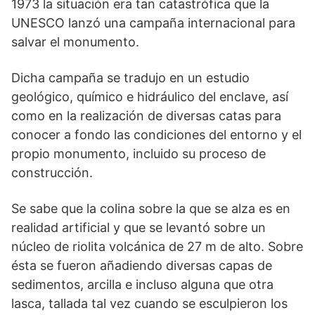
1973 la situación era tan catas­trófica que la
UNESCO lanzó una campaña interna­cional para
salvar el monumento.
Dicha campaña se tradujo en un estudio
geológico, químico e hidráulico del enclave, así
como en la realización de diversas catas para
conocer a fondo las condiciones del entorno y el
propio monumento, incluido su proceso de
construcción.
Se sabe que la colina sobre la que se alza es en
realidad artificial y que se levantó sobre un
núcleo de riolita volcánica de 27 m de alto. Sobre
ésta se fueron añadiendo diversas capas de
sedimentos, arcilla e incluso alguna que otra
lasca, tallada tal vez cuando se esculpieron los