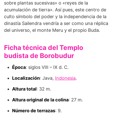
sobre plantas sucesivas» o «reyes de la
acumulación de tierra». Así pues, este centro de
culto símbolo del poder y la independencia de la
dinastía Sailendra vendría a ser como una réplica
del universo, el monte Meru y el propio Buda.
Ficha técnica del Templo
budista de Borobudur
Época
: siglos VIII – IX d. C.
Localización
: Java,
Indonesia
.
Altura total
: 32 m.
Altura original de la colina
: 27 m.
Número de terrazas
: 9.