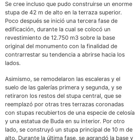
Se cree incluso que pudo construirse un enorme
stupa de 42 m de alto en la terraza superior.
Poco después se inició una tercera fase de
edificación, durante la cual se colocó un
revestimiento de 12.750 m3 sobre la base
original del monumento con la finalidad de
contrarrestar su tendencia a abrirse hacia los
lados.
Asimismo, se remodelaron las escaleras y el
suelo de las galerías primera y segunda, y se
retiraron los restos del stupa central, que se
reemplazó por otras tres terrazas coronadas
con stupas recubiertos de una especie de celosía
y una estatua de Buda en su interior. Por otro
lado, se construyó un stupa principal de 10 m de
alto. Durante la última fase, se agrandó la base y