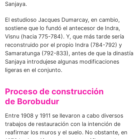
Sanjaya.
El estudioso Jacques Dumarcay, en cambio,
sostiene que lo fundó el antecesor de Indra,
Visnu (hacia 775-784). Y, que más tarde sería
reconstruido por el propio Indra (784-792) y
Samaratunga (792-833), antes de que la dinastía
Sanjaya introdujese algunas modificaciones
ligeras en el con­junto.
Proceso de construcción
de Borobudur
Entre 1908 y 1911 se llevaron a cabo diversos
trabajos de restauración con la intención de
reafirmar los muros y el suelo. No obstante, en