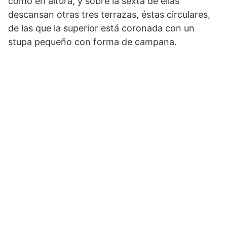
como en altura, y sobre la sexta de ellas
descansan otras tres terrazas, éstas circulares,
de las que la superior está coro­nada con un
stupa pequeño con forma de campana.