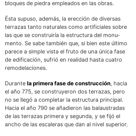
bloques de piedra empleados en las obras.
Ésta supuso, además, la erección de diversas
terrazas tanto naturales como arti­ficiales sobre
las que se construiría la estructura del monu­
mento. Se sabe también que, si bien este último
parece a simple vista el fruto de una única fase
de edificación, sufrió en realidad hasta cuatro
remodelaciones.
Durante
la primera fase de construcción
, hacia
el año 775, se construyeron dos terrazas, pero
no se llegó a completar la estructura prin­cipal.
Hacia el año 790 se añadieron las balaustradas
de las terrazas primera y segunda, y se fijó el
ancho de las escaleras que dan al nivel superior.