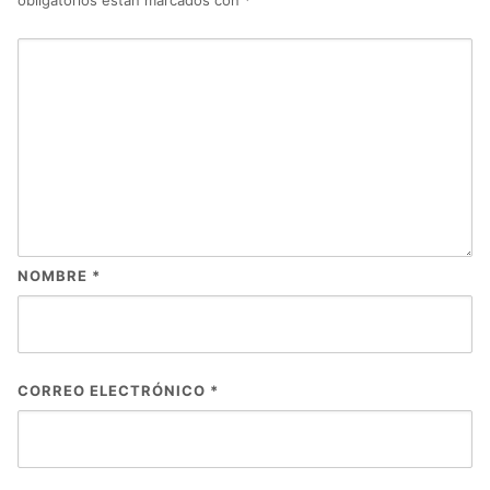
NOMBRE
*
CORREO ELECTRÓNICO
*