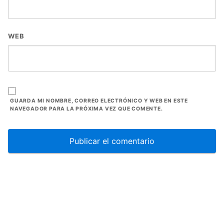
WEB
GUARDA MI NOMBRE, CORREO ELECTRÓNICO Y WEB EN ESTE
NAVEGADOR PARA LA PRÓXIMA VEZ QUE COMENTE.