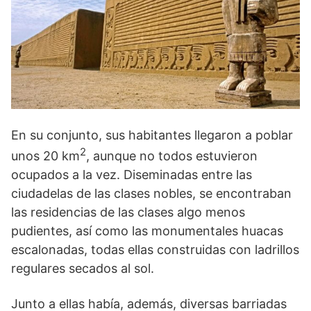
En su conjunto, sus habitantes llegaron a poblar
2
unos 20 km
, aunque no todos estuvieron
ocupados a la vez. Diseminadas entre las
ciudadelas de las clases nobles, se encontraban
las residencias de las clases algo menos
pudientes, así como las monumentales huacas
escalo­nadas, todas ellas construidas con ladrillos
regulares secados al sol.
Junto a ellas había, además, diversas barria­das