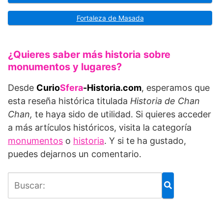
Fortaleza de Masada
¿Quieres saber más historia sobre
monumentos y lugares?
Desde
Curio
Sfera
-Historia.com
, esperamos que
esta reseña histórica titulada
Historia de Chan
Chan,
te haya sido de utilidad. Si quieres acceder
a más artículos históricos, visita la categoría
monumentos
o
historia
. Y si te ha gustado,
puedes dejarnos un comentario.