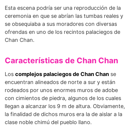
Esta escena podría ser una reproducción de la
ceremonia en que se abrían las tum­bas reales y
se obsequiaba a sus moradores con diversas
ofrendas en uno de los recintos palaciegos de
Chan Chan.
Características de Chan Chan
Los
complejos palaciegos de Chan Chan
se
encuentran alineados de norte a sur y están
rodeados por unos enor­mes muros de adobe
con cimientos de piedra, algunos de los cuales
llegan a alcanzar los 9 m de altura. Obvia­mente,
la finalidad de dichos muros era la de aislar a la
clase noble chimú del pueblo llano.