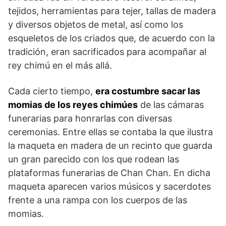
tejidos, herramientas para tejer, tallas de madera
y diversos objetos de metal, así como los
esqueletos de los criados que, de acuerdo con la
tradi­ción, eran sacrificados para acompañar al
rey chimú en el más allá.
Cada cierto tiempo,
era costumbre sacar las
momias de los reyes chimúes
de las cámaras
funerarias para honrarlas con diversas
ceremonias. Entre ellas se contaba la que ilustra
la maqueta en madera de un recinto que guarda
un gran parecido con los que rodean las
platafor­mas funerarias de Chan Chan. En dicha
maqueta apare­cen varios músicos y sacerdotes
frente a una rampa con los cuerpos de las
momias.