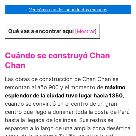
Ver cómo eran los acueductos romanos
Qué vas a encontrar aquí
[
Mostrar
]
Cuándo se construyó Chan
Chan
Las obras de construcción de Chan Chan se
remontan al año 900 y el momento de
máximo
esplendor de la ciudad tuvo lugar hacia 1350
,
cuando se convirtió en el cen­tro de un gran
centro que llegó a dominar toda la costa de Perú
hasta la llegada de los incas. Sus restos se
esparcen a lo largo de una amplia zona desértica