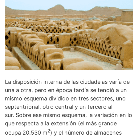
La disposición inter­na de las ciudadelas varía de
una a otra, pero en época tardía se tendió a un
mismo esquema dividido en tres sectores, uno
septentrional, otro central y un ter­cero al
sur. Sobre ese mismo esquema, la variación en lo
que respecta a la extensión (el más grande
2
ocupa 20.530 m
) y el número de almacenes