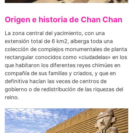
Origen e historia de Chan Chan
La zona central del yacimiento, con una
extensión total de 6 km2, alberga toda una
colección de complejos monumentales de planta
rectangular conocidos como «ciudadelas» en los
que habitaron los diferentes reyes chimúes en
compañía de sus familias y criados, y que en
definitiva hacían las veces de centros de
gobierno o de redistribución de las riquezas del
reino.