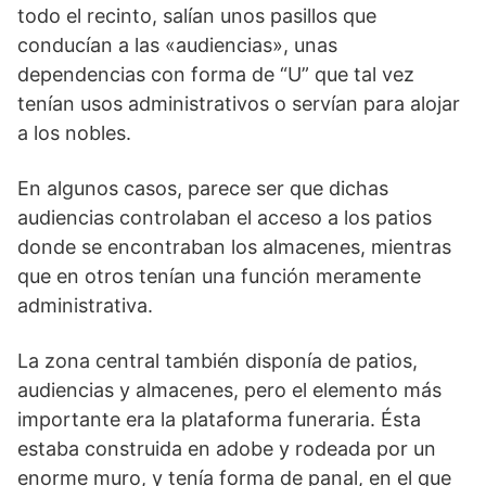
todo el recin­to, salían unos pasillos que
conducían a las «audiencias», unas
dependencias con forma de “U” que tal vez
tenían usos administrativos o servían para alojar
a los nobles.
En algunos casos, parece ser que dichas
audiencias contro­laban el acceso a los patios
donde se encontraban los almacenes, mientras
que en otros tenían una función meramente
administrativa.
La zona central también disponía de patios,
audien­cias y almacenes, pero el elemento más
importante era la plataforma funeraria. Ésta
estaba construida en adobe y rodeada por un
enorme muro, y tenía forma de panal, en el que