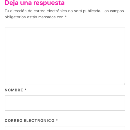
Deja una respuesta
Tu dirección de correo electrónico no será publicada.
Los campos
obligatorios están marcados con
*
NOMBRE
*
CORREO ELECTRÓNICO
*