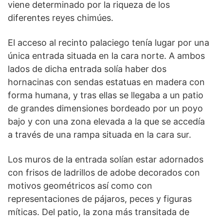
viene determinado por la riqueza de los
diferentes reyes chimúes.
El acceso al recinto palaciego tenía lugar por una
única entrada situada en la cara norte. A ambos
lados de dicha entrada solía haber dos
hornacinas con sendas esta­tuas en madera con
forma huma­na, y tras ellas se llegaba a un patio
de grandes dimensiones bordeado por un poyo
bajo y con una zona elevada a la que se accedía
a través de una rampa situada en la cara sur.
Los muros de la entrada solían estar adornados
con frisos de ladrillos de adobe decorados con
motivos geométricos así como con
representaciones de pájaros, peces y figuras
míticas. Del patio, la zona más transitada de