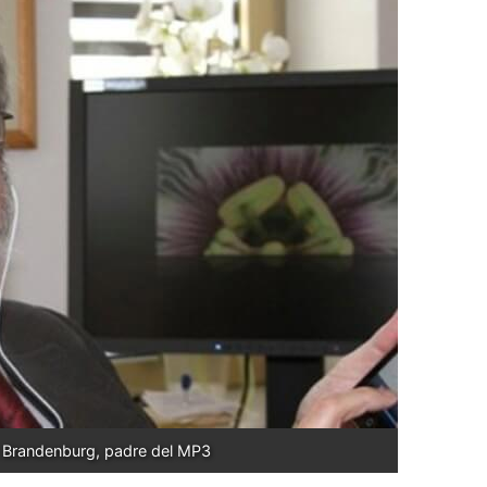
z Brandenburg, padre del MP3