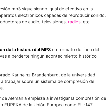
esión mp3 sigue siendo igual de efectivo en la
aparatos electrónicos capaces de reproducir sonido:
oductores de audio, televisiones,
radios
, etc.
n de la historia del MP3
en formato de línea del
 vas a perderte ningún acontecimiento histórico
torado Karlheinz Brandenburg, de la universidad
a trabajar sobre un sistema de compresión de
a.
er de Alemania empieza a investigar la compresión de
cto EUREKA de la Unión Europea como EU-147.