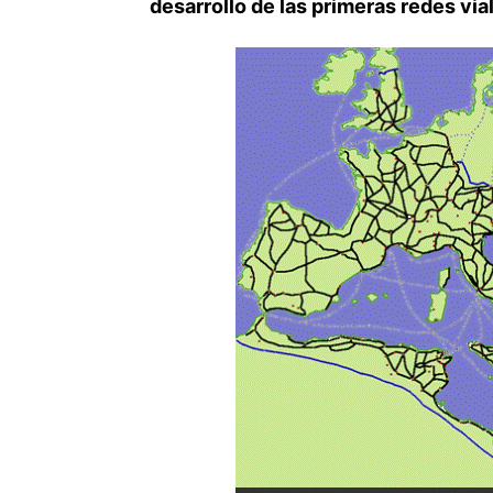
desarrollo de las primeras redes via