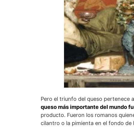
Pero el triunfo del queso pertenece a 
queso más importante del mundo f
producto. Fueron los romanos quiene
cilantro o la pimienta en el fondo de