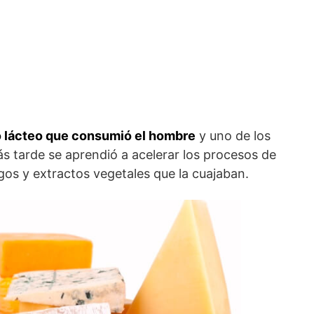
o lácteo que consumió el hombre
y uno de los
 tarde se aprendió a acelerar los procesos de
ugos y extractos vegetales que la cuajaban.