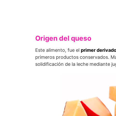
Origen del queso
Este alimento, fue el
primer derivad
primeros productos conservados. Más
solidificación de la leche mediante j