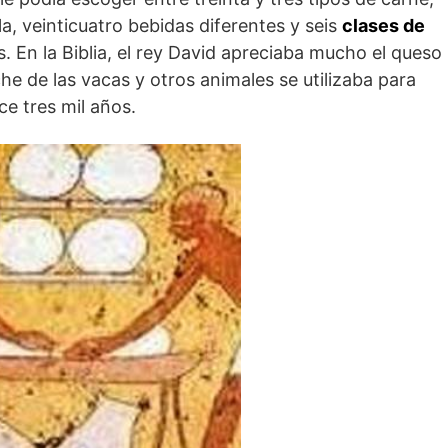
, veinticuatro bebidas diferentes y seis
clases de
s. En la Biblia, el rey David apreciaba mucho el queso
che de las vacas y otros animales se utilizaba para
ce tres mil años.