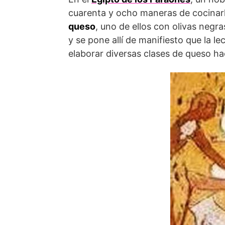
cuarenta y ocho maneras de cocinarla
queso
, uno de ellos con olivas negra
y se pone allí de manifiesto que la le
elaborar diversas clases de queso ha