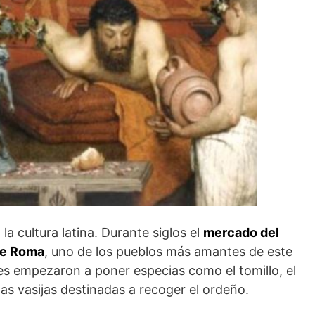
la cultura latina. Durante siglos el
mercado del
ue Roma
, uno de los pueblos más amantes de este
s empezaron a poner especias como el tomillo, el
 las vasijas destinadas a recoger el ordeño.