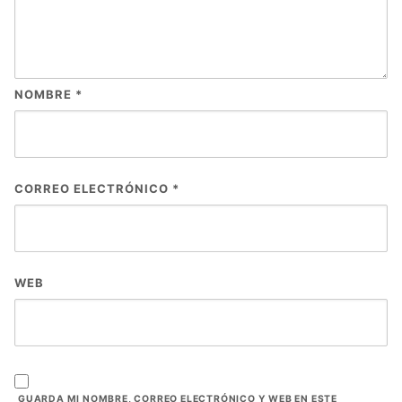
NOMBRE
*
CORREO ELECTRÓNICO
*
WEB
GUARDA MI NOMBRE, CORREO ELECTRÓNICO Y WEB EN ESTE