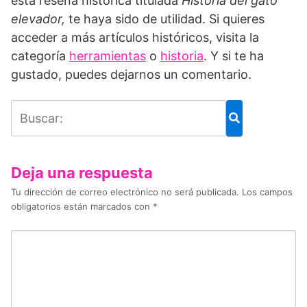
esta reseña histórica titulada
Historia del gato
elevador,
te haya sido de utilidad. Si quieres
acceder a más artículos históricos, visita la
categoría
herramientas
o
historia
. Y si te ha
gustado, puedes dejarnos un comentario.
Deja una respuesta
Tu dirección de correo electrónico no será publicada.
Los campos
obligatorios están marcados con
*