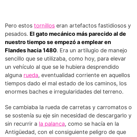
Pero estos
tornillos
eran artefactos fastidiosos y
pesados.
El gato mecánico más parecido al de
nuestro tiempo se empezó a emplear en
Flandes hacia 1480
. Era un artilugio de manejo
sencillo que se utilizaba, como hoy, para elevar
un vehículo al que se le hubiera desprendido
alguna
rueda
, eventualidad corriente en aquellos
tiempos dado el mal estado de los caminos, los
enormes baches e irregularidades del terreno.
Se cambiaba la rueda de carretas y carromatos o
se sostenía su eje sin necesidad de descargarlo y
sin recurrir a
la palanca
, como se hacía en la
Antigüedad, con el consiguiente peligro de que