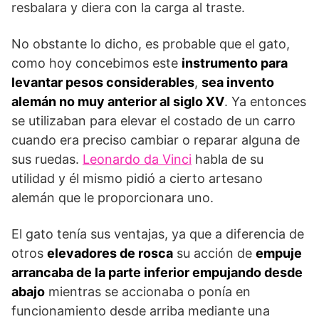
resbalara y diera con la carga al traste.
No obstante lo dicho, es probable que el gato,
como hoy concebimos este
instrumento para
levantar pesos considerables
,
sea invento
alemán no muy anterior al siglo XV
. Ya entonces
se utilizaban para elevar el costado de un carro
cuando era preciso cambiar o reparar alguna de
sus ruedas.
Leonardo da Vinci
habla de su
utilidad y él mismo pidió a cierto artesano
alemán que le proporcionara uno.
El gato tenía sus ventajas, ya que a diferencia de
otros
elevadores de rosca
su acción de
empuje
arrancaba de la parte inferior empujando desde
abajo
mientras se accionaba o ponía en
funcionamiento desde arriba mediante una