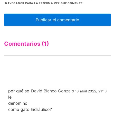
NAVEGADOR PARA LA PRÓXIMA VEZ QUE COMENTE.
Comentarios (1)
por qué se
David Blanco Gonzalo
13 abril 2022,
21:13
le
denomino
como gato hidráulico?