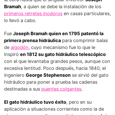
Bramah
, a quien se debe la instalación de los
primeros retretes inodoros
en casas particulares,
lo llevó a cabo.
Fue
Joseph Bramah quien en 1795 patentó la
primera prensa hidráulica
para comprimir balas
de
algodón
, cuyo mecanismo fue lo que le
inspiró
en 1812 su gato hidráulico telescópico
con el que levantaba grandes pesos, aunque con
excesiva lentitud. Poco después, hacia 1840, el
ingeniero
George Stephenson
se sirvió del gato
hidráulico para poner a prueba las cadenas
destinadas a sus
puentes colgantes
.
El gato hidráulico tuvo éxito
, pero en su
aplicación a situaciones corrientes como la de