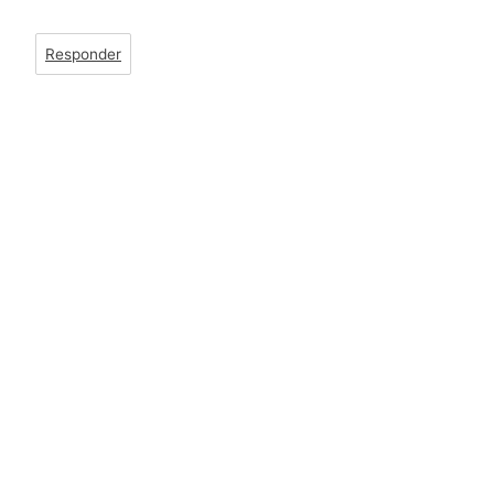
Responder