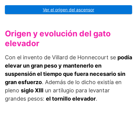
Ver el origen del ascensor
Origen y evolución del gato
elevador
Con el invento de Villard de Honnecourt se
podía
elevar un gran peso y mantenerlo en
suspensión el tiempo que fuera necesario sin
gran esfuerzo
. Además de lo dicho existía en
pleno
siglo XIII
un artilugio para levantar
grandes pesos:
el tornillo elevador
.