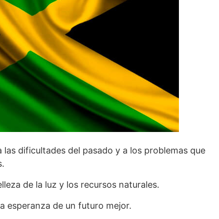
 las dificultades del pasado y a los problemas que
s.
lleza de la luz y los recursos naturales.
 la esperanza de un futuro mejor.