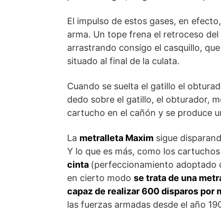
El impulso de estos gases, en efecto,
arma. Un tope frena el retroceso del
arrastrando consigo el casquillo, qu
situado al final de la culata.
Cuando se suelta el gatillo el obtura
dedo sobre el gatillo, el obturador, 
cartucho en el cañón y se produce 
La
metralleta Maxim
sigue disparand
Y lo que es más, como los cartuchos
cinta
(perfeccionamiento adoptado 
en cierto modo
se trata de una metr
capaz de realizar 600 disparos por 
las fuerzas armadas desde el año 19