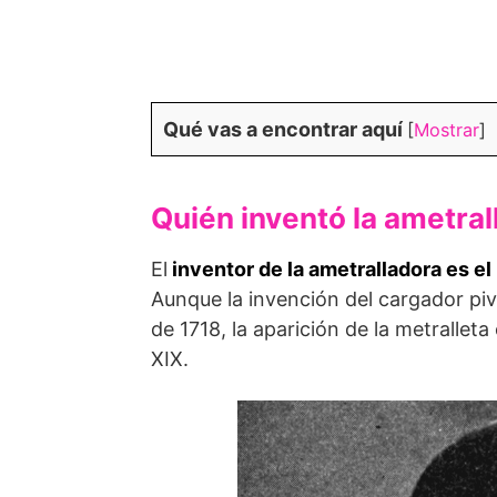
Qué vas a encontrar aquí
[
Mostrar
]
Quién inventó la ametral
El
inventor de la ametralladora es 
Aunque la invención del cargador piv
de 1718, la aparición de la metralle
XIX.