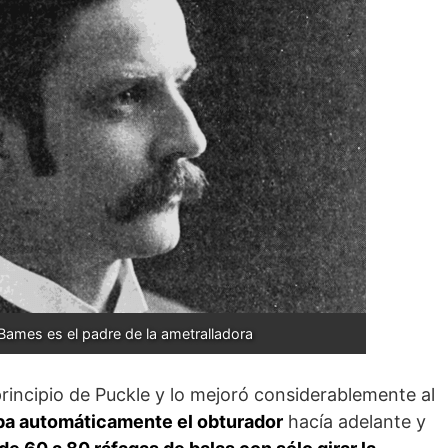
ames es el padre de la ametralladora
rincipio de Puckle y lo mejoró considerablemente al
ba automáticamente el obturador
hacía adelante y