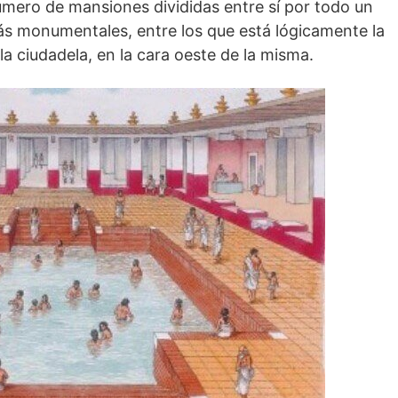
mero de mansiones divididas entre sí por todo un
ás monumentales, entre los que está lógicamente la
 la ciudadela, en la cara oeste de la misma.