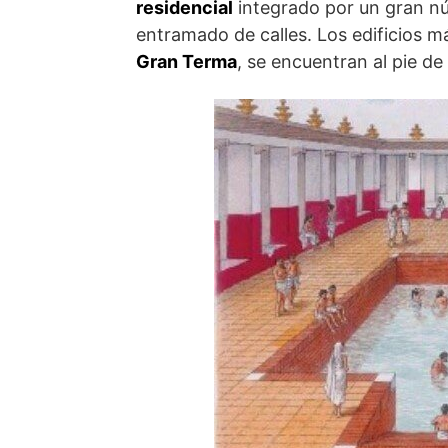
residencial
integrado por un gran nú
entramado de calles. Los edificios m
Gran Terma
, se encuentran al pie de