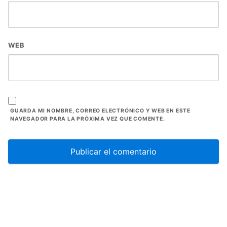
WEB
GUARDA MI NOMBRE, CORREO ELECTRÓNICO Y WEB EN ESTE
NAVEGADOR PARA LA PRÓXIMA VEZ QUE COMENTE.