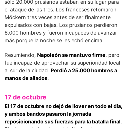
sólo 20.000 prusianos estaban en su lugar para
el ataque de las tres. Los franceses retomaron
Möckern tres veces antes de ser finalmente
expulsados con bajas. Los prusianos perdieron
8.000 hombres y fueron incapaces de avanzar
más porque la noche se les echó encima.
Resumiendo,
Napoleón se mantuvo firme
, pero
fue incapaz de aprovechar su superioridad local
al sur de la ciudad.
Perdió a 25.000 hombres a
manos de aliados
.
17 de octubre
El 17 de octubre no dejó de llover en todo el día,
y ambos bandos pasaron la jornada
reposicionando sus fuerzas para la batalla final
.