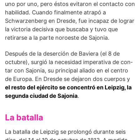
uno por uno, pero éstos evitaron el contacto con
ha­bilidad. Cuando finalmente atrapó a
Schwarzenberg en Dresde, fue incapaz de lograr
la victoria decisiva que buscaba y tuvo que
retirarse a la parte noroeste de Sajonia.
Después de la deserción de Baviera (el 8 de
octubre), surgió la necesidad imperativa de con­
tar con Sajonia, su principal aliado en el centro
de Europa. En Dresde se dejaron dos cuerpos y
el resto del ejército se concentró en Leipzig, la
segunda ciu­dad de Sajonia
.
La batalla
La batalla de Leipzig se prolongó durante seis