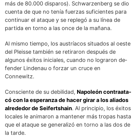
más de 80.000 disparos). Schwarzenberg se dio
cuenta de que no tenía fuerzas suficientes para
continuar el ataque y se replegó a su línea de
partida en torno a las once de la mañana.
Al mismo tiempo, los austríacos si­tuados al oeste
del Pleisse también se retiraron después de
algunos éxitos iniciales, cuando no lograron de­
fender Lindenau o forzar un cruce en
Connewitz.
Consciente de su debilidad,
Napoleón contraata­
có con la esperanza de hacer girar a los aliados
alrededor de Seifertshain
. Al principio, los éxitos
locales le animaron a mantener más tropas hasta
que el ata­que se generalizó en torno a las dos de
la tarde.