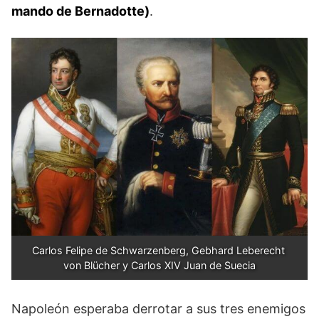
mando de Bernadotte)
.
Carlos Felipe de Schwarzenberg, Gebhard Leberecht 
von Blücher y Carlos XIV Juan de Suecia
Napoleón esperaba derrotar a sus tres enemigos