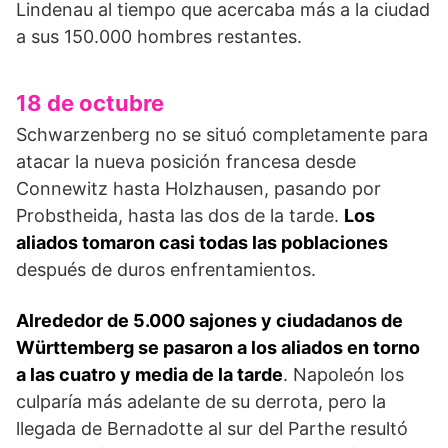
Lindenau al tiempo que acercaba más a la ciudad
a sus 150.000 hombres restantes.
18 de octubre
Schwarzenberg no se situó completamente para
ata­car la nueva posición francesa desde
Connewitz hasta Holzhausen, pasando por
Probstheida, hasta las dos de la tarde.
Los
aliados tomaron casi todas las poblaciones
después de duros enfrentamientos.
Alrededor de 5.000 sajones y ciudadanos de
Württemberg se pasaron a los aliados en torno
a las cuatro y media de la tarde
. Napoleón los
culparía más ade­lante de su derrota, pero la
llegada de Bernadotte al sur del Parthe resultó