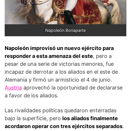
Napoleón Bonaparte
Napoleón improvisó un nuevo ejército para
responder a esta amenaza del este
, pero a
pesar de una serie de victorias menores, fue
incapaz de derrotar a los aliados en el este de
Alemania y firmó un armisticio el 4 de junio.
Austria
aprovechó la oportunidad de declararse
a favor de los aliados.
Las rivalidades políticas quedaron enterradas
bajo la superficie, pero
los aliados finalmente
acordaron operar con tres ejércitos separados
.