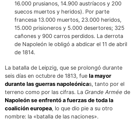
16.000 prusianos, 14.900 austríacos y 200
suecos muertos y heridos). Por parte
francesa 13.000 muertos, 23.000 heridos,
15.000 prisioneros y 5.000 desertores; 325
cañones y 900 carros perdidos. La derrota
de Napoleón le obligó a abdicar el 11 de abril
de 1814.
La batalla de Leipzig, que se prolongó durante
seis días en octubre de 1813, fue
la mayor
durante las guerras napoleónica
s, tanto por el
terreno como por las cifras. La
Grande Armée
de
Napoleón se enfrentó a fuerzas de toda la
coalición europea
, lo que dio pie a su otro
nombre: la «batalla de las naciones».