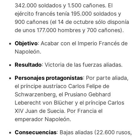
342.000 soldados y 1.500 cañones. El
ejército francés tenía 195.000 soldados y
900 cañones (el 14 de octubre sólo disponía
de unos 177.000 hombres y 700 cañones).
Objetivo
: Acabar con el Imperio Francés de
Napoleón.
Resultado
: Victoria de las fuerzas aliadas.
Personajes protagonistas
: Por parte aliada,
el príncipe austríaco Carlos Felipe de
Schwarzenberg, el Prusiano Gebhard
Leberecht von Blücher y el príncipe Carlos
XIV Juan de Suecia. Por Francia el
emperador Napoleón.
Consecuencias
: Bajas aliadas (22.600 rusos,