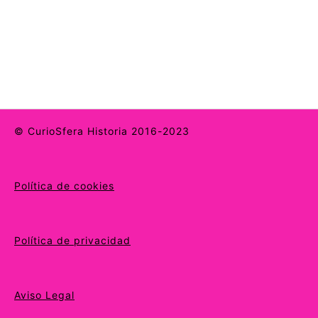
© CurioSfera Historia 2016-2023
Política de cookies
Política de privacidad
Aviso Legal