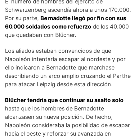
El número de hombres del ejército de
Schwarzenberg ascendía ahora a unos 170.000.
Por su parte,
Bernadotte llegó por fin con sus
60.000 soldados como refuerzo
de los 40.000
que quedaban con Blücher.
Los aliados esta­ban convencidos de que
Napoleón intentaría escapar al nordeste y por
ello indicaron a Bernadotte que marchase
describiendo un arco amplio cruzando el Parthe
para atacar Leipzig desde esta dirección.
Blücher tendría que continuar su asalto solo
hasta que los hombres de Bernadotte
alcanzasen su nueva po­sición. De hecho,
Napoleón consideraba la posibilidad de escapar
hacia el oeste y reforzar su avanzada en