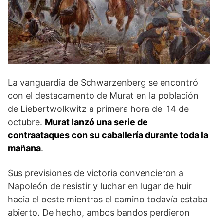
La vanguardia de Schwarzenberg se encontró
con el destacamento de Murat en la población
de Liebertwolkwitz a primera hora del 14 de
octubre.
Murat lanzó una serie de
contraataques con su ca­ballería durante toda la
mañana
.
Sus previsiones de victoria convencieron a
Napoleón de resistir y luchar en lugar de huir
hacia el oeste mientras el camino to­davía estaba
abierto. De hecho, ambos bandos per­dieron