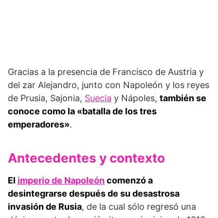
Gracias a la presencia de Francisco de Austria y
del zar Alejandro, junto con Napoleón y los reyes
de Prusia, Sajonia,
Suecia
y Nápoles,
también se
conoce como la «batalla de los tres
emperadores»
.
Antecedentes y contexto
El
imperio de Napoleón
comenzó a
desintegrarse después de su desastrosa
invasión de Rusia
, de la cual sólo regresó una