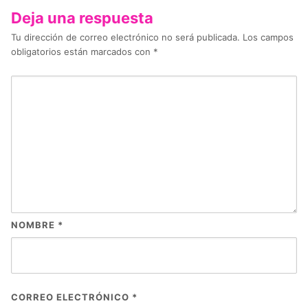
Deja una respuesta
Tu dirección de correo electrónico no será publicada.
Los campos
obligatorios están marcados con
*
NOMBRE
*
CORREO ELECTRÓNICO
*