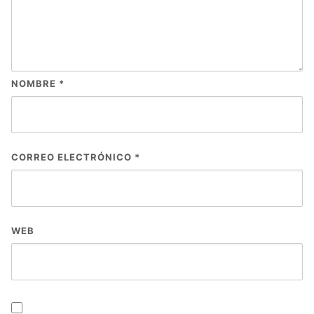
NOMBRE
*
CORREO ELECTRÓNICO
*
WEB