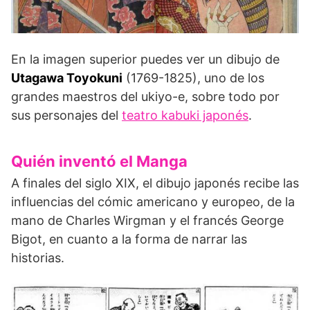
En la imagen superior puedes ver un dibujo de
Utagawa Toyokuni
(1769-1825), uno de los
grandes maestros del ukiyo-e, sobre todo por
sus personajes del
teatro kabuki japonés
.
Quién inventó el Manga
A finales del siglo XIX, el dibujo japonés recibe las
influencias del cómic americano y europeo, de la
mano de Charles Wirgman y el francés George
Bigot, en cuanto a la forma de narrar las
historias.