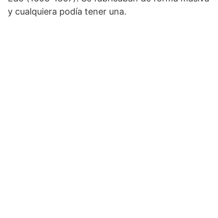
y cualquiera podía tener una.