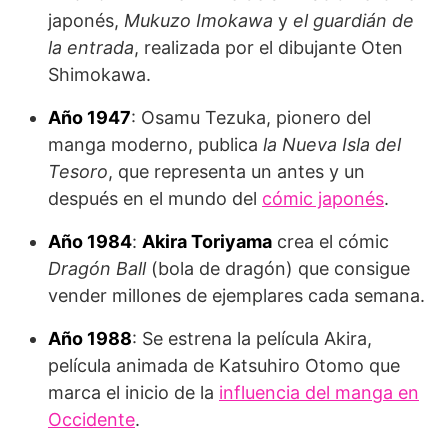
japonés,
Mukuzo Imokawa
y
el guardián de
la entrada
, realizada por el dibujante Oten
Shimokawa.
Año 1947
: Osamu Tezuka, pionero del
manga moderno, publica
la Nueva Isla del
Tesoro
, que representa un antes y un
después en el mundo del
cómic japonés
.
Año 1984
:
Akira Toriyama
crea el cómic
Dragón Ball
(bola de dragón) que consigue
vender millones de ejemplares cada semana.
Año 1988
: Se estrena la película Akira,
película animada de Katsuhiro Otomo que
marca el inicio de la
influencia del manga en
Occidente
.