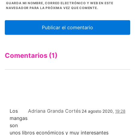
GUARDA MI NOMBRE, CORREO ELECTRÓNICO Y WEB EN ESTE
NAVEGADOR PARA LA PRÓXIMA VEZ QUE COMENTE.
Comentarios (1)
Los
Adriana Granda Cortés
24 agosto 2020,
19:28
mangas
son
unos libros económicos y muy interesantes