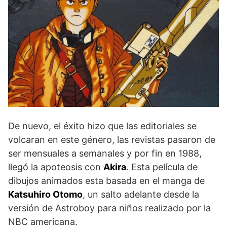
De nuevo, el éxito hizo que las editoriales se
volcaran en este género, las revistas pasaron de
ser mensuales a semanales y por fin en 1988,
llegó la apoteosis con
Akira
. Esta película de
dibujos animados esta basada en el manga de
Katsuhiro Otomo
, un salto adelante desde la
versión de Astroboy para niños realizado por la
NBC americana.