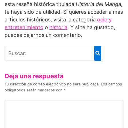
esta reseña histórica titulada
Historia del Manga,
te haya sido de utilidad. Si quieres acceder a más
artículos históricos, visita la categoría
ocio y
entretenimiento
o
historia
. Y si te ha gustado,
puedes dejarnos un comentario.
Deja una respuesta
Tu dirección de correo electrónico no será publicada.
Los campos
obligatorios están marcados con
*