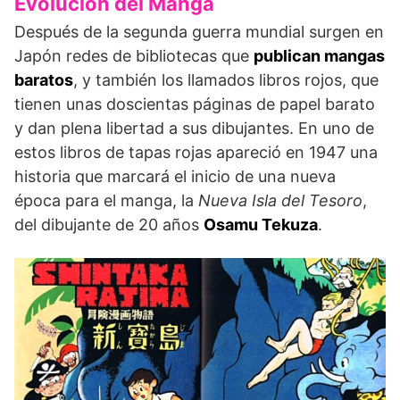
Evolución del Manga
Después de la segunda guerra mundial surgen en
Japón redes de bibliotecas que
publican mangas
baratos
, y también los llamados libros rojos, que
tienen unas doscientas páginas de papel barato
y dan plena libertad a sus dibujantes. En uno de
estos libros de tapas rojas apareció en 1947 una
historia que marcará el inicio de una nueva
época para el manga, la
Nueva Isla del Tesoro
,
del dibujante de 20 años
Osamu Tekuza
.