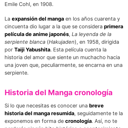
Emile Cohl, en 1908.
La
expansión del manga
en los años cuarenta y
cincuenta dio lugar a la que se considera
primera
película de anime japonés
,
La leyenda de la
serpiente blanca
(
Hakujaden
), en 1958, dirigida
por
Taiji Yabushita
. Esta película cuenta la
historia del amor que siente un muchacho hacia
una joven que, peculiarmente, se encarna en una
serpiente.
Historia del Manga cronología
Si lo que necesitas es conocer una
breve
historia del manga resumida
, seguidamente te la
exponemos en forma de
cronología
. Así, no te