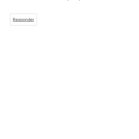
Responder