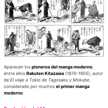
Aparecen los
pioneros del manga moderno
,
entre ellos
Rakuten Kitazawa
(1876-1955), autor
de
El viaje a Tokio de Tagosaku y Mokube
,
considerado por muchos
el primer manga
moderno
.