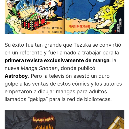
Su éxito fue tan grande que Tezuka se convirtió
en un referente y fue llamado a trabajar para la
primera revista exclusivamente de manga
, la
nueva
Manga Shonen
, donde publicó
Astroboy
. Pero la televisión asestó un duro
golpe a las ventas de estos cómics y los autores
empezaron a dibujar mangas para adultos
llamados “gekiga” para la red de bibliotecas.