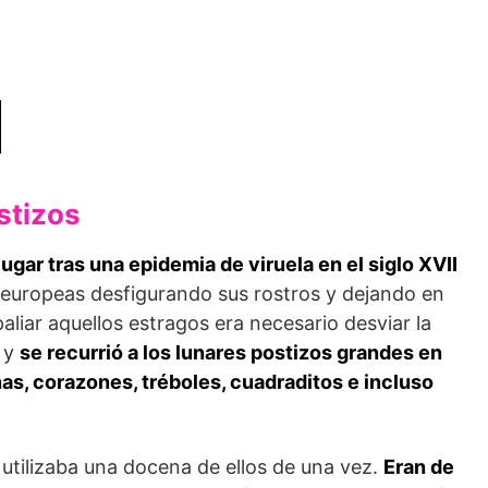
stizos
lugar tras una epidemia de viruela en el siglo XVII
europeas desfigurando sus rostros y dejando en
paliar aquellos estragos era necesario desviar la
, y
se recurrió a los lunares postizos grandes en
nas, corazones, tréboles, cuadraditos e incluso
 utilizaba una docena de ellos de una vez.
Eran de