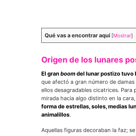
Qué vas a encontrar aquí
[
Mostrar
]
Origen de los lunares po
El gran
boom
del lunar postizo tuvo 
que afectó a gran número de damas 
ellos desagradables cicatrices. Para 
mirada hacia algo distinto en la cara
forma de estrellas, soles, medias lu
animalillos
.
Aquellas figuras decoraban la faz; se