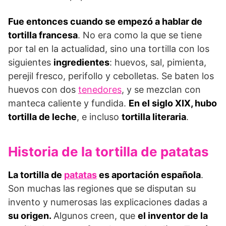
Fue entonces cuando se empezó a hablar de
tortilla francesa
. No era como la que se tiene
por tal en la actualidad, sino una tortilla con los
siguientes
ingredientes
: huevos, sal, pimienta,
perejil fresco, perifollo y cebolletas. Se baten los
huevos con dos
tenedores
, y se mezclan con
manteca caliente y fundida.
En el siglo XIX, hubo
tortilla de leche
, e incluso
tortilla literaria
.
Historia de la tortilla de patatas
La tortilla de
patatas
es aportación española
.
Son muchas las regiones que se disputan su
invento y numerosas las explicaciones dadas a
su origen.
Algunos creen, que
el inventor de la