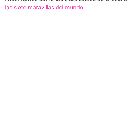
las siete maravillas del mundo
.