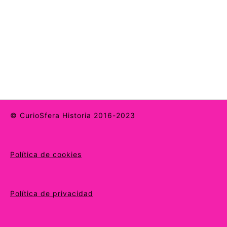
© CurioSfera Historia 2016-2023
Política de cookies
Política de privacidad