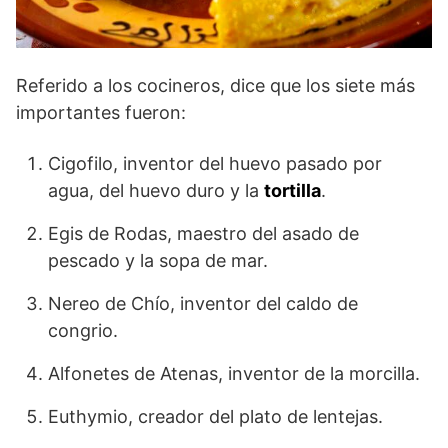
Referido a los cocineros, dice que los siete más
importantes fueron:
Cigofilo, inventor del huevo pasado por
agua, del huevo duro y la
tortilla
.
Egis de Rodas, maestro del asado de
pescado y la sopa de mar.
Nereo de Chío, inventor del caldo de
congrio.
Alfonetes de Atenas, inventor de la morcilla.
Euthymio, creador del plato de lentejas.