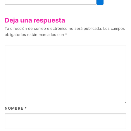
Deja una respuesta
Tu dirección de correo electrónico no será publicada.
Los campos
obligatorios están marcados con
*
NOMBRE
*