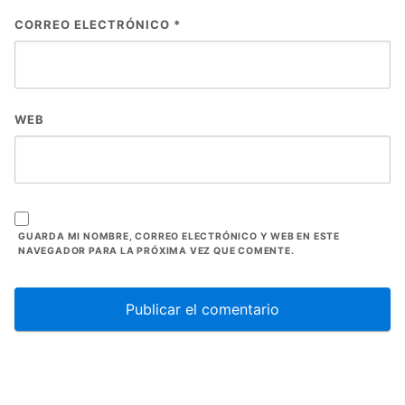
CORREO ELECTRÓNICO
*
WEB
GUARDA MI NOMBRE, CORREO ELECTRÓNICO Y WEB EN ESTE
NAVEGADOR PARA LA PRÓXIMA VEZ QUE COMENTE.