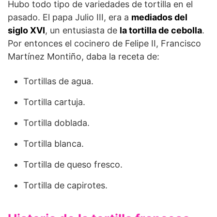
Hubo todo tipo de variedades de tortilla en el
pasado. El papa Julio III, era a
mediados del
siglo XVI
, un entusiasta de
la tortilla de cebolla
.
Por entonces el cocinero de Felipe II, Francisco
Martínez Montiño, daba la receta de:
Tortillas de agua.
Tortilla cartuja.
Tortilla doblada.
Tortilla blanca.
Tortilla de queso fresco.
Tortilla de capirotes.