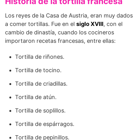
Historia de la tortilla francesa
Los reyes de la Casa de Austria, eran muy dados
a comer tortillas. Fue en el
siglo XVIII
, con el
cambio de dinastía, cuando los cocineros
importaron recetas francesas, entre ellas:
Tortilla de riñones.
Tortilla de tocino.
Tortilla de criadillas.
Tortilla de atún.
Tortilla de soplillos.
Tortilla de espárragos.
Tortilla de pepinillos.