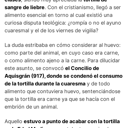
sangre de liebre
. Con el cristianismo, llegó a ser
alimento esencial en torno al cual existió una
curiosa disputa teológica: ¿rompía o no el ayuno
cuaresmal y el de los viernes de vigilia?
La duda estribaba en cómo considerar al huevo:
como parte del animal, en cuyo caso era carne,
o como alimento ajeno a la carne. Para dilucidar
este asunto, se convocó
el Concilio de
Aquisgrán (917), donde se condenó el consumo
de la tortilla durante la cuaresma
y de todo
alimento que contuviera huevo, sentenciándose
que la tortilla era carne ya que se hacía con el
embrión de un animal.
Aquello
estuvo a punto de acabar con la tortilla