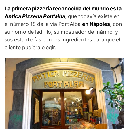
La primera pizzería reconocida del mundo es la
Antica Pizzena Port’alba
, que todavía existe en
el número 18 de la vía Port’AIba
en Nápoles
, con
su horno de ladrillo, su mostrador de mármol y
sus estanterías con los ingredientes para que el
cliente pudiera elegir.