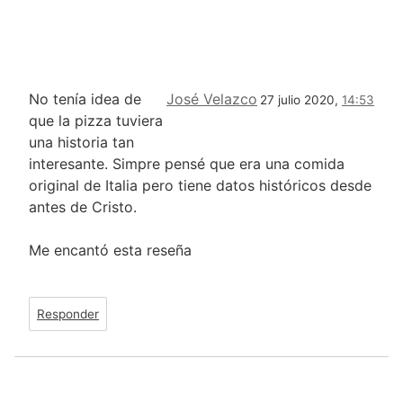
No tenía idea de
José Velazco
27 julio 2020,
14:53
que la pizza tuviera
una historia tan
interesante. Simpre pensé que era una comida
original de Italia pero tiene datos históricos desde
antes de Cristo.
Me encantó esta reseña
Responder