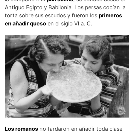
Antiguo Egipto y Babilonia. Los persas cocían la
torta sobre sus escudos y fueron los
primeros
en añadir queso
en el siglo VI a. C.
Los romanos
no tardaron en añadir toda clase