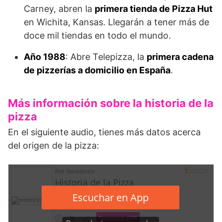
Carney, abren la
primera tienda de Pizza Hut
en Wichita, Kansas. Llegarán a tener más de
doce mil tiendas en todo el mundo.
Año 1988
: Abre Telepizza, la
primera cadena
de pizzerías a domicilio en España
.
Más información sobre la historia de la
pizza
En el siguiente audio, tienes más datos acerca
del origen de la pizza: