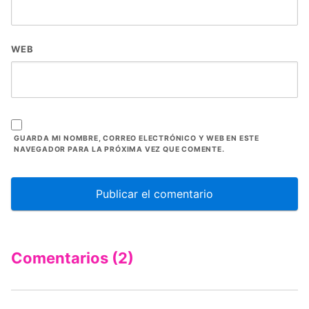
WEB
GUARDA MI NOMBRE, CORREO ELECTRÓNICO Y WEB EN ESTE
NAVEGADOR PARA LA PRÓXIMA VEZ QUE COMENTE.
Comentarios (2)