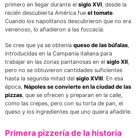
primero en llegar durante el
siglo XVI
, desde la
recién descubierta América fue
el tomate
.
Cuando los napolitanos descubrieron que no era
venenoso, lo añadieron a las
foccacia.
Se cree que ya se obtenía
queso de las búfalas
,
introducidas en la Campania italiana para
trabajar en las zonas pantanosas en el
siglo XII
,
pero no se obtuvieron cantidades suficientes
hasta la segunda mitad del
siglo XVIII
. En esa
época,
Nápoles se convierte en la ciudad de las
pizzas
, que se ofrecen y preparan en la calle,
como las crepes, pero con su torta de pan, el
queso y los ingredientes que uno quiera añadirle.
Primera pizzería de la historia