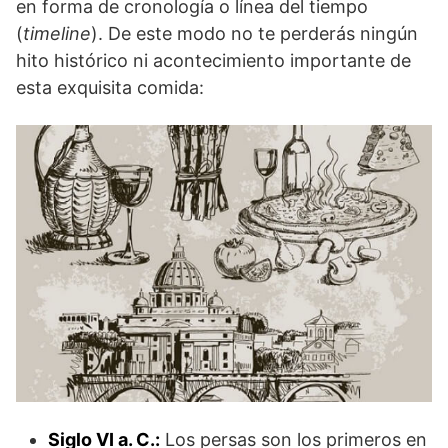
en forma de cronología o línea del tiempo
(
timeline
). De este modo no te perderás ningún
hito histórico ni acontecimiento importante de
esta exquisita comida:
Siglo VI a.
C.:
Los persas son los primeros en