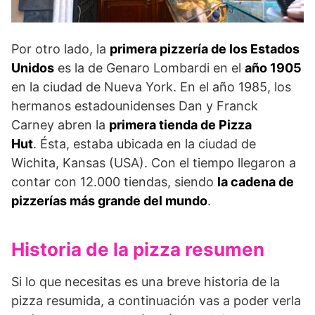
Por otro lado, la
primera pizzería de los Estados
Unidos
es la de Genaro Lombardi en el
año 1905
en la ciudad de Nueva York. En el año 1985, los
hermanos estadounidenses Dan y Franck
Carney abren la
primera tienda de Pizza
Hut
. Ésta, estaba ubicada en la ciudad de
Wichita, Kansas (USA). Con el tiempo llegaron a
contar con 12.000 tiendas, siendo
la cadena de
pizzerías más grande del mundo
.
Historia de la pizza resumen
Si lo que necesitas es una breve historia de la
pizza resumida, a continuación vas a poder verla