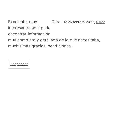
Excelente, muy
Dina luz
26 febrero 2022,
01:22
interesante, aquí pude
encontrar información
muy completa y detallada de lo que necesitaba,
muchísimas gracias, bendiciones.
Responder