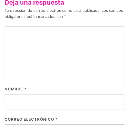
Deja una respuesta
Tu dirección de correo electrónico no será publicada.
Los campos
obligatorios están marcados con
*
NOMBRE
*
CORREO ELECTRÓNICO
*