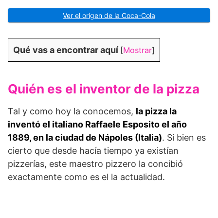
Ver el origen de la Coca-Cola
Qué vas a encontrar aquí
[
Mostrar
]
Quién es el inventor de la pizza
Tal y como hoy la conocemos,
la pizza la
inventó el italiano Raffaele Esposito el año
1889, en la ciudad de Nápoles (Italia)
. Si bien es
cierto que desde hacía tiempo ya existían
pizzerías, este maestro pizzero la concibió
exactamente como es el la actualidad.