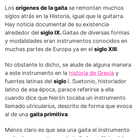
Los
orígenes de la gaita
se remontan muchos
siglos atrás en la Historia, igual que la guitarra.
Hay noticia documental de su existencia
alrededor del
siglo IX.
Gaitas de diversas formas
y modalidades eran instrumentos conocidos en
muchas partes de Europa ya en el
siglo XIII
.
No obstante lo dicho, se alude de alguna manera
a este instrumento en la
historia de Grecia
y
fuentes latinas del
siglo
I. Suetonio, historiador
latino de esa época, parece referirse a ella
cuando dice que Nerón tocaba un instrumento
llamado
utricularius,
descrito de forma que evoca
al de una
gaita primitiva
.
Menos claro es que sea una gaita el instrumento