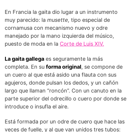
En Francia la gaita dio lugar a un instrumento
muy parecido: la
musette,
tipo especial de
cornamusa con mecanismo nuevo y odre
manejado por la mano izquierda del músico,
puesto de moda en la
Corte de Luis XIV.
La gaita gallega
es seguramente la más
completa. En su
forma original
, se compone de
un cuero al que está asido una flauta con sus
agujeros, donde pulsan los dedos, y un cañón
largo que llaman “roncón”. Con un canuto en la
parte superior del odrecillo o cuero por donde se
introduce o insufla el aire.
Está formada por un odre de cuero que hace las
veces de fuelle, y al que van unidos tres tubos: