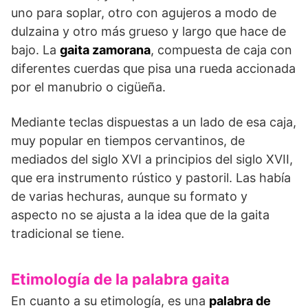
uno para soplar, otro con agujeros a modo de
dulzaina y otro más grueso y largo que hace de
bajo. La
gaita zamorana
, compuesta de caja con
diferentes cuerdas que pisa una rueda accionada
por el manubrio o cigüeña.
Mediante teclas dispuestas a un lado de esa caja,
muy popular en tiempos cervantinos, de
mediados del siglo XVI a principios del siglo XVII,
que era instrumento rústico y pastoril. Las había
de varias hechuras, aunque su formato y
aspecto no se ajusta a la idea que de la gaita
tradicional se tiene.
Etimología de la palabra gaita
En cuanto a su etimología, es una
palabra de