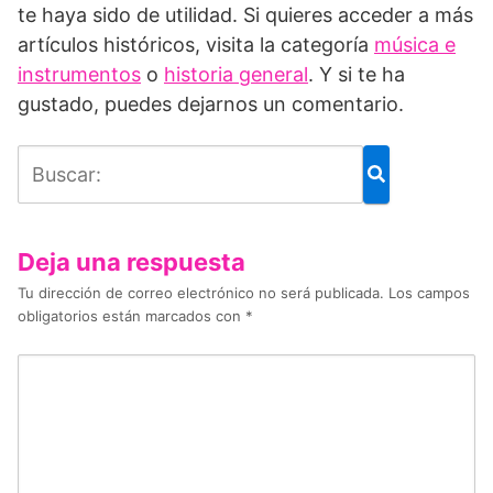
te haya sido de utilidad. Si quieres acceder a más
artículos históricos, visita la categoría
música e
instrumentos
o
historia general
. Y si te ha
gustado, puedes dejarnos un comentario.
Deja una respuesta
Tu dirección de correo electrónico no será publicada.
Los campos
obligatorios están marcados con
*