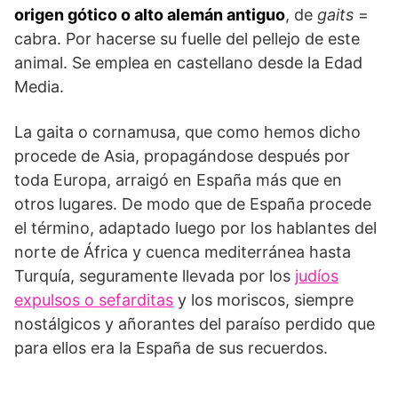
origen gótico o alto alemán antiguo
, de
gaits
=
cabra. Por hacerse su fuelle del pellejo de este
animal. Se emplea en castellano desde la Edad
Media.
La gaita o cornamusa, que como hemos dicho
procede de Asia, propagándose después por
toda Europa, arraigó en España más que en
otros lugares. De modo que de España procede
el término, adaptado luego por los hablantes del
norte de África y cuenca mediterránea hasta
Turquía, seguramente llevada por los
judíos
expulsos o sefarditas
y los moriscos, siempre
nostálgicos y añorantes del paraíso perdido que
para ellos era la España de sus recuerdos.