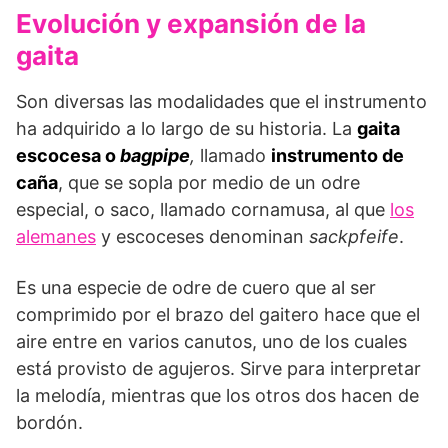
Evolución y expansión de la
gaita
Son diversas las modalidades que el instrumento
ha adquirido a lo largo de su historia. La
gaita
escocesa o
bagpipe
,
llamado
instrumento de
caña
, que se sopla por medio de un odre
especial, o saco, llamado cornamusa, al que
los
alemanes
y escoceses denominan
sackpfeife
.
Es una especie de odre de cuero que al ser
comprimido por el brazo del gaitero hace que el
aire entre en varios canutos, uno de los cuales
está provisto de agujeros. Sirve para interpretar
la melodía, mientras que los otros dos hacen de
bordón.