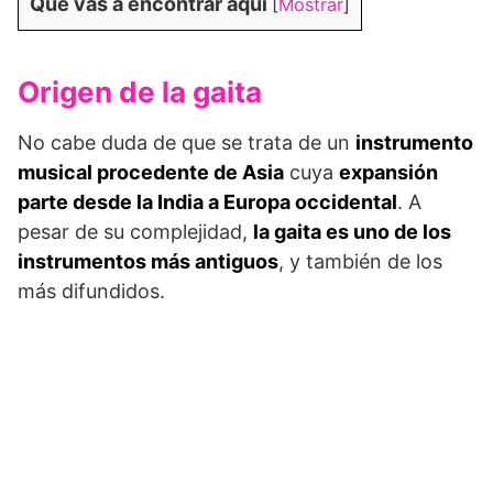
Qué vas a encontrar aquí
[
Mostrar
]
Origen de la gaita
No cabe duda de que se trata de un
instrumento
musical procedente de Asia
cuya
expansión
parte desde la India a Europa occidental
. A
pesar de su complejidad,
la gaita es uno de los
instrumentos más antiguos
, y también de los
más difundidos.