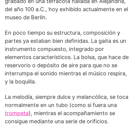
grabado en una terracota hallada en Alejandría,
del año 100 a.C., hoy exhibido actualmente en el
museo de Berlín.
En poco tiempo su estructura, composición y
partes ya estaban bien definidas. La gaita es un
instrumento compuesto, integrado por
elementos característicos. La bolsa, que hace de
reservorio o depósito de aire para que no se
interrumpa el sonido mientras el músico respira,
y la boquilla.
La melodía, siempre dulce y melancólica, se toca
normalmente en un tubo (como si fuera una
trompeta
), mientras el acompañamiento se
consigue mediante una serie de orificios.