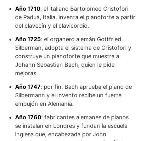
Año 1710
: el italiano Bartolomeo Cristofori
de Padua, Italia, inventa el pianoforte a partir
del clavecín y el clavicordio.
Año 1725
: el organero alemán Gottfried
Silberman, adopta el sistema de Cristofori y
construye un pianoforte que muestra a
Johann Sebastian Bach, quien le pide
mejoras.
Año 1747
: por fin, Bach aprueba el piano de
Silbermann y el invento recibe un fuerte
empujón en Alemania.
Año 1760
: fabricantes alemanes de pianos
se instalan en Londres y fundan la escuela
inglesa que, encabezada por John