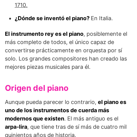
1710
.
¿Dónde se inventó el piano?
En Italia.
El instrumento rey es el piano
, posiblemente el
más completo de todos, el único capaz de
convertirse prácticamente en orquesta por sí
solo. Los grandes compositores han creado las
mejores piezas musicales para él.
Origen del piano
Aunque pueda parecer lo contrario,
el piano es
uno de los instrumentos de cuerda más
modernos que existen
. El más antiguo es el
arpa-lira
, que tiene tras de sí más de cuatro mil
quinientos años de historia.