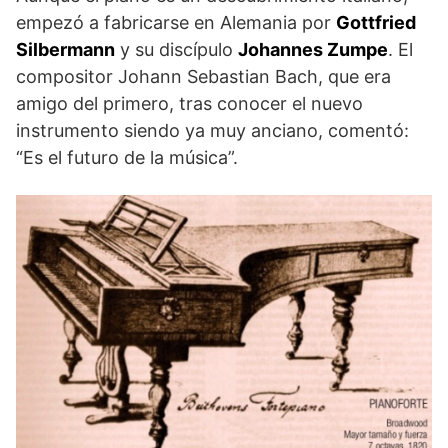
empezó a fabricarse en Alemania por
Gottfried
Silbermann
y su discípulo
Johannes Zumpe
. El
compositor Johann Sebastian Bach, que era
amigo del primero, tras conocer el nuevo
instrumento siendo ya muy anciano, comentó:
“Es el futuro de la música”.