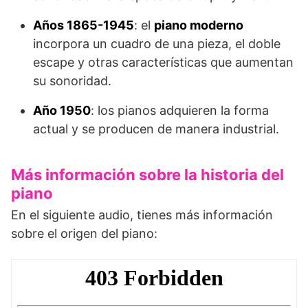
Años 1865-1945
: el
piano moderno
incorpora un cuadro de una pieza, el doble
escape y otras características que aumentan
su sonoridad.
Año 1950
: los pianos adquieren la forma
actual y se producen de manera industrial.
Más información sobre la historia del
piano
En el siguiente audio, tienes más información
sobre el origen del piano: