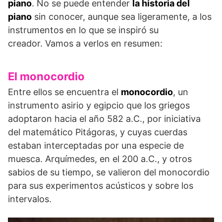
piano
. No se puede entender
la historia del
piano
sin conocer, aunque sea ligeramente, a los
instrumentos en lo que se inspiró su
creador. Vamos a verlos en resumen:
El monocordio
Entre ellos se encuentra el
monocordio
, un
instrumento asirio y egipcio que los griegos
adoptaron hacia el año 582 a.C., por iniciativa
del matemático Pitágoras, y cuyas cuerdas
estaban interceptadas por una especie de
muesca. Arquímedes, en el 200 a.C., y otros
sabios de su tiempo, se valieron del monocordio
para sus experimentos acústicos y sobre los
intervalos.