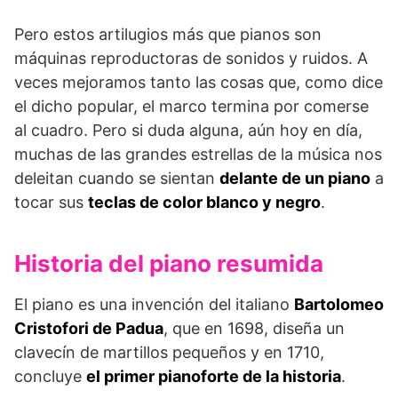
Pero estos artilugios más que pianos son
máquinas reproductoras de sonidos y ruidos. A
veces mejoramos tanto las cosas que, como dice
el dicho popular, el marco termina por comerse
al cuadro. Pero si duda alguna, aún hoy en día,
muchas de las grandes estrellas de la música nos
deleitan cuando se sientan
delante de un piano
a
tocar sus
teclas de color blanco y negro
.
Historia del piano resumida
El piano es una invención del italiano
Bartolomeo
Cristofori de Padua
, que en 1698, diseña un
clavecín de martillos pequeños y en 1710,
concluye
el primer pianoforte de la historia
.