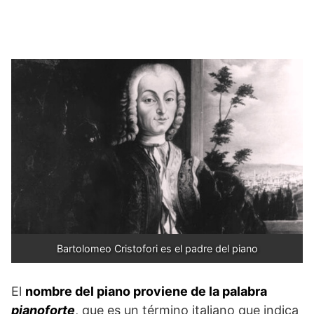
Bartolomeo Cristofori es el padre del piano
El
nombre del piano proviene de la palabra
pianoforte
, que es un término italiano que indica