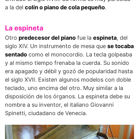
a la del
colín o piano de cola pequeño
.
La espineta
Otro
predecesor del piano
fue la
espineta
, del
siglo XIV. Un instrumento de mesa que
se tocaba
sentado
como el monocordio. La tecla golpeaba
y al mismo tiempo frenaba la cuerda. Su sonido
era apagado y débil y gozó de popularidad hasta
el siglo XVII. Existen algunos modelos con doble
teclado, uno encima del otro. Muy similar a la
disposición de los órganos. La espineta debe su
nombre a su inventor, el italiano Giovanni
Spinetti, ciudadano de Venecia.