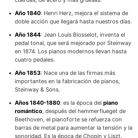
Año 1840
: Henri Herz, mejora e! sistema de
doble acción que llegará hasta nuestros días.
Año 1844
: Jean Louis Biosselot, inventa el
pedal tonal, que será mejorado por Steinway
en 1874. Los pianos modernos llevan hasta
cuatro pedales.
Año 1853
: Nace una de las firmas más
importantes en la fabricación de pianos,
Steinway & Sons.
Años 1840-1880
: es la época del
piano
romántico
, después del hemmerflueget de
Beethoven, el pianoforte se refuerza con
barras de metal para aumentar la tensión y la
sonoridad. Es la época de Chopin y Liszt.