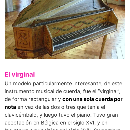
El virginal
Un modelo particularmente interesante, de este
instrumento musical de cuerda, fue el “virginal”,
de forma rectangular y
con una sola cuerda por
nota
en vez de las dos o tres que tenía el
clavicémbalo, y luego tuvo el piano. Tuvo gran
aceptación en Bélgica en el siglo XVI, y en