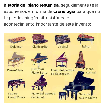
historia del piano resumida
, seguidamente te la
exponemos en forma de
cronología
para que no
te pierdas ningún hito histórico o
acontecimiento importante de este invento: