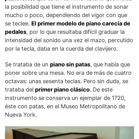
la posibilidad que tiene el instrumento de sonar
mucho o poco, dependiendo del vigor con que
se teclee.
El primer modelo de piano carecía de
pedales
, por lo que resultaba difícil graduar la
intensidad del sonido una vez el mazo, percutido
por la tecla, daba en la cuerda del clavijero.
Se trataba de un
piano sin patas
, que había que
poner sobre una mesa. No era de más de cuatro
octavas: unas sesenta teclas. Pero sin duda, se
trataba del
primer piano clásico
. De este
instrumento se conserva un ejemplar de 1720,
éste con patas, en el Museo Metropolitano de
Nueva York.