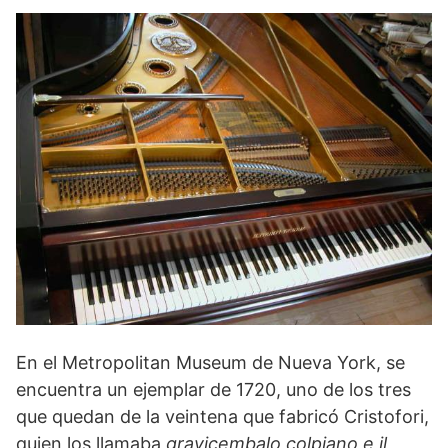
En el Metropolitan Museum de Nueva York, se
encuentra un ejemplar de 1720, uno de los tres
que quedan de la veintena que fabricó Cristofori,
quien los llamaba
gravicembalo colpiano e il