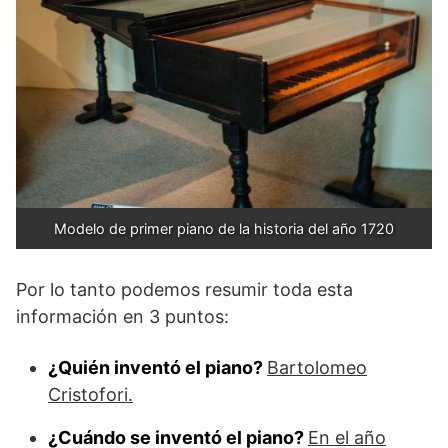
Modelo de primer piano de la historia del año 1720
Por lo tanto podemos resumir toda esta
información en 3 puntos:
¿Quién inventó el piano?
Bartolomeo
Cristofori.
¿Cuándo se inventó el piano?
En el año