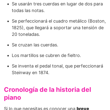
Se usarán tres cuerdas en lugar de dos para
todas las notas.
Se perfeccionará el cuadro metálico (Boston,
1825), que llegará a soportar una tensión de
20 toneladas.
Se cruzan las cuerdas.
Los martillos se cubren de fieltro.
Se inventa el pedal tonal, que perfeccionará
Steinway en 1874.
Cronología de la historia del
piano
Si lo que necesitas es conocer una
breve