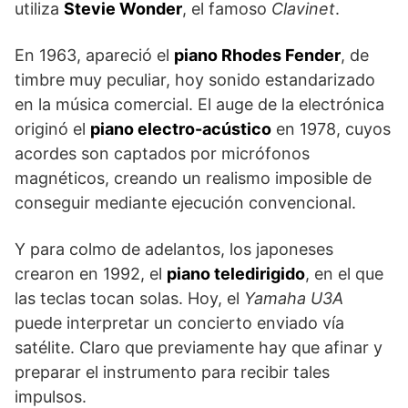
utiliza
Stevie Wonder
, el famoso
Clavinet
.
En 1963, apareció el
piano Rhodes Fender
, de
timbre muy peculiar, hoy sonido estandarizado
en la música comercial. El auge de la electrónica
originó el
piano electro-acústico
en 1978, cuyos
acordes son captados por micrófonos
magnéticos, creando un realismo imposible de
conseguir mediante ejecución convencional.
Y para colmo de adelantos, los japoneses
crearon en 1992, el
piano teledirigido
, en el que
las teclas tocan solas. Hoy, el
Yamaha U3A
puede interpretar un concierto enviado vía
satélite. Claro que previamente hay que afinar y
preparar el instrumento para recibir tales
impulsos.