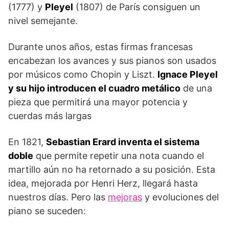
(1777) y
Pleyel
(1807) de París consiguen un
nivel semejante.
Durante unos años, estas firmas francesas
encabezan los avances y sus pianos son usados
por músicos como Chopin y Liszt.
Ignace Pleyel
y su hijo introducen el cuadro metálico
de una
pieza que permitirá una mayor potencia y
cuerdas más largas
En 1821,
Sebastian Erard inventa el sistema
doble
que permite repetir una nota cuando el
martillo aún no ha retornado a su posición. Esta
idea, mejorada por Henri Herz, llegará hasta
nuestros días. Pero las
mejoras
y evoluciones del
piano se suceden: