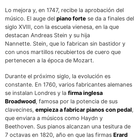
Lo mejora y, en 1747, recibe la aprobación del
músico. El auge del
piano forte
se da a finales del
siglo XVIII, con la escuela vienesa, en la que
destacan Andreas Stein y su hija
Nannette. Stein, que lo fabrican sin bastidor y
con unos martillos recubiertos de cuero que
pertenecen a la época de Mozart.
Durante el próximo siglo, la evolución es
constante. En 1760, varios fabricantes alemanes
se instalan Londres y la
firma inglesa
Broadwood
, famosa por la potencia de sus
clavecines,
empieza a fabricar pianos con pedal
,
que enviara a músicos como Haydn y
Beethoven. Sus pianos alcanzan una tesitura de
7 octavas en 1820, año en que las firmas
Erard