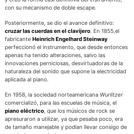
con su mecanismo de doble escape.
Posteriormente, se dio el avance definitivo:
cruzar las cuerdas en el clavijero
. En 1855,el
fabricante
Heinrich Engelhard Steinway
perfeccionó el instrumento, que desde entonces
apenas ha tenido alteraciones, salvo las
innovaciones perniciosas, desvirtuadoras de la
naturaleza del sonido que supone la electricidad
aplicada al piano.
En 1958, la sociedad norteamericana
Wurlitzer
comercializó, para las escuelas de música, el
piano eléctrico
, que los músicos de rock se
apresuraron a utilizar, ya que pesaba poco, era
de tamaño manejable y podían llevar consigo de