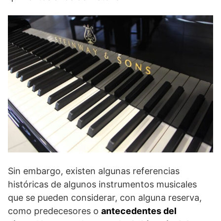
Sin embargo, existen algunas referencias
históricas de algunos instrumentos musicales
que se pueden considerar, con alguna reserva,
como predecesores o
antecedentes del