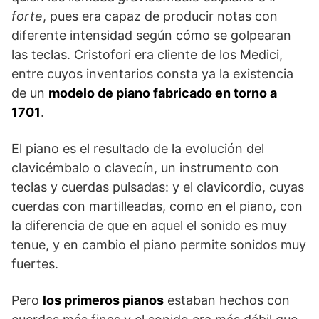
forte
, pues era capaz de producir notas con
diferente intensidad según cómo se golpearan
las teclas. Cristofori era cliente de los Medici,
entre cuyos inventarios consta ya la existencia
de un
modelo de piano fabricado en torno a
1701
.
El piano es el resultado de la evolución del
clavicémbalo o clavecín, un instrumento con
teclas y cuerdas pulsadas: y el clavicordio, cuyas
cuerdas con martilleadas, como en el piano, con
la diferencia de que en aquel el sonido es muy
tenue, y en cambio el piano permite sonidos muy
fuertes.
Pero
los primeros pianos
estaban hechos con