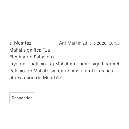
si Mumtaz
Ani Martin
23 julio 2020,
20:08
Mahal,significa “La
Elegida de Palacio o
joya del `palacio Taj Mahal no puede significar «el
Palacio de Mahal» sino que mas bien Taj es una
abreviación de MumTAZ
Responder