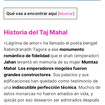
Qué vas a encontrar aquí
[
Mostrar
]
Historia del Taj Mahal
«Lágrima de amor» ha llamado el poeta bengalí
Rabindranatlh Tagore a ese
monumento
romántico de fidelidad
que el shah (emperador)
Jahan
levantó en memoria de su mujer
Mumtaz
Mahal
.
Los emperadores mogoles fueron
grandes constructores
. Sus palacios y sus
edificaciones han quedado como testimonio de
una
indiscutible perfección técnica
. Muchos de
estos monarcas no fueron amados en vida, y
quizás por eso desearon ser admirados después