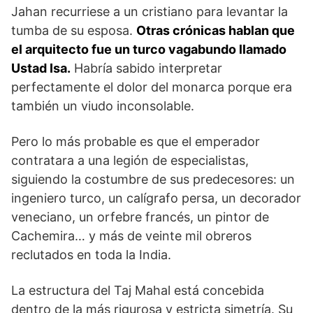
Jahan recurriese a un cristiano para levantar la
tumba de su esposa.
Otras crónicas hablan que
el arquitecto fue un turco vagabundo llamado
Ustad Isa.
Habría sabido interpretar
perfectamente el dolor del monarca porque era
también un viudo inconsolable.
Pero lo más probable es que el emperador
contratara a una legión de especialistas,
siguiendo la costumbre de sus predecesores: un
ingeniero turco, un calígrafo persa, un decorador
veneciano, un orfebre francés, un pintor de
Cachemira… y más de veinte mil obreros
reclutados en toda la India.
La estructura del Taj Mahal está concebida
dentro de la más rigurosa y estricta simetría. Su