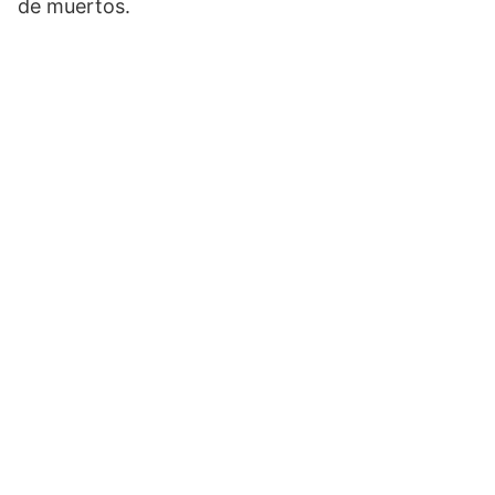
de muertos.