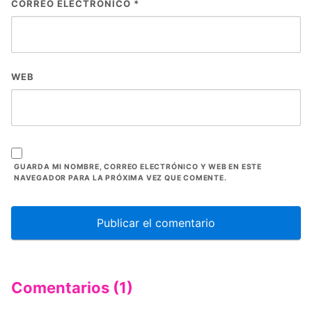
CORREO ELECTRÓNICO
*
WEB
GUARDA MI NOMBRE, CORREO ELECTRÓNICO Y WEB EN ESTE
NAVEGADOR PARA LA PRÓXIMA VEZ QUE COMENTE.
Comentarios (1)