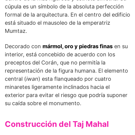
cúpula es un símbolo de la absoluta perfección
formal de la arquitectura. En el centro del edificio
está situado el mausoleo de la emperatriz
Mumtaz.
Decorado con
mármol, oro y piedras finas
en su
interior, está concebido de acuerdo con los
preceptos del Corán, que no permitía la
representación de la figura humana. El elemento
central (
iwan
) esta flanqueado por cuatro
minaretes ligeramente inclinados hacia el
exterior para evitar el riesgo que podría suponer
su caída sobre el monumento.
Construcción del Taj Mahal