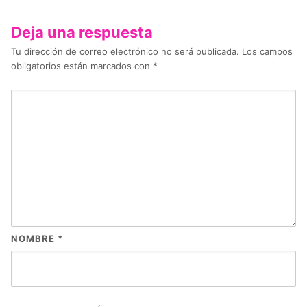
Deja una respuesta
Tu dirección de correo electrónico no será publicada.
Los campos
obligatorios están marcados con
*
NOMBRE
*