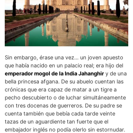
Sin embargo, érase una vez… un joven apuesto
que había nacido en un palacio real; era hijo del
emperador mogol de la India Jahanghir
y de una
bella princesa afgana. De su abuelo cuentan las
crónicas que era capaz de matar a un tigre a
pecho descubierto o de luchar simultáneamente
con tres docenas de guerreros. De su padre se
cuenta también que bebía cada tarde veinte
tazas de un aguardiente tan fuerte que el
embajador inglés no podía olerlo sin estornudar.