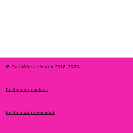
© CurioSfera Historia 2016-2023
Política de cookies
Política de privacidad