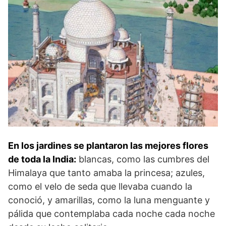
En los jardines se plantaron las mejores flores
de toda la India:
blancas, como las cumbres del
Himalaya que tanto amaba la princesa; azules,
como el velo de seda que llevaba cuando la
conoció, y amarillas, como la luna menguante y
pálida que contemplaba cada noche cada noche