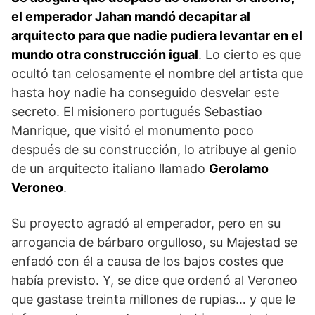
el emperador Jahan mandó decapitar al
arquitecto para que nadie pudiera levantar en el
mundo otra construcción igual
. Lo cierto es que
ocultó tan celosamente el nombre del artista que
hasta hoy nadie ha conseguido desvelar este
secreto. El misionero portugués Sebastiao
Manrique, que visitó el monumento poco
después de su construcción, lo atribuye al genio
de un arquitecto italiano llamado
Gerolamo
Veroneo
.
Su proyecto agradó al emperador, pero en su
arrogancia de bárbaro orgulloso, su Majestad se
enfadó con él a causa de los bajos costes que
había previsto. Y, se dice que ordenó al Veroneo
que gastase treinta millones de rupias… y que le