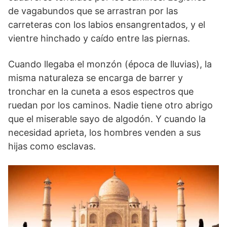
de vagabundos que se arrastran por las
carreteras con los labios ensangrentados, y el
vientre hinchado y caído entre las piernas.
Cuando llegaba el monzón (época de lluvias), la
misma naturaleza se encarga de barrer y
tronchar en la cuneta a esos espectros que
ruedan por los caminos. Nadie tiene otro abrigo
que el miserable sayo de algodón. Y cuando la
necesidad aprieta, los hombres venden a sus
hijas como esclavas.