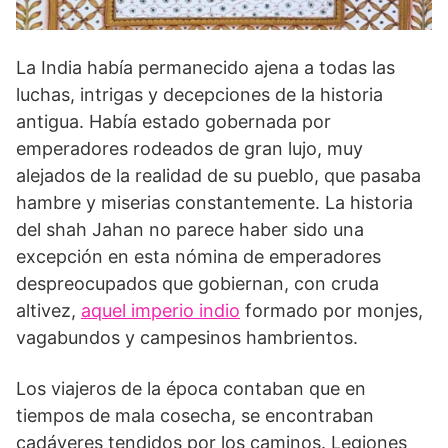
La India había permanecido ajena a todas las
luchas, intrigas y decepciones de la historia
antigua. Había estado gobernada por
emperadores rodeados de gran lujo, muy
alejados de la realidad de su pueblo, que pasaba
hambre y miserias constantemente. La historia
del shah Jahan no parece haber sido una
excepción en esta nómina de emperadores
despreocupados que gobiernan, con cruda
altivez,
aquel imperio indio
formado por monjes,
vagabundos y campesinos hambrientos.
Los viajeros de la época contaban que en
tiempos de mala cosecha, se encontraban
cadáveres tendidos por los caminos. Legiones