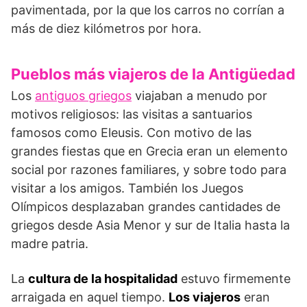
pavimentada, por la que los carros no corrían a
más de diez kilómetros por hora.
Pueblos más viajeros de la Antigüedad
Los
antiguos griegos
viajaban a menudo por
motivos religiosos: las visitas a santuarios
famosos como Eleusis. Con motivo de las
grandes fiestas que en Grecia eran un elemento
social por razones familiares, y sobre todo para
visitar a los amigos. También los Juegos
Olímpicos desplazaban grandes cantidades de
griegos desde Asia Menor y sur de Italia hasta la
madre patria.
La
cultura de la hospitalidad
estuvo firmemente
arraigada en aquel tiempo.
Los viajeros
eran