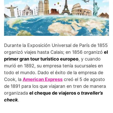
Durante la Exposición Universal de París de 1855
organizó viajes hasta Calais; en 1856 organizó
el
primer gran tour turístico europeo
, y cuando
murió en 1892, su empresa tenía sucursales en
todo el mundo. Dado el éxito de la empresa de
Cook, la
American Express
creó el 5 de agosto
de 1891 para los que viajaran en tren de manera
organizada
el cheque de viajeros o
traveller’s
check
.