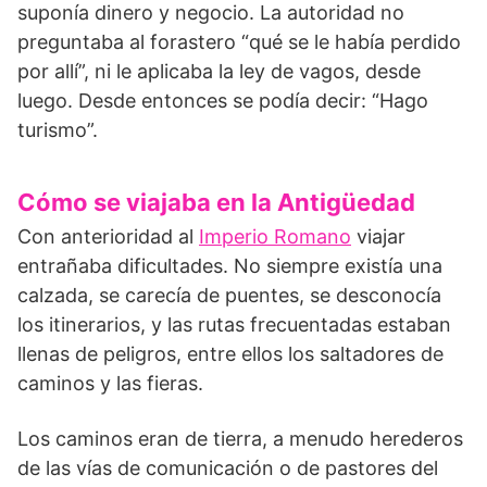
suponía dinero y negocio. La autoridad no
preguntaba al forastero “qué se le había perdido
por allí”, ni le aplicaba la ley de vagos, desde
luego. Desde entonces se podía decir: “Hago
turismo”.
Cómo se viajaba en la Antigüedad
Con anterioridad al
Imperio Romano
viajar
entrañaba dificultades. No siempre existía una
calzada, se carecía de puentes, se desconocía
los itinerarios, y las rutas frecuentadas estaban
llenas de peligros, entre ellos los saltadores de
caminos y las fieras.
Los caminos eran de tierra, a menudo herederos
de las vías de comunicación o de pastores del