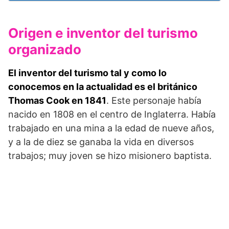
Origen e inventor del turismo
organizado
El inventor del turismo tal y como lo
conocemos en la actualidad es el británico
Thomas Cook en 1841
. Este personaje había
nacido en 1808 en el centro de Inglaterra. Había
trabajado en una mina a la edad de nueve años,
y a la de diez se ganaba la vida en diversos
trabajos; muy joven se hizo misionero baptista.