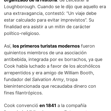
Loughborough. Cuando se le dijo que aquello era
una extravagancia, contestó: “Un viaje debe
estar calculado para evitar imprevistos”. Su
finalidad era asistir a un mitin de carácter
político-religioso.
Así,
los primeros turistas modernos
fueron
quinientos miembros de una asociación
antibebida, integrada por ex borrachos, ya que
Cook había luchado a favor de los alcohólicos
arrepentidos y era amigo de William Booth,
fundador del
Salvation Army
, tropa
bienintencionada que recaudaba dinero con
fines filantrópicos.
Cook convenció
en 1841
a la compañía