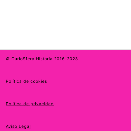
© CurioSfera Historia 2016-2023
Política de cookies
Política de privacidad
Aviso Legal