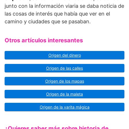
junto con la información viaria se daba noticia de
las cosas de interés que había que ver en el
camino y ciudades que se pasaban.
Otros artículos interesantes
Origen del dinero
Origen de las calles
Origen de los mapas
Origen de la maleta
Origen de la varita mágica
¿Quieres saber más sobre historia de