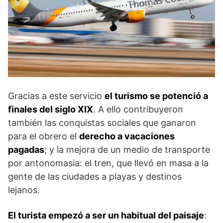
Gracias a este servicio
el turismo se potenció a
finales del siglo XIX
. A ello contribuyeron
también las conquistas sociales que ganaron
para el obrero el
derecho a vacaciones
pagadas
; y la mejora de un medio de transporte
por antonomasia: el tren, que llevó en masa a la
gente de las ciudades a playas y destinos
lejanos.
El turista empezó a ser un habitual del paisaje
: