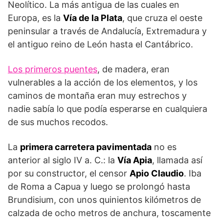
Neolítico. La más antigua de las cuales en
Europa, es la
Vía de la Plata
, que cruza el oeste
peninsular a través de Andalucía, Extremadura y
el antiguo reino de León hasta el Cantábrico.
Los primeros puentes
, de madera, eran
vulnerables a la acción de los elementos, y los
caminos de montaña eran muy estrechos y
nadie sabía lo que podía esperarse en cualquiera
de sus muchos recodos.
La
primera carretera pavimentada
no es
anterior al siglo IV a. C.: la
Vía Apia
, llamada así
por su constructor, el censor
Apio Claudio
. Iba
de Roma a Capua y luego se prolongó hasta
Brundisium, con unos quinientos kilómetros de
calzada de ocho metros de anchura, toscamente