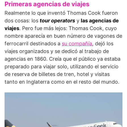
Primeras agencias de viajes
Realmente lo que inventó Thomas Cook fueron
dos cosas: los
tour operators
y
las agencias de
viajes
. Pero fue más lejos: Thomas Cook, cuyo
nombre aparecía en buen número de vagones de
ferrocarril destinados a
su compañía
, dejó los
viajes organizados y se dedicó al trabajo de
agencias en 1860. Creía que el público ya estaba
preparado para viajar solo, utilizando el servicio
de reserva de billetes de tren, hotel y visitas
tanto en Inglaterra como en el resto del mundo.