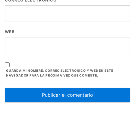
WEB
GUARDA MI NOMBRE, CORREO ELECTRÓNICO Y WEB EN ESTE
NAVEGADOR PARA LA PRÓXIMA VEZ QUE COMENTE.