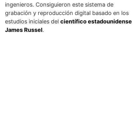
ingenieros. Consiguieron este sistema de
grabación y reproducción digital basado en los
estudios iniciales del
científico estadounidense
James Russel
.