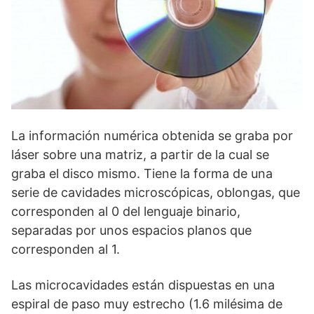
La información numérica obtenida se graba por
láser sobre una matriz, a partir de la cual se
graba el disco mismo. Tiene la forma de una
serie de cavidades microscópicas, oblon­gas, que
corresponden al 0 del lenguaje binario,
separadas por unos espacios planos que
corresponden al 1.
Las microcavidades están dispuestas en una
espiral de paso muy estrecho (1.6 milésima de