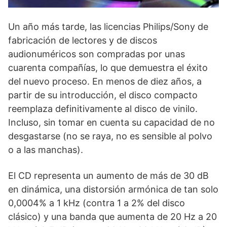
Un año más tarde, las licencias Philips/Sony de
fabricación de lectores y de discos
audionuméricos son compradas por unas
cuarenta compañías, lo que demuestra el éxito
del nuevo proceso. En menos de diez años, a
partir de su introducción, el disco compacto
reemplaza definitivamente al disco de vinilo.
Incluso, sin tomar en cuenta su capacidad de no
desgastarse (no se raya, no es sensible al polvo
o a las manchas).
El CD representa un aumento de más de 30 dB
en dinámica, una distorsión armónica de tan solo
0,0004% a 1 kHz (contra 1 a 2% del disco
clásico) y una banda que aumenta de 20 Hz a 20