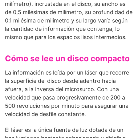
milímetro), incrus­tada en el disco, su ancho es
de 0,5 milésimas de milímetro, su profundidad de
0.1 milésima de milímetro y su largo varía según
la cantidad de información que contenga, lo
mismo que para los espacios lisos intermedios.
Cómo se lee un disco compacto
La información es leída por un láser que recorre
la superficie del disco desde adentro hacia
afuera, a la inversa del microsurco. Con una
velocidad que pasa progresivamente de 200 a
500 revoluciones por minuto para asegurar una
velocidad de desfile constante.
El láser es la única fuente de luz dotada de un