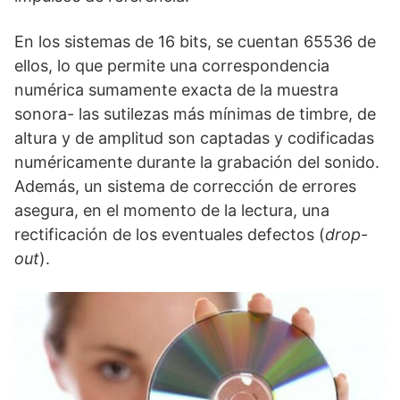
En los sistemas de 16 bits, se cuentan 65536 de
ellos, lo que permite una correspondencia
numérica sumamente exacta de la muestra
sonora- las sutilezas más mínimas de timbre, de
altura y de amplitud son captadas y codificadas
numéricamente durante la grabación del sonido.
Además, un sistema de corrección de errores
asegura, en el momento de la lectura, una
rectificación de los eventuales defectos (
drop-
out
).