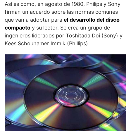
Así es como, en agosto de 1980, Philips y Sony
firman un acuerdo sobre las normas comunes
que van a adoptar para
el desarrollo del disco
compacto
y su lector. Se crea un grupo de
ingenieros liderados por Toshitada Doi (Sony) y
Kees Schouhamer Immik (Phillips).