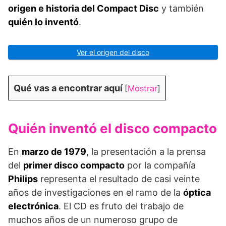
origen e historia del Compact Disc
y también
quién lo inventó
.
Ver el origen del disco
Qué vas a encontrar aquí
[
Mostrar
]
Quién inventó el disco compacto
En
marzo de 1979
, la presentación a la prensa
del
primer disco compacto
por la compañía
Philips
representa el resultado de casi veinte
años de investigaciones en el ramo de la
óptica
electrónica
. El CD es fruto del trabajo de
muchos años de un numeroso grupo de