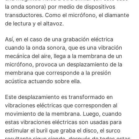
la onda sonora) por medio de dispositivos
transductores. Como el micrófono, el diamante
de lectura y el altavoz.
Así, en el caso de una grabación eléctrica
cuando la onda sonora, que es una vibración
mecánica del aire, llega a la membrana de un
micrófono, provoca un desplazamiento de la
membrana que corresponde a la presión
acústica actuando sobre ella.
Este desplazamiento es transformado en
vibraciones eléctricas que corresponden al
movimiento de la membrana. Luego, cuando
estas vibraciones eléctricas son usadas para
estimular el buril que graba el disco, el surco
resultante sigue siendo, después de todas estas