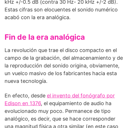
kHz +/-0.5 dB (contra 30 Hz- 20 kHz +/-2 dB).
Estas cifras son elocuentes el sonido numérico
acabó con la era analógica.
Fin de la era analógica
La revolución que trae el disco compacto en el
campo de la grabación, del almacenamiento y de
la reproducción del sonido origina, obviamente,
un vuelco masivo de los fabricantes hacia esta
nueva tecnología.
En efecto, desde
el invento del fonógrafo por
Edison en 1376
, el equipamiento de audio ha
evolucionado muy poco. Permanece de tipo
analógico, es decir, que se hace corresponder
una magnitud física a otra similar (en este caso