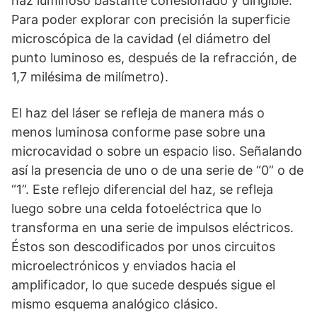
haz luminoso bastante cohesionado y dirigible.
Para poder explorar con precisión la superficie
microscópica de la cavidad (el diámetro del
punto luminoso es, después de la refrac­ción, de
1,7 milésima de milímetro).
El haz del láser se refleja de manera más o
menos luminosa conforme pase sobre una
microcavidad o sobre un espacio liso. Señalando
así la presencia de uno o de una serie de “0” o de
“1”. Este reflejo diferencial del haz, se refleja
luego sobre una celda fotoeléctrica que lo
transforma en una serie de impulsos eléctricos.
Éstos son descodificados por unos circuitos
microelectrónicos y enviados hacia el
amplificador, lo que sucede después sigue el
mismo esquema analógico clásico.