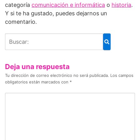
categoría
comunicación e informática
o
historia
.
Y si te ha gustado, puedes dejarnos un
comentario.
Deja una respuesta
Tu dirección de correo electrónico no será publicada.
Los campos
obligatorios están marcados con
*