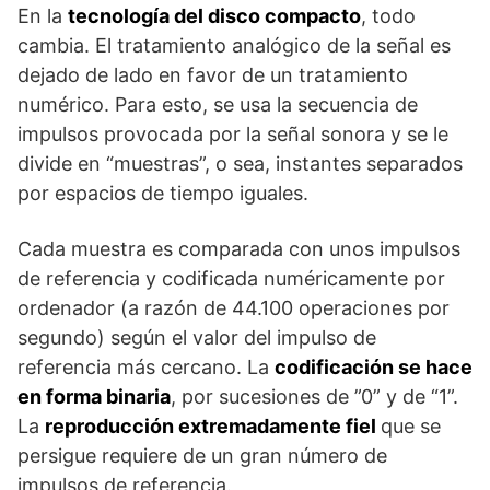
En la
tecnología del disco compacto
, todo
cambia. El tratamiento analógico de la señal es
dejado de lado en favor de un tratamiento
numérico. Para esto, se usa la secuencia de
impulsos provocada por la señal sonora y se le
divide en “muestras”, o sea, instantes separados
por espacios de tiempo iguales.
Cada muestra es comparada con unos impulsos
de referencia y codificada numéricamente por
ordenador (a razón de 44.100 operaciones por
segundo) según el valor del impulso de
referencia más cercano. La
codificación se hace
en forma binaria
, por sucesiones de ”0” y de “1”.
La
reproducción extremadamente fiel
que se
persigue requiere de un gran número de
impulsos de referencia.