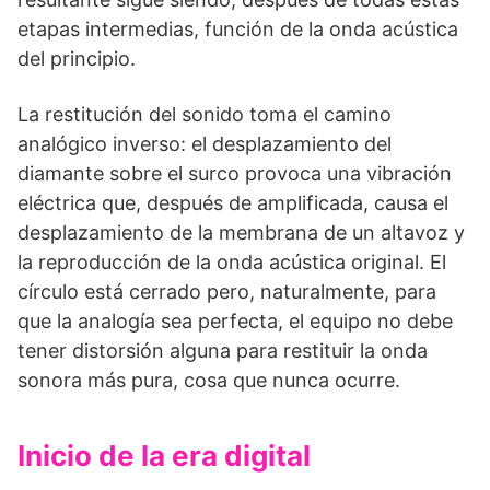
etapas intermedias, función de la onda acústica
del principio.
La restitución del sonido toma el camino
analógico inverso: el desplazamiento del
diamante sobre el surco provoca una vibración
eléctrica que, después de amplificada, causa el
desplazamiento de la membrana de un altavoz y
la reproducción de la onda acústica original. El
círculo está cerrado pero, naturalmente, para
que la analogía sea perfecta, el equipo no debe
tener distorsión alguna para restituir la onda
sonora más pura, cosa que nunca ocurre.
Inicio de la era digital