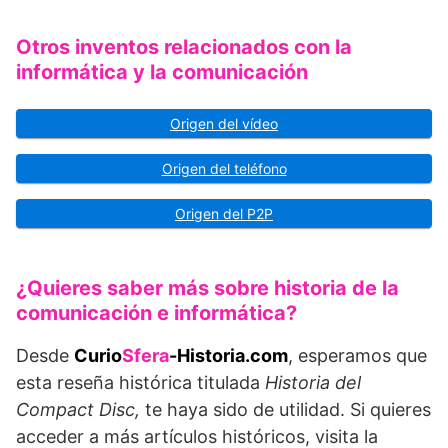
Otros inventos relacionados con la
informática y la comunicación
Origen del vídeo
Origen del teléfono
Origen del P2P
¿Quieres saber más sobre historia de la
comunicación e informática?
Desde
Curio
Sfera
-Historia.com
, esperamos que
esta reseña histórica titulada
Historia del
Compact Disc,
te haya sido de utilidad. Si quieres
acceder a más artículos históricos, visita la