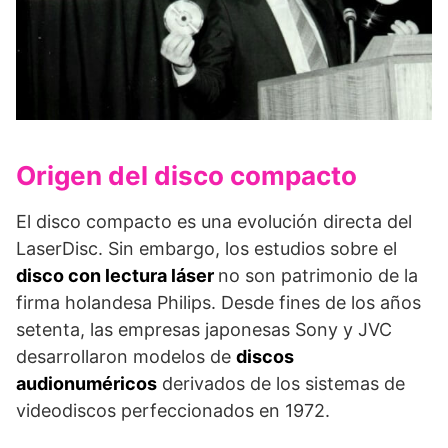
Origen del disco compacto
El disco compacto es una evolución directa del
LaserDisc. Sin embargo, los estudios sobre el
disco con lectura láser
no son patrimonio de la
firma holandesa Philips. Desde fines de los años
setenta, las empresas japonesas Sony y JVC
desarrollaron modelos de
discos
audionuméricos
derivados de los sistemas de
videodiscos perfeccionados en 1972.