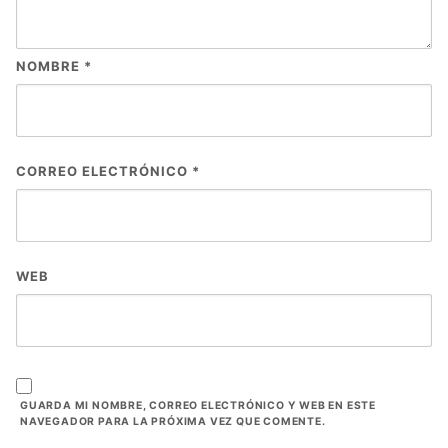
NOMBRE
*
CORREO ELECTRÓNICO
*
WEB
GUARDA MI NOMBRE, CORREO ELECTRÓNICO Y WEB EN ESTE
NAVEGADOR PARA LA PRÓXIMA VEZ QUE COMENTE.