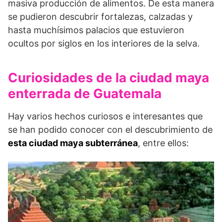
masiva producción de alimentos. De esta manera
se pudieron descubrir fortalezas, calzadas y
hasta muchísimos palacios que estuvieron
ocultos por siglos en los interiores de la selva.
Curiosidades de la ciudad maya
enterrada de Guatemala
Hay varios hechos curiosos e interesantes que
se han podido conocer con el descubrimiento de
esta ciudad maya subterránea
, entre ellos: