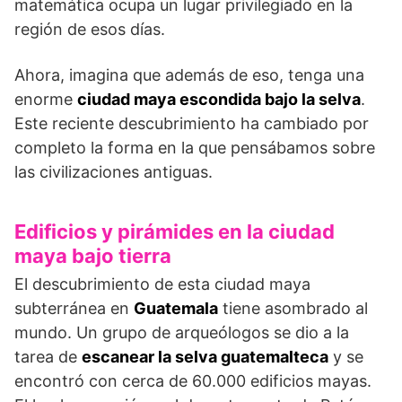
matemática ocupa un lugar privilegiado en la
región de esos días.
Ahora, imagina que además de eso, tenga una
enorme
ciudad maya escondida bajo la selva
.
Este reciente descubrimiento ha cambiado por
completo la forma en la que pensábamos sobre
las civilizaciones antiguas.
Edificios y pirámides en la ciudad
maya bajo tierra
El descubrimiento de esta ciudad maya
subterránea en
Guatemala
tiene asombrado al
mundo. Un grupo de arqueólogos se dio a la
tarea de
escanear la selva guatemalteca
y se
encontró con cerca de 60.000 edificios mayas.