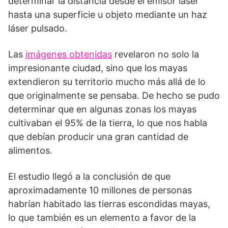
determinar la distancia desde el emisor laser
hasta una superficie u objeto mediante un haz
láser pulsado.
Las
imágenes obtenidas
revelaron no solo la
impresionante ciudad, sino que los mayas
extendieron su territorio mucho más allá de lo
que originalmente se pensaba. De hecho se pudo
determinar que en algunas zonas los mayas
cultivaban el 95% de la tierra, lo que nos habla
que debían producir una gran cantidad de
alimentos.
El estudio llegó a la conclusión de que
aproximadamente 10 millones de personas
habrían habitado las tierras escondidas mayas,
lo que también es un elemento a favor de la