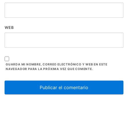
WEB
GUARDA MI NOMBRE, CORREO ELECTRÓNICO Y WEB EN ESTE
NAVEGADOR PARA LA PRÓXIMA VEZ QUE COMENTE.