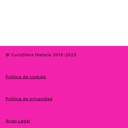
© CurioSfera Historia 2016-2023
Política de cookies
Política de privacidad
Aviso Legal