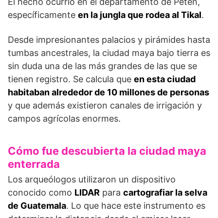
El hecho ocurrió en el departamento de Petén,
específicamente
en la jungla que rodea al Tikal
.
Desde impresionantes palacios y pirámides hasta
tumbas ancestrales, la ciudad maya bajo tierra es
sin duda una de las más grandes de las que se
tienen registro. Se calcula que
en esta ciudad
habitaban alrededor de 10 millones de personas
y que además existieron canales de irrigación y
campos agrícolas enormes.
Cómo fue descubierta la ciudad maya
enterrada
Los arqueólogos utilizaron un dispositivo
conocido como
LIDAR
para
cartografiar la selva
de Guatemala
. Lo que hace este instrumento es