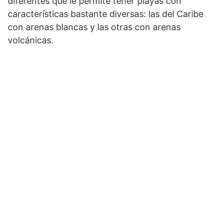
diferentes que le permite tener playas con
características bastante diversas: las del Caribe
con arenas blancas y las otras con arenas
volcánicas.