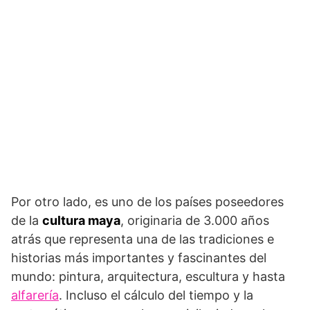
Por otro lado, es uno de los países poseedores
de la
cultura maya
, originaria de 3.000 años
atrás que representa una de las tradiciones e
historias más importantes y fascinantes del
mundo: pintura, arquitectura, escultura y hasta
alfarería
. Incluso el cálculo del tiempo y la