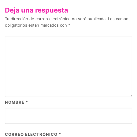
Deja una respuesta
Tu dirección de correo electrónico no será publicada.
Los campos
obligatorios están marcados con
*
NOMBRE
*
CORREO ELECTRÓNICO
*