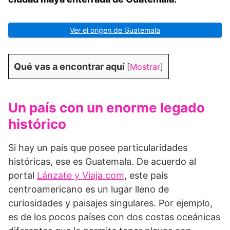
Ver el origen de Guatemala
Qué vas a encontrar aquí
[
Mostrar
]
Un país con un enorme legado
histórico
Si hay un país que posee particularidades
históricas, ese es Guatemala. De acuerdo al
portal
Lánzate y Viaja.com
, este país
centroamericano es un lugar lleno de
curiosidades y paisajes singulares. Por ejemplo,
es de los pocos países con dos costas oceánicas