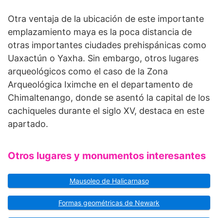
Otra ventaja de la ubicación de este importante
emplazamiento maya es la poca distancia de
otras importantes ciudades prehispánicas como
Uaxactún o Yaxha. Sin embargo, otros lugares
arqueológicos como el caso de la Zona
Arqueológica Iximche en el departamento de
Chimaltenango, donde se asentó la capital de los
cachiqueles durante el siglo XV, destaca en este
apartado.
Otros lugares y monumentos interesantes
Mausoleo de Halicarnaso
Formas geométricas de Newark