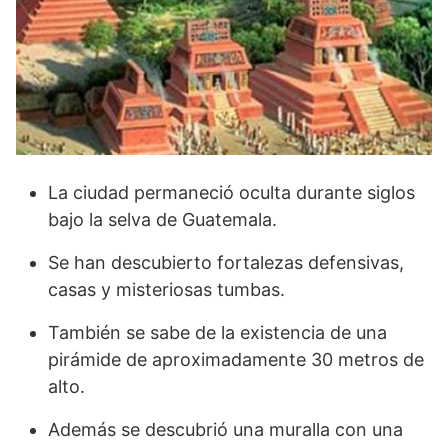
La ciudad permaneció oculta durante siglos
bajo la selva de Guatemala.
Se han descubierto fortalezas defensivas,
casas y misteriosas tumbas.
También se sabe de la existencia de una
pirámide de aproximadamente 30 metros de
alto.
Además se descubrió una muralla con una