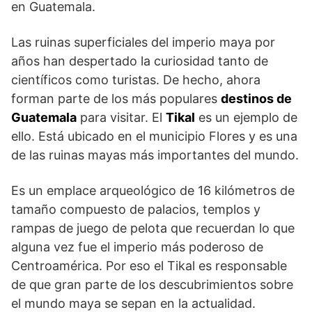
en Guatemala.
Las ruinas superficiales del imperio maya por
años han despertado la curiosidad tanto de
científicos como turistas. De hecho, ahora
forman parte de los más populares
destinos de
Guatemala
para visitar. El
Tikal
es un ejemplo de
ello. Está ubicado en el municipio Flores y es una
de las ruinas mayas más importantes del mundo.
Es un emplace arqueológico de 16 kilómetros de
tamaño compuesto de palacios, templos y
rampas de juego de pelota que recuerdan lo que
alguna vez fue el imperio más poderoso de
Centroamérica. Por eso el Tikal es responsable
de que gran parte de los descubrimientos sobre
el mundo maya se sepan en la actualidad.