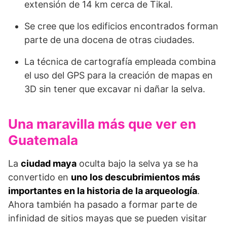
extensión de 14 km cerca de Tikal.
Se cree que los edificios encontrados forman
parte de una docena de otras ciudades.
La técnica de cartografía empleada combina
el uso del GPS para la creación de mapas en
3D sin tener que excavar ni dañar la selva.
Una maravilla más que ver en
Guatemala
La
ciudad maya
oculta bajo la selva ya se ha
convertido en
uno los descubrimientos más
importantes en la historia de la arqueología
.
Ahora también ha pasado a formar parte de
infinidad de sitios mayas que se pueden visitar